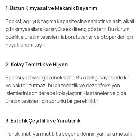
1. Üstün Kimyasal ve Mekanik Dayanım
Epoksi, ağır yük taşıma kapasitesine sahiptir ve asit, alkali
gibi kimyasallara karşı yüksek direnç gösterir. Bu durum,
özellikle üretim tesisleri, laboratuvarlar ve otoparklar için
hayati önem taşır.
2. Kolay Temizlik ve Hijyen
Epoksi yüzeyler gözeneksizdir. Bu özelliği sayesinde kir
ve bakteri tutmaz, bu da temizlik ve dezenfeksiyon
işlemlerini son derece kolaylaştırır. Hastaneler ve gıda
üretim tesisleri için zorunlu bir gerekliliktir.
3. Estetik Çeşitlilik ve Yaratıcılık
Parlak, mat, yarı mat bitiş seçeneklerinin yanı sıra metalik