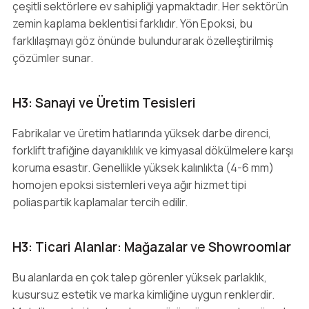
çeşitli sektörlere ev sahipliği yapmaktadır. Her sektörün
zemin kaplama beklentisi farklıdır. Yön Epoksi, bu
farklılaşmayı göz önünde bulundurarak özelleştirilmiş
çözümler sunar.
H3: Sanayi ve Üretim Tesisleri
Fabrikalar ve üretim hatlarında yüksek darbe direnci,
forklift trafiğine dayanıklılık ve kimyasal dökülmelere karşı
koruma esastır. Genellikle yüksek kalınlıkta (4-6 mm)
homojen epoksi sistemleri veya ağır hizmet tipi
poliaspartik kaplamalar tercih edilir.
H3: Ticari Alanlar: Mağazalar ve Showroomlar
Bu alanlarda en çok talep görenler yüksek parlaklık,
kusursuz estetik ve marka kimliğine uygun renklerdir.