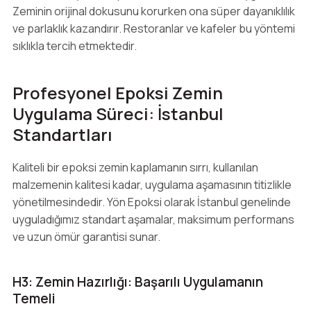
Zeminin orijinal dokusunu korurken ona süper dayanıklılık
ve parlaklık kazandırır. Restoranlar ve kafeler bu yöntemi
sıklıkla tercih etmektedir.
Profesyonel Epoksi Zemin
Uygulama Süreci: İstanbul
Standartları
Kaliteli bir epoksi zemin kaplamanın sırrı, kullanılan
malzemenin kalitesi kadar, uygulama aşamasının titizlikle
yönetilmesindedir. Yön Epoksi olarak İstanbul genelinde
uyguladığımız standart aşamalar, maksimum performans
ve uzun ömür garantisi sunar.
H3: Zemin Hazırlığı: Başarılı Uygulamanın
Temeli