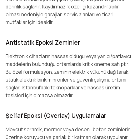
derinlik sağlanır. Kaydırmazlık özelliği kazandırılabilir
olması nedeniyle garajlar, servis alanları ve ticari
mutfaklar için idealdir.
Antistatik Epoksi Zeminler
Elektronik cihazların hassas olduğu veya yanıcı/patlayıcı
maddelerin bulunduğu ortamlarda kritik öneme sahiptir.
Bu özel formülasyon, zeminin elektrik yükünü dağıtarak
statik elektrik birikimini önler ve güvenli çalışma ortamı
sağlar. İstanbul’daki teknoparklar ve hassas üretim
tesisleri için olmazsa olmazdır.
Şeffaf Epoksi (Overlay) Uygulamalar
Mevcut seramik, mermer veya desenli beton zeminlerin
üzerine koruyucu ve parlak bir katman olarak uygulanır.