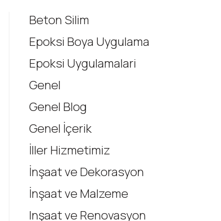
Beton Silim
Epoksi Boya Uygulama
Epoksi Uygulamalari
Genel
Genel Blog
Genel İçerik
İller Hizmetimiz
İnşaat ve Dekorasyon
İnşaat ve Malzeme
Inşaat ve Renovasyon