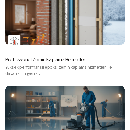
Profesyonel Zemin Kaplama Hizmetleri
Yüksek performanslı epoksi zemin kaplama hizmetleri ile
dayanıklı, hijyenik v