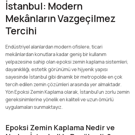
İstanbul: Modern
Mekânların Vazgeçilmez
Tercihi
Endüstriyel alanlardan modern ofislere, ticari
mekânlardan konutlara kadar geniş bir kullanım
yelpazesine sahip olan epoksi zemin kaplama sistemleri,
dayanıklılığı, estetik görünümü ve hijyenik yapısı
sayesinde İstanbul gibi dinamik bir metropolde en çok
tercih edilen zemin çözümleri arasında yer almaktadır.
Yön Epoksi Zemin Kaplama olarak, İstanbul’un zorlu zemin
gereksinimlerine yönelik en kaliteli ve uzun ömürlü
uygulamaları sunmaktayız.
Epoksi Zemin Kaplama Nedir ve