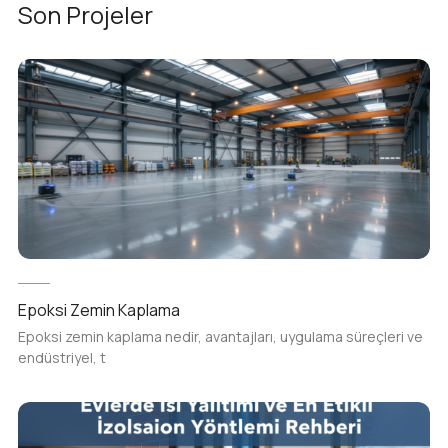
Son Projeler
Epoksi Zemin Kaplama
Epoksi zemin kaplama nedir, avantajları, uygulama süreçleri ve
endüstriyel, t