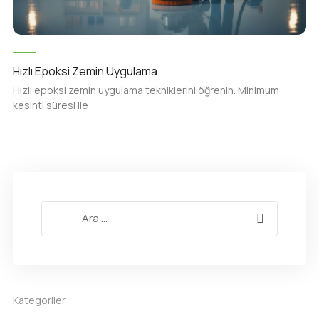
Hızlı Epoksi Zemin Uygulama
Hızlı epoksi zemin uygulama tekniklerini öğrenin. Minimum
kesinti süresi ile
Kategoriler