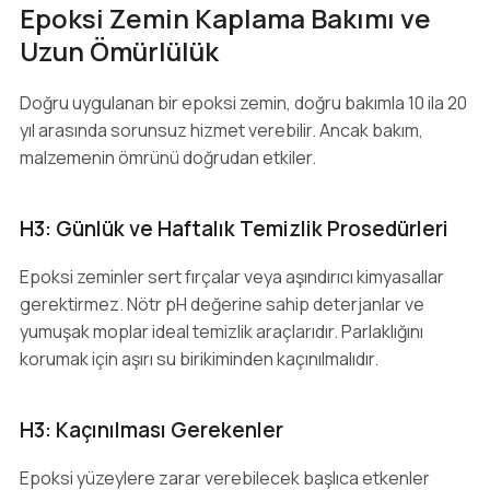
Epoksi Zemin Kaplama Bakımı ve
Uzun Ömürlülük
Doğru uygulanan bir epoksi zemin, doğru bakımla 10 ila 20
yıl arasında sorunsuz hizmet verebilir. Ancak bakım,
malzemenin ömrünü doğrudan etkiler.
H3: Günlük ve Haftalık Temizlik Prosedürleri
Epoksi zeminler sert fırçalar veya aşındırıcı kimyasallar
gerektirmez. Nötr pH değerine sahip deterjanlar ve
yumuşak moplar ideal temizlik araçlarıdır. Parlaklığını
korumak için aşırı su birikiminden kaçınılmalıdır.
H3: Kaçınılması Gerekenler
Epoksi yüzeylere zarar verebilecek başlıca etkenler