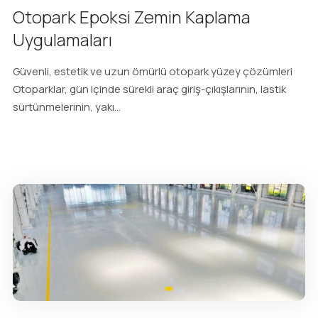
Otopark Epoksi Zemin Kaplama
Uygulamaları
Güvenli, estetik ve uzun ömürlü otopark yüzey çözümleri
Otoparklar, gün içinde sürekli araç giriş-çıkışlarının, lastik
sürtünmelerinin, yakı...