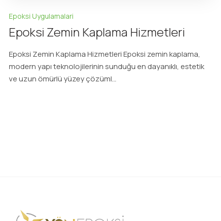
Epoksi Uygulamalari
Epoksi Zemin Kaplama Hizmetleri
Epoksi Zemin Kaplama Hizmetleri Epoksi zemin kaplama,
modern yapı teknolojilerinin sunduğu en dayanıklı, estetik
ve uzun ömürlü yüzey çözüml...