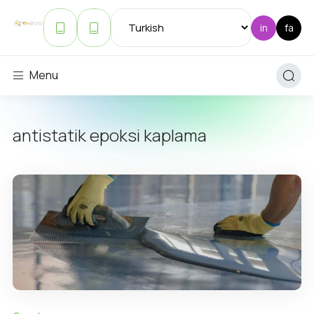
Menu
antistatik epoksi kaplama