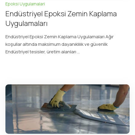
Epoksi Uygulamalari
Endüstriyel Epoksi Zemin Kaplama
Uygulamaları
Endüstriyel Epoksi Zemin Kaplama Uygulamaları Ağır
koşullar altında maksimum dayanıklılık ve güvenlik
Endüstriyel tesisler, üretim alanları ...