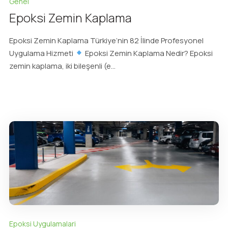
Genel
Epoksi Zemin Kaplama
Epoksi Zemin Kaplama Türkiye’nin 82 İlinde Profesyonel
Uygulama Hizmeti
Epoksi Zemin Kaplama Nedir? Epoksi
zemin kaplama, iki bileşenli (e...
Epoksi Uygulamalari