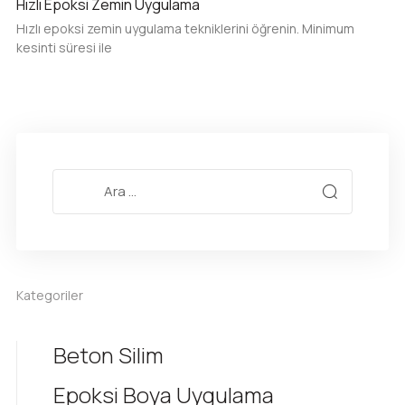
Hızlı Epoksi Zemin Uygulama
Hızlı epoksi zemin uygulama tekniklerini öğrenin. Minimum
kesinti süresi ile
Kategoriler
Beton Silim
Epoksi Boya Uygulama