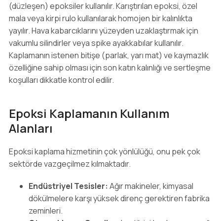
(düzleşen) epoksiler kullanılır. Karıştırılan epoksi, özel
mala veya kirpi rulo kullanılarak homojen bir kalınlıkta
yayılır. Hava kabarcıklarını yüzeyden uzaklaştırmak için
vakumlu silindirler veya spike ayakkabılar kullanılır.
Kaplamanın istenen bitişe (parlak, yarı mat) ve kaymazlık
özelliğine sahip olması için son katın kalınlığı ve sertleşme
koşulları dikkatle kontrol edilir.
Epoksi Kaplamanın Kullanım
Alanları
Epoksi kaplama hizmetinin çok yönlülüğü, onu pek çok
sektörde vazgeçilmez kılmaktadır.
Endüstriyel Tesisler:
Ağır makineler, kimyasal
dökülmelere karşı yüksek direnç gerektiren fabrika
zeminleri.