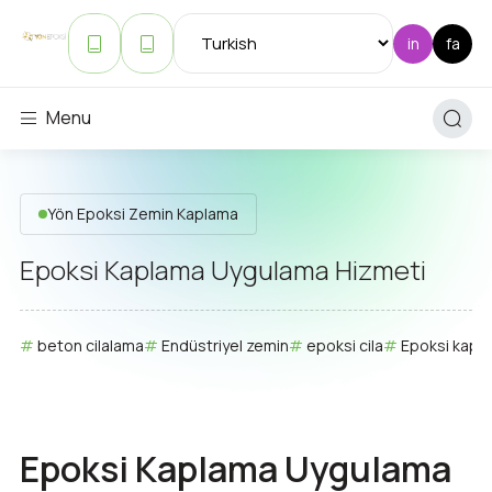
Menu
Yön Epoksi Zemin Kaplama
Epoksi Kaplama Uygulama Hizmeti
beton cilalama
Endüstriyel zemin
epoksi cila
Epoksi kapl
Epoksi Kaplama Uygulama