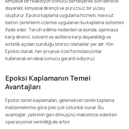
kimyasal bir reaksiyon sonucu sertleşerek son derece
dayanıklı, kimyasal dirençli ve pürüzsüz bir yüzey
oluşturur. Epoksi kaplama uygulama hizmeti, mevcut
beton zeminlerin üzerine uygulanan bu kaplama sistemini
ifade eder. Tercih edilme nedenleri arasında, aşınmaya
karşı direnci, solvent ve asitlere karşı dayanıklılığı ve
estetik açıdan sunduğu sınırsız olanaklar yer alır. Yön
Epoksi olarak, her projeye özel formülasyonlar
kullanarak en ideal sonucu garanti ediyoruz.
Epoksi Kaplamanın Temel
Avantajları
Epoksi zemin kaplamaları, geleneksel zemin kaplama
malzemelerine göre pek çok üstünlük sunar. Bu
avantajlar, yatırımın geri dönüşünü maksimize ederken
operasyonel verimliliği de artırır.