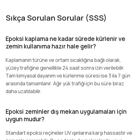
Sıkça Sorulan Sorular (SSS)
Epoksi kaplama ne kadar sürede kürlenir ve
zemin kullanıma hazır hale gelir?
Kaplamanın türüne ve ortam sıcaklığına bağlı olarak,
yüzey trafiğine genellikle 24 saat sonra izin verilebilir.
Tam kimyasal dayanım ve kürlenme süresi ise 3 ila 7 gün
arasında tamamlanır. Ağır yük trafiği için bu süre biraz
daha uzatılabilir.
Epoksi zeminler dış mekan uygulamaları için
uygun mudur?
Standart epoksi reçineler UV ışınlarına karşı hassastır ve