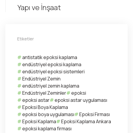
Yapı ve İnşaat
Etiketler
antistatik epoksi kaplama
endüstriyel epoksi kaplama
endüstriyel epoksi sistemleri
Endüstriyel Zemin
endüstriyel zemin kaplama
Endüstriyel Zeminler
epoksi
epoksi astar
epoksi astar uygulaması
Epoksi Boya Kaplama
epoksi boya uygulaması
Epoksi Firması
Epoksi Kaplama
Epoksi Kaplama Ankara
epoksi kaplama firması