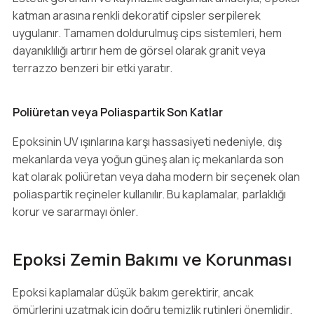
katman arasına renkli dekoratif cipsler serpilerek
uygulanır. Tamamen doldurulmuş cips sistemleri, hem
dayanıklılığı artırır hem de görsel olarak granit veya
terrazzo benzeri bir etki yaratır.
Poliüretan veya Poliaspartik Son Katlar
Epoksinin UV ışınlarına karşı hassasiyeti nedeniyle, dış
mekanlarda veya yoğun güneş alan iç mekanlarda son
kat olarak poliüretan veya daha modern bir seçenek olan
poliaspartik reçineler kullanılır. Bu kaplamalar, parlaklığı
korur ve sararmayı önler.
Epoksi Zemin Bakımı ve Korunması
Epoksi kaplamalar düşük bakım gerektirir, ancak
ömürlerini uzatmak için doğru temizlik rutinleri önemlidir.