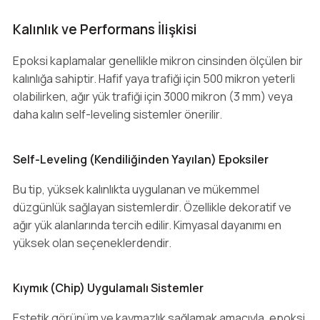
Kalınlık ve Performans İlişkisi
Epoksi kaplamalar genellikle mikron cinsinden ölçülen bir
kalınlığa sahiptir. Hafif yaya trafiği için 500 mikron yeterli
olabilirken, ağır yük trafiği için 3000 mikron (3 mm) veya
daha kalın self-leveling sistemler önerilir.
Self-Leveling (Kendiliğinden Yayılan) Epoksiler
Bu tip, yüksek kalınlıkta uygulanan ve mükemmel
düzgünlük sağlayan sistemlerdir. Özellikle dekoratif ve
ağır yük alanlarında tercih edilir. Kimyasal dayanımı en
yüksek olan seçeneklerdendir.
Kıymık (Chip) Uygulamalı Sistemler
Estetik görünüm ve kaymazlık sağlamak amacıyla, epoksi