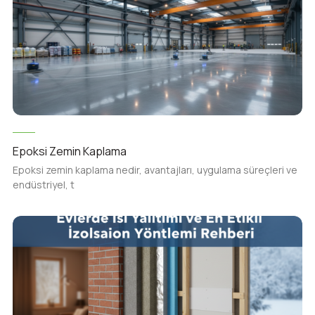
Epoksi Zemin Kaplama
Epoksi zemin kaplama nedir, avantajları, uygulama süreçleri ve
endüstriyel, t