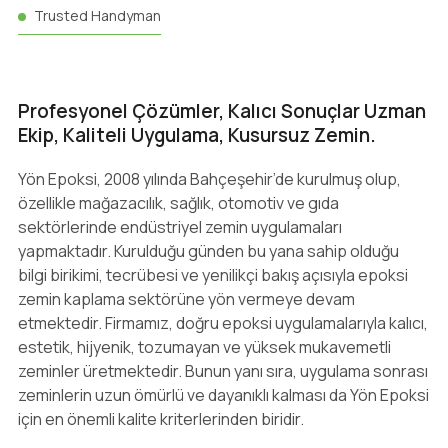
Trusted Handyman
Profesyonel Çözümler, Kalıcı Sonuçlar Uzman
Ekip, Kaliteli Uygulama, Kusursuz Zemin.
Yön Epoksi, 2008 yılında Bahçeşehir’de kurulmuş olup,
özellikle mağazacılık, sağlık, otomotiv ve gıda
sektörlerinde endüstriyel zemin uygulamaları
yapmaktadır. Kurulduğu günden bu yana sahip olduğu
bilgi birikimi, tecrübesi ve yenilikçi bakış açısıyla epoksi
zemin kaplama sektörüne yön vermeye devam
etmektedir. Firmamız, doğru epoksi uygulamalarıyla kalıcı,
estetik, hijyenik, tozumayan ve yüksek mukavemetli
zeminler üretmektedir. Bunun yanı sıra, uygulama sonrası
zeminlerin uzun ömürlü ve dayanıklı kalması da Yön Epoksi
için en önemli kalite kriterlerinden biridir.