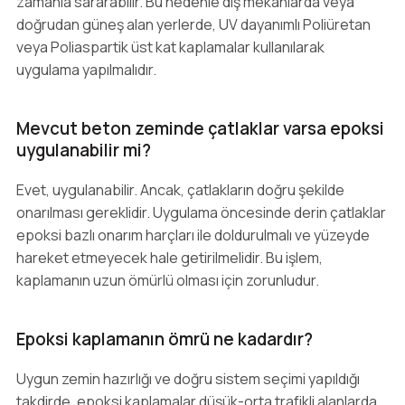
zamanla sararabilir. Bu nedenle dış mekanlarda veya
doğrudan güneş alan yerlerde, UV dayanımlı Poliüretan
veya Poliaspartik üst kat kaplamalar kullanılarak
uygulama yapılmalıdır.
Mevcut beton zeminde çatlaklar varsa epoksi
uygulanabilir mi?
Evet, uygulanabilir. Ancak, çatlakların doğru şekilde
onarılması gereklidir. Uygulama öncesinde derin çatlaklar
epoksi bazlı onarım harçları ile doldurulmalı ve yüzeyde
hareket etmeyecek hale getirilmelidir. Bu işlem,
kaplamanın uzun ömürlü olması için zorunludur.
Epoksi kaplamanın ömrü ne kadardır?
Uygun zemin hazırlığı ve doğru sistem seçimi yapıldığı
takdirde, epoksi kaplamalar düşük-orta trafikli alanlarda