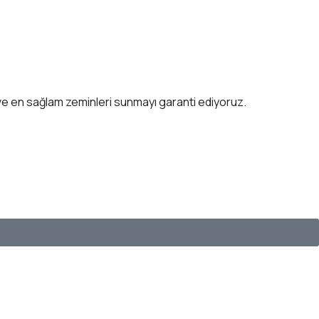
 ve en sağlam zeminleri sunmayı garanti ediyoruz.