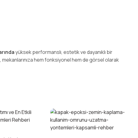
arında
yüksek performanslı, estetik ve dayanıklı bir
, mekanlarınıza hem fonksiyonel hem de görsel olarak