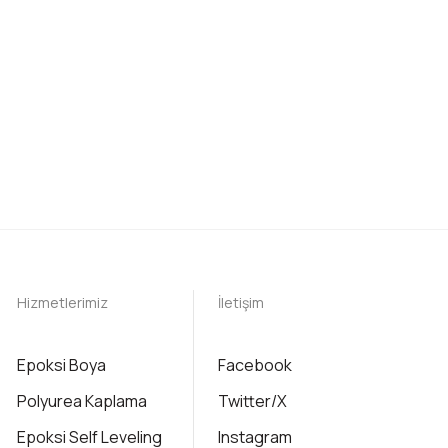
Hizmetlerimiz
İletişim
Epoksi Boya
Facebook
Polyurea Kaplama
Twitter/X
Epoksi Self Leveling
Instagram