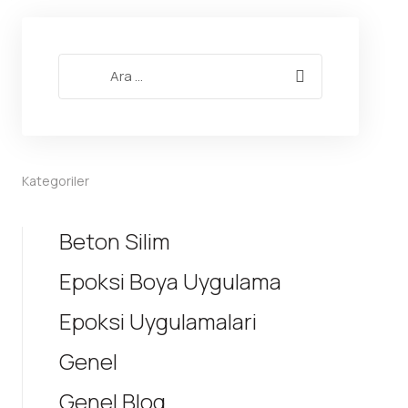
Kategoriler
Beton Silim
Epoksi Boya Uygulama
Epoksi Uygulamalari
Genel
Genel Blog