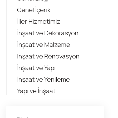
Genel İçerik
İller Hizmetimiz
İnşaat ve Dekorasyon
İnşaat ve Malzeme
Inşaat ve Renovasyon
İnşaat ve Yapı
İnşaat ve Yenileme
Yapı ve İnşaat