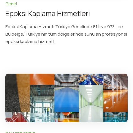
Genel
Epoksi Kaplama Hizmetleri
Epoksi Kaplama Hizmeti Türkiye Genelinde 81 İl ve 973 İlçe
Bu belge, Türkiye’nin tüm bölgelerinde sunulan profesyonel
epoksi kaplama hizmetl...