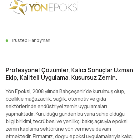
Trusted Handyman
Profesyonel Çözümler, Kalıcı Sonuçlar Uzman
Ekip, Kaliteli Uygulama, Kusursuz Zemin.
Yön Epoksi, 2008 yılında Bahçeşehir’de kurulmuş olup,
özellikle mağazacılık, sağlık, otomotiv ve gıda
sektörlerinde endüstriyel zemin uygulamaları
yapmaktadır. Kurulduğu günden bu yana sahip olduğu
bilgi birikimi, tecrübesi ve yenilikçi bakış açısıyla epoksi
zemin kaplama sektörüne yön vermeye devam
etmektedir. Firmamız, doğru epoksi uygulamalarıyla kalıcı,