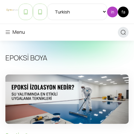
Menu
EPOKSİ BOYA