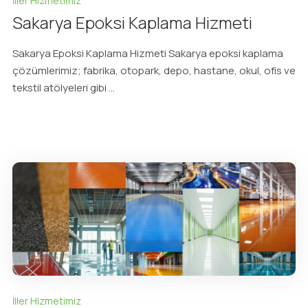
İller Hizmetimiz
Sakarya Epoksi Kaplama Hizmeti
Sakarya Epoksi Kaplama Hizmeti Sakarya epoksi kaplama
çözümlerimiz; fabrika, otopark, depo, hastane, okul, ofis ve
tekstil atölyeleri gibi ...
İller Hizmetimiz