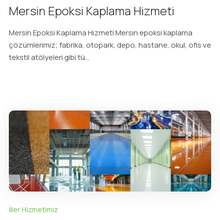
Mersin Epoksi Kaplama Hizmeti
Mersin Epoksi Kaplama Hizmeti Mersin epoksi kaplama
çözümlerimiz; fabrika, otopark, depo, hastane, okul, ofis ve
tekstil atölyeleri gibi tü...
İller Hizmetimiz