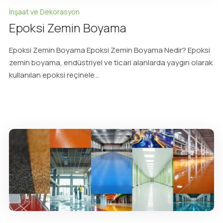
İnşaat ve Dekorasyon
Epoksi Zemin Boyama
Epoksi Zemin Boyama Epoksi Zemin Boyama Nedir? Epoksi
zemin boyama, endüstriyel ve ticari alanlarda yaygın olarak
kullanılan epoksi reçinele...