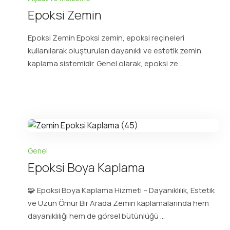
Epoksi Zemin
Epoksi Zemin Epoksi zemin, epoksi reçineleri
kullanılarak oluşturulan dayanıklı ve estetik zemin
kaplama sistemidir. Genel olarak, epoksi ze...
Genel
Epoksi Boya Kaplama
🧩 Epoksi Boya Kaplama Hizmeti – Dayanıklılık, Estetik
ve Uzun Ömür Bir Arada Zemin kaplamalarında hem
dayanıklılığı hem de görsel bütünlüğü ...