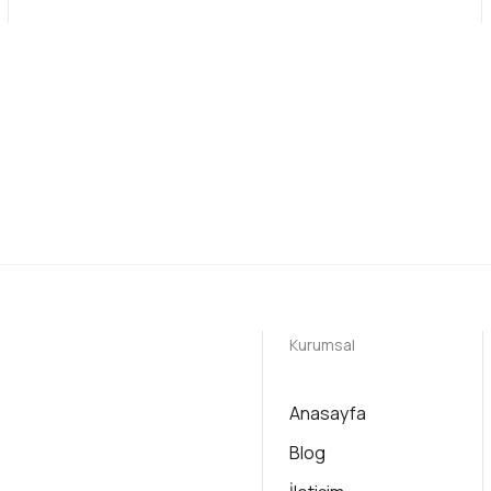
Kurumsal
Anasayfa
Blog