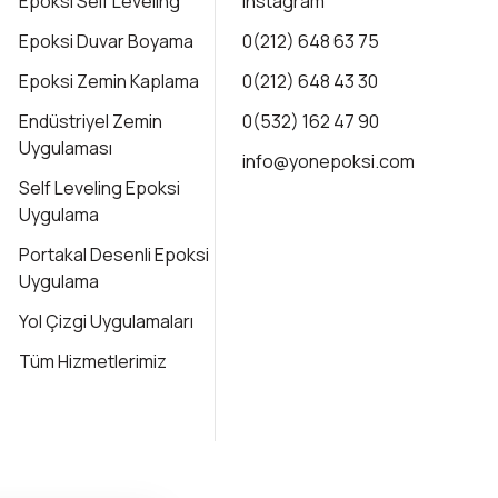
Epoksi Self Leveling
Instagram
Epoksi Duvar Boyama
0(212) 648 63 75
Epoksi Zemin Kaplama
0(212) 648 43 30
Endüstriyel Zemin
0(532) 162 47 90
Uygulaması
info@yonepoksi.com
Self Leveling Epoksi
Uygulama
Portakal Desenli Epoksi
Uygulama
Yol Çizgi Uygulamaları
Tüm Hizmetlerimiz