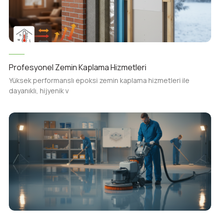
Profesyonel Zemin Kaplama Hizmetleri
Yüksek performanslı epoksi zemin kaplama hizmetleri ile
dayanıklı, hijyenik v