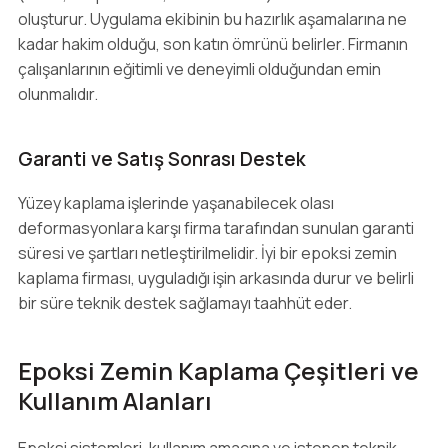
oluşturur. Uygulama ekibinin bu hazırlık aşamalarına ne
kadar hakim olduğu, son katın ömrünü belirler. Firmanın
çalışanlarının eğitimli ve deneyimli olduğundan emin
olunmalıdır.
Garanti ve Satış Sonrası Destek
Yüzey kaplama işlerinde yaşanabilecek olası
deformasyonlara karşı firma tarafından sunulan garanti
süresi ve şartları netleştirilmelidir. İyi bir epoksi zemin
kaplama firması, uyguladığı işin arkasında durur ve belirli
bir süre teknik destek sağlamayı taahhüt eder.
Epoksi Zemin Kaplama Çeşitleri ve
Kullanım Alanları