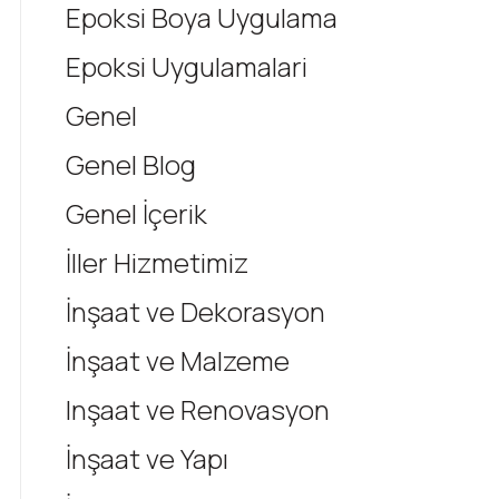
Epoksi Boya Uygulama
Epoksi Uygulamalari
Genel
Genel Blog
Genel İçerik
İller Hizmetimiz
İnşaat ve Dekorasyon
İnşaat ve Malzeme
Inşaat ve Renovasyon
İnşaat ve Yapı