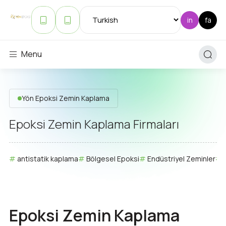
Menu
Yön Epoksi Zemin Kaplama
Epoksi Zemin Kaplama Firmaları
antistatik kaplama
Bölgesel Epoksi
Endüstriyel Zeminler
Epoksi Zemin Kaplama