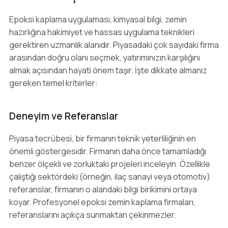
Epoksi kaplama uygulaması, kimyasal bilgi, zemin
hazırlığına hakimiyet ve hassas uygulama teknikleri
gerektiren uzmanlık alanıdır. Piyasadaki çok sayıdaki firma
arasından doğru olanı seçmek, yatırımınızın karşılığını
almak açısından hayati önem taşır. İşte dikkate almanız
gereken temel kriterler:
Deneyim ve Referanslar
Piyasa tecrübesi, bir firmanın teknik yeterliliğinin en
önemli göstergesidir. Firmanın daha önce tamamladığı
benzer ölçekli ve zorluktaki projeleri inceleyin. Özellikle
çalıştığı sektördeki (örneğin, ilaç sanayi veya otomotiv)
referanslar, firmanın o alandaki bilgi birikimini ortaya
koyar. Profesyonel epoksi zemin kaplama firmaları,
referanslarını açıkça sunmaktan çekinmezler.