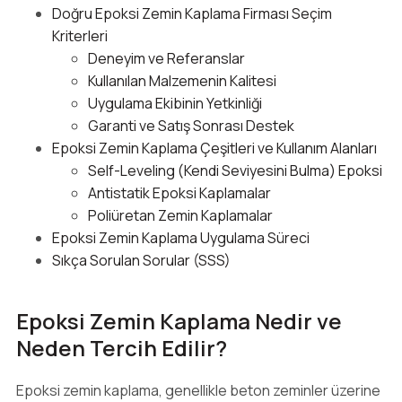
Doğru Epoksi Zemin Kaplama Firması Seçim
Kriterleri
Deneyim ve Referanslar
Kullanılan Malzemenin Kalitesi
Uygulama Ekibinin Yetkinliği
Garanti ve Satış Sonrası Destek
Epoksi Zemin Kaplama Çeşitleri ve Kullanım Alanları
Self-Leveling (Kendi Seviyesini Bulma) Epoksi
Antistatik Epoksi Kaplamalar
Poliüretan Zemin Kaplamalar
Epoksi Zemin Kaplama Uygulama Süreci
Sıkça Sorulan Sorular (SSS)
Epoksi Zemin Kaplama Nedir ve
Neden Tercih Edilir?
Epoksi zemin kaplama, genellikle beton zeminler üzerine