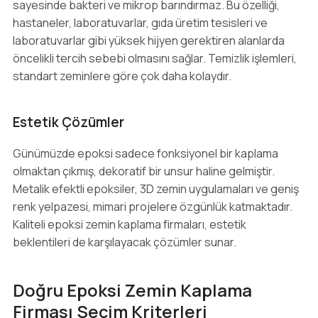
sayesinde bakteri ve mikrop barındırmaz. Bu özelliği,
hastaneler, laboratuvarlar, gıda üretim tesisleri ve
laboratuvarlar gibi yüksek hijyen gerektiren alanlarda
öncelikli tercih sebebi olmasını sağlar. Temizlik işlemleri,
standart zeminlere göre çok daha kolaydır.
Estetik Çözümler
Günümüzde epoksi sadece fonksiyonel bir kaplama
olmaktan çıkmış, dekoratif bir unsur haline gelmiştir.
Metalik efektli epoksiler, 3D zemin uygulamaları ve geniş
renk yelpazesi, mimari projelere özgünlük katmaktadır.
Kaliteli epoksi zemin kaplama firmaları, estetik
beklentileri de karşılayacak çözümler sunar.
Doğru Epoksi Zemin Kaplama
Firması Seçim Kriterleri