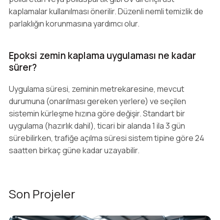
kaplamalar kullanılması önerilir. Düzenli nemli temizlik de
parlaklığın korunmasına yardımcı olur.
Epoksi zemin kaplama uygulaması ne kadar
sürer?
Uygulama süresi, zeminin metrekaresine, mevcut
durumuna (onarılması gereken yerlere) ve seçilen
sistemin kürleşme hızına göre değişir. Standart bir
uygulama (hazırlık dahil), ticari bir alanda 1 ila 3 gün
sürebilirken, trafiğe açılma süresi sistem tipine göre 24
saatten birkaç güne kadar uzayabilir.
Son Projeler