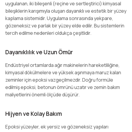
uygulanan, iki bileşenli (reçine ve sertleştirici) kimyasal
bileşiklerin karışımıyla oluşan dayanıklı ve estetik bir yüzey
kaplama sistemidir. Uygulama sonrasında yekpare,
gözeneksiz ve parlak bir yüzey elde edilir. Bu sistemlerin
tercih edilme nedenleri oldukça çeşitlidir.
Dayanıklılık ve Uzun Ömür
Endüstriyel ortamlarda ağır makinelerin hareketliliğine,
kimyasal dökülmelere ve yüksek aşınmaya maruz kalan
zeminler için epoksi vazgeçilmezdir. Doğru formüle
edilmiş epoksi, betonun ömrünü uzatır ve zemin bakım
maliyetlerini önemli ölçüde düşürür.
Hijyen ve Kolay Bakım
Epoksi yüzeyler, ek yersiz ve gözeneksiz yapıları