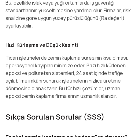
Bu, özellikle ıslak veya yağlı ortamlarda iş güvenliği
standartlarının yükseltilmesine yardımcı olur. Firmalar, risk
analizine göre uygun yüzey pürüzlülüğünü (Ra değeri)
ayarlayabilir.
Hızlı Kürleşme ve Düşük Kesinti
Ticari işletmelerde zemin kaplama süresinin kısa olması,
operasyonel kayıpları minimize eder. Bazı hızlı kürlenen
epoksi ve poliüretan sistemleri, 24 saat içinde trafiğe
açılabilme imkânı sunarak işletmelerin hızlıca üretime
dönmesine olanak tanır. Bu tür hızlı çözümler, uzman
epoksi zemin kaplama firmalarının uzmanlık alanıdır.
Sıkça Sorulan Sorular (SSS)