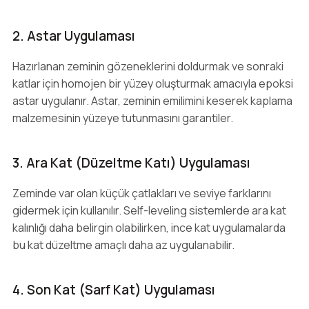
2. Astar Uygulaması
Hazırlanan zeminin gözeneklerini doldurmak ve sonraki
katlar için homojen bir yüzey oluşturmak amacıyla epoksi
astar uygulanır. Astar, zeminin emilimini keserek kaplama
malzemesinin yüzeye tutunmasını garantiler.
3. Ara Kat (Düzeltme Katı) Uygulaması
Zeminde var olan küçük çatlakları ve seviye farklarını
gidermek için kullanılır. Self-leveling sistemlerde ara kat
kalınlığı daha belirgin olabilirken, ince kat uygulamalarda
bu kat düzeltme amaçlı daha az uygulanabilir.
4. Son Kat (Sarf Kat) Uygulaması