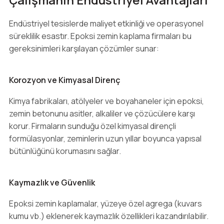
Endüstriyel tesislerde maliyet etkinliği ve operasyonel
süreklilik esastır. Epoksi zemin kaplama firmaları bu
gereksinimleri karşılayan çözümler sunar:
Korozyon ve Kimyasal Direnç
Kimya fabrikaları, atölyeler ve boyahaneler için epoksi,
zemin betonunu asitler, alkaliler ve çözücülere karşı
korur. Firmaların sunduğu özel kimyasal dirençli
formülasyonlar, zeminlerin uzun yıllar boyunca yapısal
bütünlüğünü korumasını sağlar.
Kaymazlık ve Güvenlik
Epoksi zemin kaplamalar, yüzeye özel agrega (kuvars
kumu vb.) eklenerek kaymazlık özellikleri kazandırılabilir.