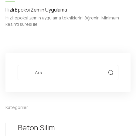
Hızlı Epoksi Zemin Uygulama
Hızlı epoksi zemin uygulama tekniklerini öğrenin. Minimum
kesinti süresi ile
Kategoriler
Beton Silim