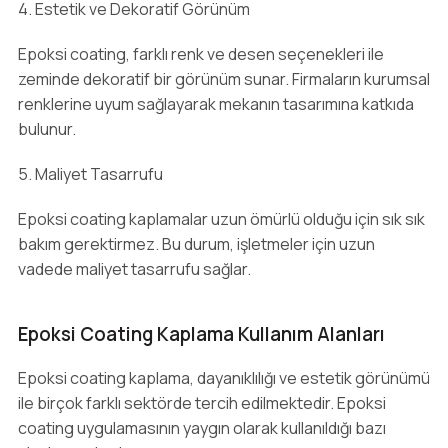
4. Estetik ve Dekoratif Görünüm
Epoksi coating, farklı renk ve desen seçenekleri ile
zeminde dekoratif bir görünüm sunar. Firmaların kurumsal
renklerine uyum sağlayarak mekanın tasarımına katkıda
bulunur.
5. Maliyet Tasarrufu
Epoksi coating kaplamalar uzun ömürlü olduğu için sık sık
bakım gerektirmez. Bu durum, işletmeler için uzun
vadede maliyet tasarrufu sağlar.
Epoksi Coating Kaplama Kullanım Alanları
Epoksi coating kaplama, dayanıklılığı ve estetik görünümü
ile birçok farklı sektörde tercih edilmektedir. Epoksi
coating uygulamasının yaygın olarak kullanıldığı bazı