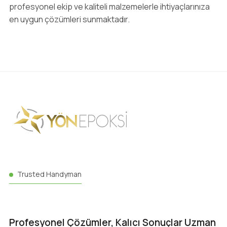
profesyonel ekip ve kaliteli malzemelerle ihtiyaçlarınıza
en uygun çözümleri sunmaktadır.
Trusted Handyman
Profesyonel Çözümler, Kalıcı Sonuçlar Uzman