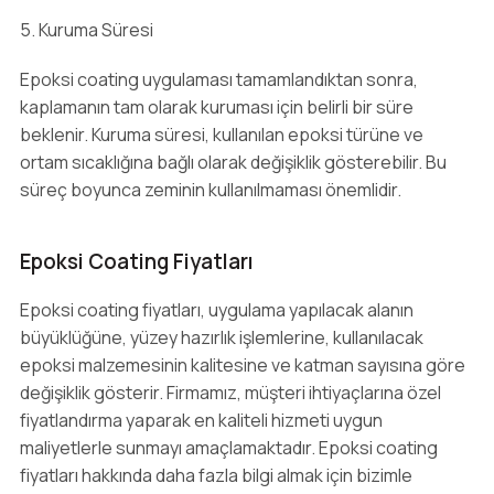
5. Kuruma Süresi
Epoksi coating uygulaması tamamlandıktan sonra,
kaplamanın tam olarak kuruması için belirli bir süre
beklenir. Kuruma süresi, kullanılan epoksi türüne ve
ortam sıcaklığına bağlı olarak değişiklik gösterebilir. Bu
süreç boyunca zeminin kullanılmaması önemlidir.
Epoksi Coating Fiyatları
Epoksi coating fiyatları, uygulama yapılacak alanın
büyüklüğüne, yüzey hazırlık işlemlerine, kullanılacak
epoksi malzemesinin kalitesine ve katman sayısına göre
değişiklik gösterir. Firmamız, müşteri ihtiyaçlarına özel
fiyatlandırma yaparak en kaliteli hizmeti uygun
maliyetlerle sunmayı amaçlamaktadır. Epoksi coating
fiyatları hakkında daha fazla bilgi almak için bizimle