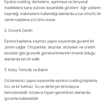
Epoksi coating, darbelere, aşınmaya ve kimyasal
maddelere karşı yüksek dayanıklılık gösterir. Ağır yüklerin
taşındığı, makinelerin kullanıldığı alanlarda uzun ömürlü bir
zemin kaplama çözümü sunar.
2. Güvenli Zemin
Epoksi kaplama, kaymaz yapısı sayesinde güvenli bir
zemin sağlar. Otoparklar, depolar, atölyeler ve üretim
tesisleri gibi güvenlik gereksinimlerinin önemli olduğu
alanlarda tercih edilir.
3. Kolay Temizlik ve Bakım
Gözeneksiz yapısı sayesinde epoksi coating kaplama,
toz ve kir tutmaz. Su ve deterjan ile kolayca
temizlenebilir, böylece hijyen gerektiren alanlarda
güvenle kullanılabilir.