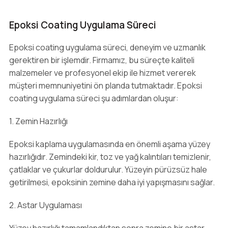
Epoksi Coating Uygulama Süreci
Epoksi coating uygulama süreci, deneyim ve uzmanlık
gerektiren bir işlemdir. Firmamız, bu süreçte kaliteli
malzemeler ve profesyonel ekip ile hizmet vererek
müşteri memnuniyetini ön planda tutmaktadır. Epoksi
coating uygulama süreci şu adımlardan oluşur:
1. Zemin Hazırlığı
Epoksi kaplama uygulamasında en önemli aşama yüzey
hazırlığıdır. Zemindeki kir, toz ve yağ kalıntıları temizlenir,
çatlaklar ve çukurlar doldurulur. Yüzeyin pürüzsüz hale
getirilmesi, epoksinin zemine daha iyi yapışmasını sağlar.
2. Astar Uygulaması