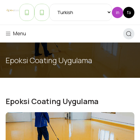
Menu
Epoksi Coating Uygulama
Epoksi Coating Uygulama