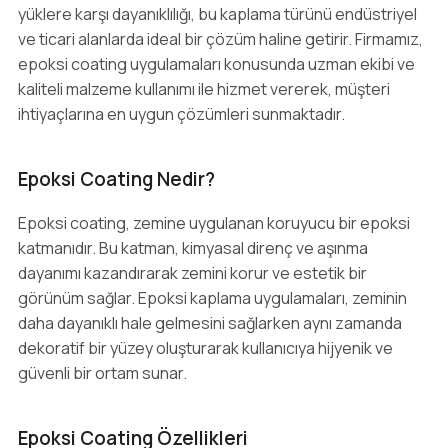
yüklere karşı dayanıklılığı, bu kaplama türünü endüstriyel
ve ticari alanlarda ideal bir çözüm haline getirir. Firmamız,
epoksi coating uygulamaları konusunda uzman ekibi ve
kaliteli malzeme kullanımı ile hizmet vererek, müşteri
ihtiyaçlarına en uygun çözümleri sunmaktadır.
Epoksi Coating Nedir?
Epoksi coating, zemine uygulanan koruyucu bir epoksi
katmanıdır. Bu katman, kimyasal direnç ve aşınma
dayanımı kazandırarak zemini korur ve estetik bir
görünüm sağlar. Epoksi kaplama uygulamaları, zeminin
daha dayanıklı hale gelmesini sağlarken aynı zamanda
dekoratif bir yüzey oluşturarak kullanıcıya hijyenik ve
güvenli bir ortam sunar.
Epoksi Coating Özellikleri