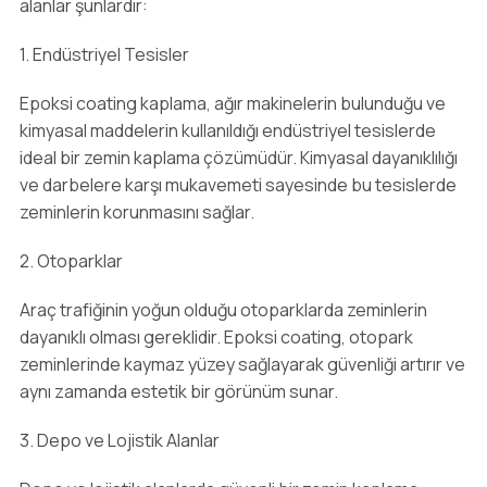
alanlar şunlardır:
1. Endüstriyel Tesisler
Epoksi coating kaplama, ağır makinelerin bulunduğu ve
kimyasal maddelerin kullanıldığı endüstriyel tesislerde
ideal bir zemin kaplama çözümüdür. Kimyasal dayanıklılığı
ve darbelere karşı mukavemeti sayesinde bu tesislerde
zeminlerin korunmasını sağlar.
2. Otoparklar
Araç trafiğinin yoğun olduğu otoparklarda zeminlerin
dayanıklı olması gereklidir. Epoksi coating, otopark
zeminlerinde kaymaz yüzey sağlayarak güvenliği artırır ve
aynı zamanda estetik bir görünüm sunar.
3. Depo ve Lojistik Alanlar