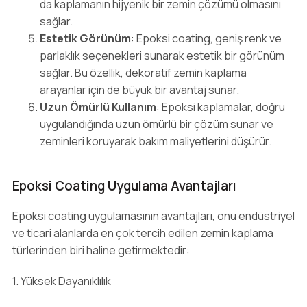
da kaplamanın hijyenik bir zemin çözümü olmasını
sağlar.
Estetik Görünüm
: Epoksi coating, geniş renk ve
parlaklık seçenekleri sunarak estetik bir görünüm
sağlar. Bu özellik, dekoratif zemin kaplama
arayanlar için de büyük bir avantaj sunar.
Uzun Ömürlü Kullanım
: Epoksi kaplamalar, doğru
uygulandığında uzun ömürlü bir çözüm sunar ve
zeminleri koruyarak bakım maliyetlerini düşürür.
Epoksi Coating Uygulama Avantajları
Epoksi coating uygulamasının avantajları, onu endüstriyel
ve ticari alanlarda en çok tercih edilen zemin kaplama
türlerinden biri haline getirmektedir:
1. Yüksek Dayanıklılık