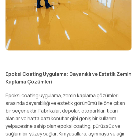
Epoksi Coating Uygulama: Dayanıklı ve Estetik Zemin
Kaplama Çözümleri
Epoksi coating uygulama, zemin kaplama çözümleri
arasında dayanıklılığı ve estetik görünümü ile öne çıkan
bir seçenektir. Fabrikalar, depolar, otoparklar, ticari
alanlar ve hatta bazı konutlar gibi geniş bir kullanım
yelpazesine sahip olan epoksi coating, pürüzsüz ve
sağlam bir yüzey sağlar. Kimyasallara, aşınmaya ve ağır