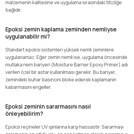
malzemenin kalitesine ve uygulama sırasındaki titizliğe
bağlıdır.
Epoksi zemin kaplama zeminden nemliyse
uygulanabilir mi?
Standart epoksi sistemleri yüksek nemli zeminlere
uygulanamaz. Eğer zemin nemli ise, uygulama öncesinde
mutlaka nem bariyeri (Moisture Barrier Epoxy Primer) adı
verilen özel bir astar kullanılması gerekir. Bu bariyer,
zemindeki buhar basıncını bloke ederek kaplamanın
kabarmasını engeller.
Epoksi zeminin sararmasını nasıl
önleyebilirim?
Epoksi reçineler UV ışınlarına karşı hassastır. Sararmayı