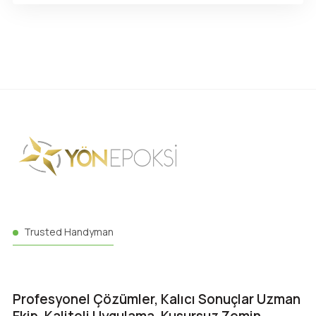
Trusted Handyman
Profesyonel Çözümler, Kalıcı Sonuçlar Uzman