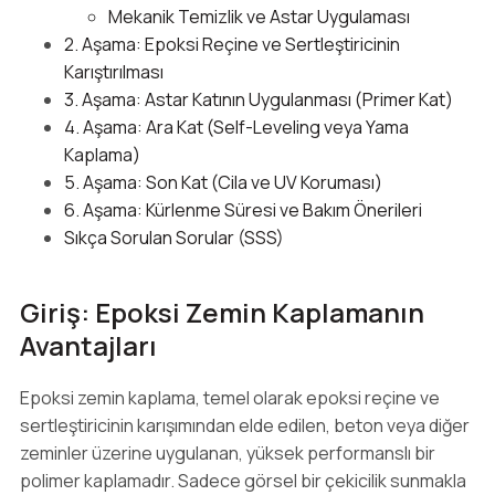
Mekanik Temizlik ve Astar Uygulaması
2. Aşama: Epoksi Reçine ve Sertleştiricinin
Karıştırılması
3. Aşama: Astar Katının Uygulanması (Primer Kat)
4. Aşama: Ara Kat (Self-Leveling veya Yama
Kaplama)
5. Aşama: Son Kat (Cila ve UV Koruması)
6. Aşama: Kürlenme Süresi ve Bakım Önerileri
Sıkça Sorulan Sorular (SSS)
Giriş: Epoksi Zemin Kaplamanın
Avantajları
Epoksi zemin kaplama, temel olarak epoksi reçine ve
sertleştiricinin karışımından elde edilen, beton veya diğer
zeminler üzerine uygulanan, yüksek performanslı bir
polimer kaplamadır. Sadece görsel bir çekicilik sunmakla