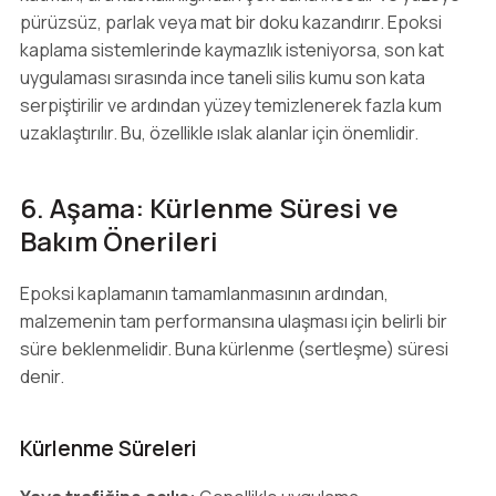
pürüzsüz, parlak veya mat bir doku kazandırır. Epoksi
kaplama sistemlerinde kaymazlık isteniyorsa, son kat
uygulaması sırasında ince taneli silis kumu son kata
serpiştirilir ve ardından yüzey temizlenerek fazla kum
uzaklaştırılır. Bu, özellikle ıslak alanlar için önemlidir.
6. Aşama: Kürlenme Süresi ve
Bakım Önerileri
Epoksi kaplamanın tamamlanmasının ardından,
malzemenin tam performansına ulaşması için belirli bir
süre beklenmelidir. Buna kürlenme (sertleşme) süresi
denir.
Kürlenme Süreleri