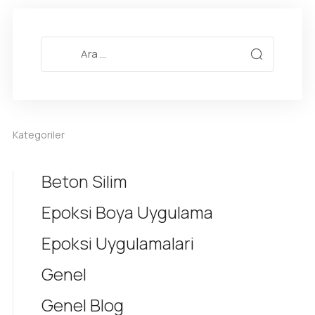
Kategoriler
Beton Silim
Epoksi Boya Uygulama
Epoksi Uygulamalari
Genel
Genel Blog