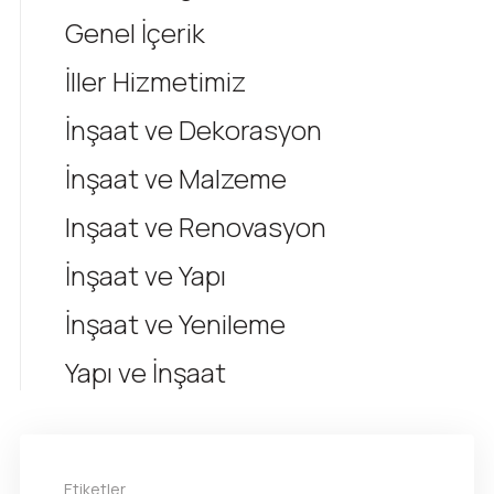
Genel İçerik
İller Hizmetimiz
İnşaat ve Dekorasyon
İnşaat ve Malzeme
Inşaat ve Renovasyon
İnşaat ve Yapı
İnşaat ve Yenileme
Yapı ve İnşaat
Etiketler