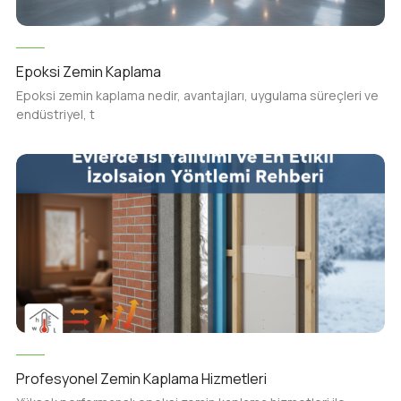
Epoksi Zemin Kaplama
Epoksi zemin kaplama nedir, avantajları, uygulama süreçleri ve
endüstriyel, t
Profesyonel Zemin Kaplama Hizmetleri