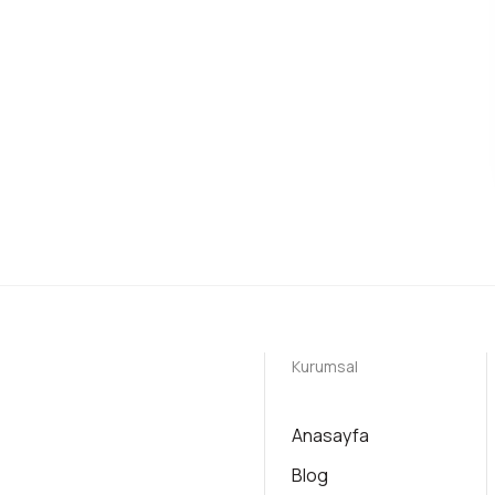
Kurumsal
Anasayfa
Blog