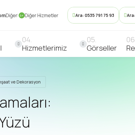
com
Diğer
Diğer Hizmetler
Ara: 0535 791 75 93
Ara
4+
l
Hizmetlerimiz
Görseller
Re
nşaat ve Dekorasyon
amaları:
 Yüzü