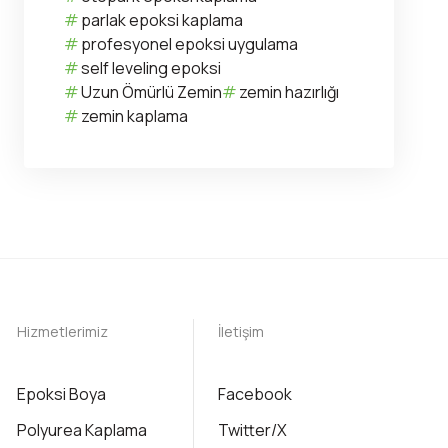
parlak epoksi kaplama
profesyonel epoksi uygulama
self leveling epoksi
Uzun Ömürlü Zemin
zemin hazırlığı
zemin kaplama
Hizmetlerimiz
İletişim
Epoksi Boya
Facebook
Polyurea Kaplama
Twitter/X