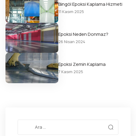
Bingöl Epoksi Kaplama Hizmeti
11 Kasım 2025
Epoksi Neden Donmaz?
26 Nisan 2024
Epoksi Zemin Kaplama
7 Kasım 2025