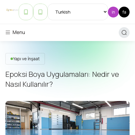
Menu
Yapı ve İnşaat
Epoksi Boya Uygulamaları: Nedir ve
Nasıl Kullanılır?