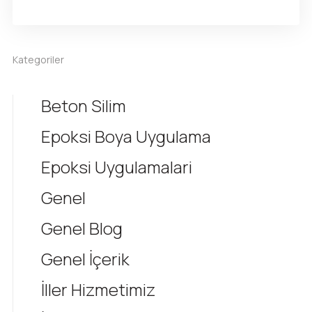
Kategoriler
Beton Silim
Epoksi Boya Uygulama
Epoksi Uygulamalari
Genel
Genel Blog
Genel İçerik
İller Hizmetimiz