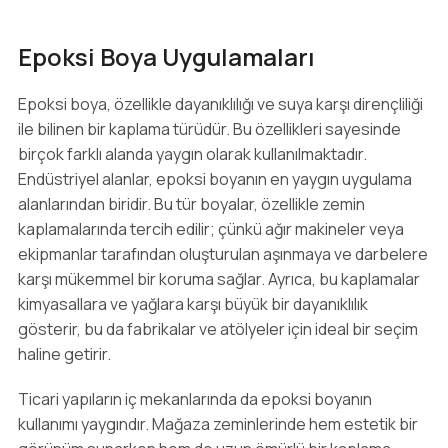
Epoksi Boya Uygulamaları
Epoksi boya, özellikle dayanıklılığı ve suya karşı dirençliliği
ile bilinen bir kaplama türüdür. Bu özellikleri sayesinde
birçok farklı alanda yaygın olarak kullanılmaktadır.
Endüstriyel alanlar, epoksi boyanın en yaygın uygulama
alanlarından biridir. Bu tür boyalar, özellikle zemin
kaplamalarında tercih edilir; çünkü ağır makineler veya
ekipmanlar tarafından oluşturulan aşınmaya ve darbelere
karşı mükemmel bir koruma sağlar. Ayrıca, bu kaplamalar
kimyasallara ve yağlara karşı büyük bir dayanıklılık
gösterir, bu da fabrikalar ve atölyeler için ideal bir seçim
haline getirir.
Ticari yapıların iç mekanlarında da epoksi boyanın
kullanımı yaygındır. Mağaza zeminlerinde hem estetik bir