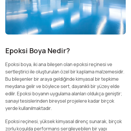
Epoksi Boya Nedir?
Epoksi boya, iki ana bileşen olan epoksi reçinesi ve
sertleştirici ile oluşturulan özel bir kaplama malzemesidir.
Bu bileşenler bir araya geldiğinde kimyasal bir tepkime
meydana gelir ve böylece sert, dayanıklı bir yüzey elde
edilir. Epoksi boyanın uygulama alanları oldukça geniştir;
sanayi tesislerinden bireysel projelere kadar birçok
yerde kullanılmaktadır.
Epoksi reçinesi, yüksek kimyasal direnç sunarak, birçok
zorlu koşulda performans sergileyebilen bir yapı