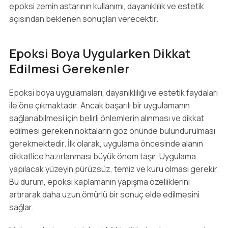
epoksi zemin astarının kullanımı, dayanıklılık ve estetik
açısından beklenen sonuçları verecektir.
Epoksi Boya Uygularken Dikkat
Edilmesi Gerekenler
Epoksi boya uygulamaları, dayanıklılığı ve estetik faydaları
ile öne çıkmaktadır. Ancak başarılı bir uygulamanın
sağlanabilmesi için belirli önlemlerin alınması ve dikkat
edilmesi gereken noktaların göz önünde bulundurulması
gerekmektedir. İlk olarak, uygulama öncesinde alanın
dikkatlice hazırlanması büyük önem taşır. Uygulama
yapılacak yüzeyin pürüzsüz, temiz ve kuru olması gerekir.
Bu durum, epoksi kaplamanın yapışma özelliklerini
artırarak daha uzun ömürlü bir sonuç elde edilmesini
sağlar.