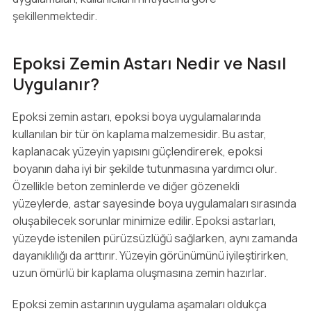
şekillenmektedir.
Epoksi Zemin Astarı Nedir ve Nasıl
Uygulanır?
Epoksi zemin astarı, epoksi boya uygulamalarında
kullanılan bir tür ön kaplama malzemesidir. Bu astar,
kaplanacak yüzeyin yapısını güçlendirerek, epoksi
boyanın daha iyi bir şekilde tutunmasına yardımcı olur.
Özellikle beton zeminlerde ve diğer gözenekli
yüzeylerde, astar sayesinde boya uygulamaları sırasında
oluşabilecek sorunlar minimize edilir. Epoksi astarları,
yüzeyde istenilen pürüzsüzlüğü sağlarken, aynı zamanda
dayanıklılığı da arttırır. Yüzeyin görünümünü iyileştirirken,
uzun ömürlü bir kaplama oluşmasına zemin hazırlar.
Epoksi zemin astarının uygulama aşamaları oldukça