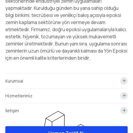
sektörlerinde endüstriyel zemin uygulamaları
yapmaktadır. Kurulduğu günden bu yana sahip olduğu
bilgi birikimi, tecrübesi ve yenilikçi bakış açısıyla epoksi
zemin kaplama sektörüne yön vermeye devam
etmektedir. Firmamız, doğru epoksi uygulamalarıyla kalıcı,
estetik, hijyenik, tozumayan ve yüksek mukavemetli
zeminler üretmektedir. Bunun yanı sıra, uygulama sonrası
zeminlerin uzun ömürlü ve dayanıklı kalması da Yön Epoksi
için en önemli kalite kriterlerinden biridir.
Kurumsal
Hizmetlerimiz
İletişim