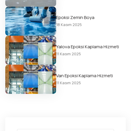
Epoksi Zemin Boya
18 Kasım 2025
Yalova Epoksi Kaplama Hizmeti
11 Kasım 2025
Van Epoksi Kaplama Hizmeti
11 Kasım 2025