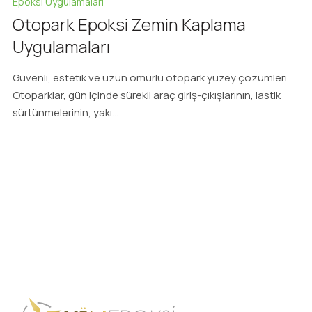
Epoksi Uygulamalari
Otopark Epoksi Zemin Kaplama
Uygulamaları
Güvenli, estetik ve uzun ömürlü otopark yüzey çözümleri
Otoparklar, gün içinde sürekli araç giriş-çıkışlarının, lastik
sürtünmelerinin, yakı...