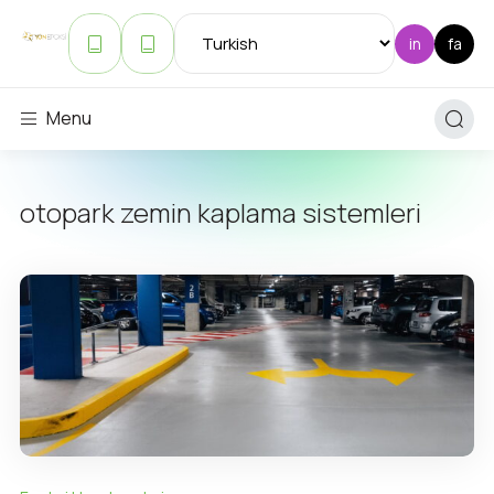
Menu
otopark zemin kaplama sistemleri