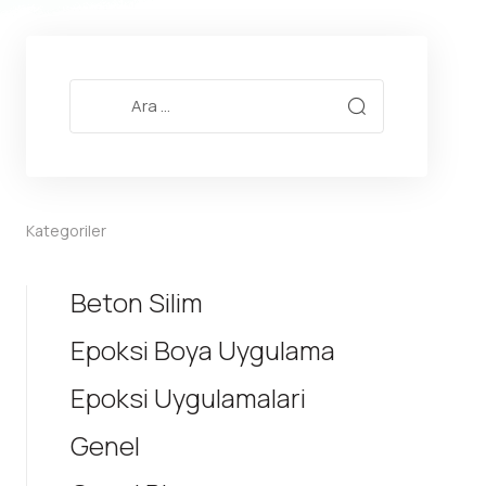
Kategoriler
Beton Silim
Epoksi Boya Uygulama
Epoksi Uygulamalari
Genel