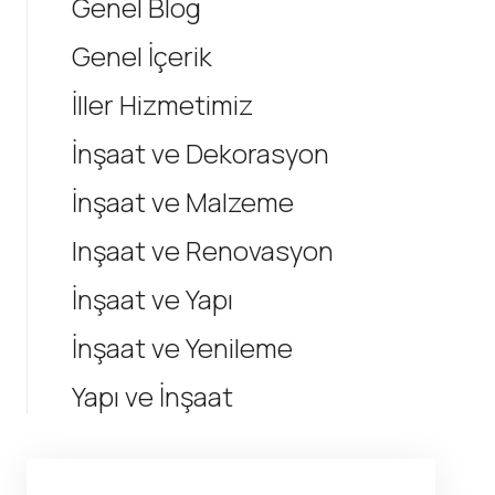
Genel Blog
Genel İçerik
İller Hizmetimiz
İnşaat ve Dekorasyon
İnşaat ve Malzeme
Inşaat ve Renovasyon
İnşaat ve Yapı
İnşaat ve Yenileme
Yapı ve İnşaat