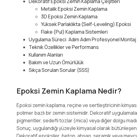
Dekoratif Epoksi Zemin Kaplama Çeşitleri
Metalik Epoksi Zemin Kaplama
3D Epoksi Zemin Kaplama
Yüksek Parlaklıkta (Self-Leveling) Epoksi
Flake (Pul) Kaplama Sistemleri
Uygulama Süreci: Adım Adım Profesyonel Montaj
Teknik Özellikler ve Performans
Kullanım Alanları
Bakım ve Uzun Ömürlülük
Sıkça Sorulan Sorular (SSS)
Epoksi Zemin Kaplama Nedir?
Epoksi zemin kaplama, reçine ve sertleştiricinin kimya
polimer bazlı bir zemin sistemidir. Dekoratif uygulamala
pigmentler, sedefli tozlar (mica) veya diğer dolgu madde
Sonuç, uygulandığı yüzeyle kimyasal olarak bütünleşen, 
Dekoratif epoksiler, beton, ahşap, seramik veya mevcu