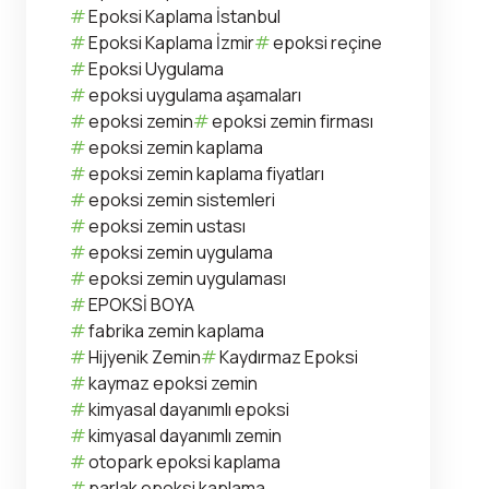
Epoksi Kaplama İstanbul
Epoksi Kaplama İzmir
epoksi reçine
Epoksi Uygulama
epoksi uygulama aşamaları
epoksi zemin
epoksi zemin firması
epoksi zemin kaplama
epoksi zemin kaplama fiyatları
epoksi zemin sistemleri
epoksi zemin ustası
epoksi zemin uygulama
epoksi zemin uygulaması
EPOKSİ BOYA
fabrika zemin kaplama
Hijyenik Zemin
Kaydırmaz Epoksi
kaymaz epoksi zemin
kimyasal dayanımlı epoksi
kimyasal dayanımlı zemin
otopark epoksi kaplama
parlak epoksi kaplama