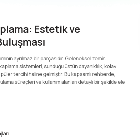
plama: Estetik ve
Buluşması
mının ayrılmaz bir parçasıdır. Geleneksel zemin
plama sistemleri, sunduğu üstün dayanıklılık, kolay
opüler tercihi haline gelmiştir. Bu kapsamlı rehberde,
ama süreçleri ve kullanım alanları detaylı bir şekilde ele
ları