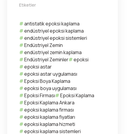
Etiketler
antistatik epoksi kaplama
endüstriyel epoksi kaplama
endüstriyel epoksi sistemleri
Endüstriyel Zemin
endüstriyel zemin kaplama
Endüstriyel Zeminler
epoksi
epoksi astar
epoksi astar uygulaması
Epoksi Boya Kaplama
epoksi boya uygulaması
Epoksi Firması
Epoksi Kaplama
Epoksi Kaplama Ankara
epoksi kaplama firması
epoksi kaplama fiyatları
epoksi kaplama hizmeti
epoksi kaplama sistemleri