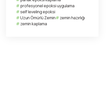
profesyonel epoksi uygulama
self leveling epoksi
Uzun Ömürlü Zemin
zemin hazırlığı
zemin kaplama