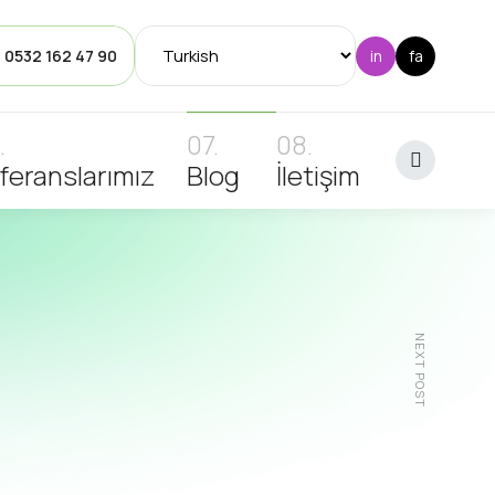
: 0532 162 47 90
feranslarımız
Blog
İletişim
NEXT POST
Kimyasal Direnç
konut epoksi
kromatik zemin
metalik epoksi