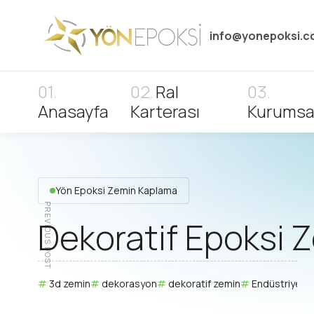
info@yonepoksi.
Ral
Anasayfa
Karterası
Kurumsa
Yön Epoksi Zemin Kaplama
PREVIOUS POST
Dekoratif Epoksi 
3d zemin
dekorasyon
dekoratif zemin
Endüstriyel z