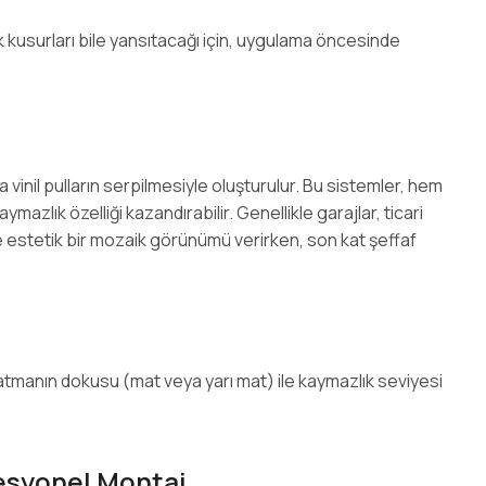
ak kusurları bile yansıtacağı için, uygulama öncesinde
 vinil pulların serpilmesiyle oluşturulur. Bu sistemler, hem
zlık özelliği kazandırabilir. Genellikle garajlar, ticari
ine estetik bir mozaik görünümü verirken, son kat şeffaf
atmanın dokusu (mat veya yarı mat) ile kaymazlık seviyesi
esyonel Montaj