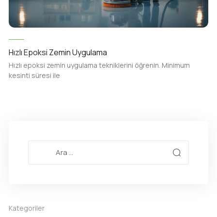
Hızlı Epoksi Zemin Uygulama
Hızlı epoksi zemin uygulama tekniklerini öğrenin. Minimum
kesinti süresi ile
Kategoriler