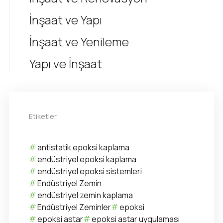
İnşaat ve Yapı
İnşaat ve Yenileme
Yapı ve İnşaat
Etiketler
antistatik epoksi kaplama
endüstriyel epoksi kaplama
endüstriyel epoksi sistemleri
Endüstriyel Zemin
endüstriyel zemin kaplama
Endüstriyel Zeminler
epoksi
epoksi astar
epoksi astar uygulaması