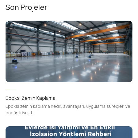
Son Projeler
Epoksi Zemin Kaplama
Epoksi zemin kaplama nedir, avantajları, uygulama süreçleri ve
endüstriyel, t