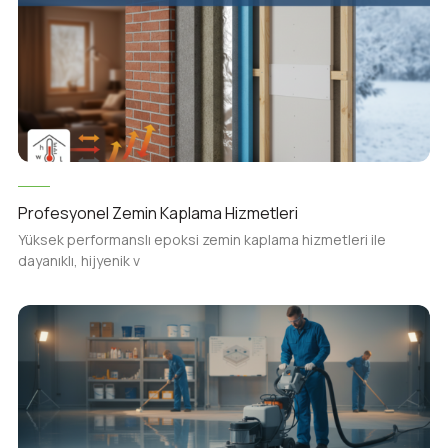
Profesyonel Zemin Kaplama Hizmetleri
Yüksek performanslı epoksi zemin kaplama hizmetleri ile
dayanıklı, hijyenik v