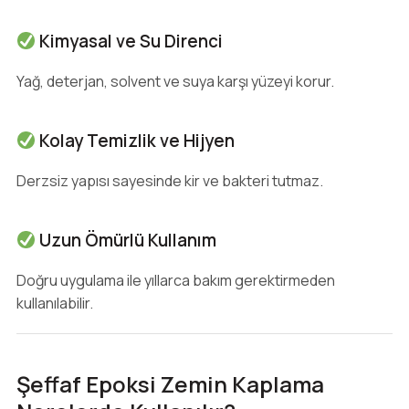
Kimyasal ve Su Direnci
Yağ, deterjan, solvent ve suya karşı yüzeyi korur.
Kolay Temizlik ve Hijyen
Derzsiz yapısı sayesinde kir ve bakteri tutmaz.
Uzun Ömürlü Kullanım
Doğru uygulama ile yıllarca bakım gerektirmeden
kullanılabilir.
Şeffaf Epoksi Zemin Kaplama