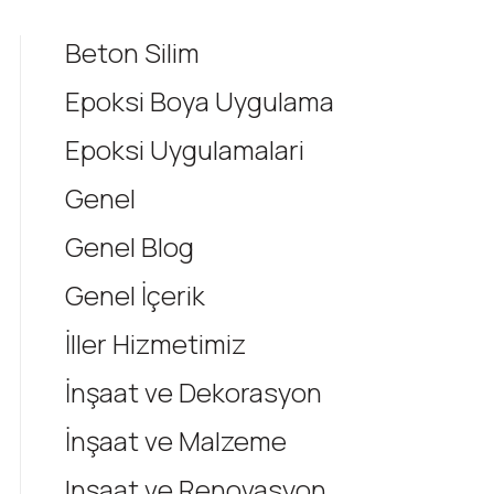
Beton Silim
Epoksi Boya Uygulama
Epoksi Uygulamalari
Genel
Genel Blog
Genel İçerik
İller Hizmetimiz
İnşaat ve Dekorasyon
İnşaat ve Malzeme
Inşaat ve Renovasyon