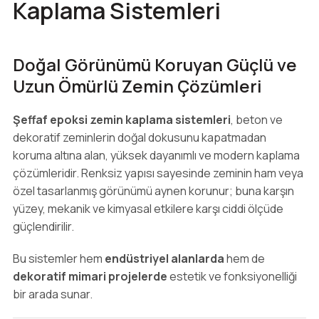
Kaplama Sistemleri
Doğal Görünümü Koruyan Güçlü ve
Uzun Ömürlü Zemin Çözümleri
Şeffaf epoksi zemin kaplama sistemleri
, beton ve
dekoratif zeminlerin doğal dokusunu kapatmadan
koruma altına alan, yüksek dayanımlı ve modern kaplama
çözümleridir. Renksiz yapısı sayesinde zeminin ham veya
özel tasarlanmış görünümü aynen korunur; buna karşın
yüzey, mekanik ve kimyasal etkilere karşı ciddi ölçüde
güçlendirilir.
Bu sistemler hem
endüstriyel alanlarda
hem de
dekoratif mimari projelerde
estetik ve fonksiyonelliği
bir arada sunar.