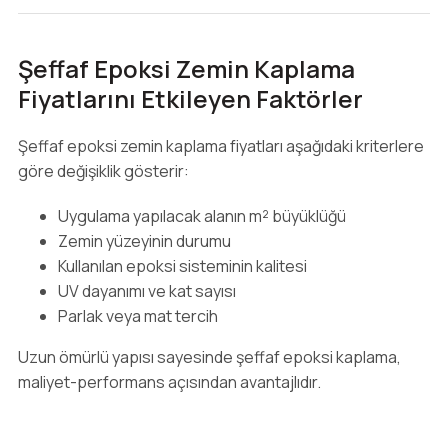
Şeffaf Epoksi Zemin Kaplama
Fiyatlarını Etkileyen Faktörler
Şeffaf epoksi zemin kaplama fiyatları aşağıdaki kriterlere
göre değişiklik gösterir:
Uygulama yapılacak alanın m² büyüklüğü
Zemin yüzeyinin durumu
Kullanılan epoksi sisteminin kalitesi
UV dayanımı ve kat sayısı
Parlak veya mat tercih
Uzun ömürlü yapısı sayesinde şeffaf epoksi kaplama,
maliyet-performans açısından avantajlıdır.