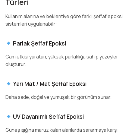
Türleri
Kullanım alanına ve beklentiye göre farklı şeffaf epoksi
sistemleri uygulanabilir:
Parlak Şeffaf Epoksi
Cam etkisi yaratan, yüksek parlaklığa sahip yüzeyler
oluşturur.
Yarı Mat / Mat Şeffaf Epoksi
Daha sade, doğal ve yumuşak bir görünüm sunar.
UV Dayanımlı Şeffaf Epoksi
Güneş ışığına maruz kalan alanlarda sararmaya karşı