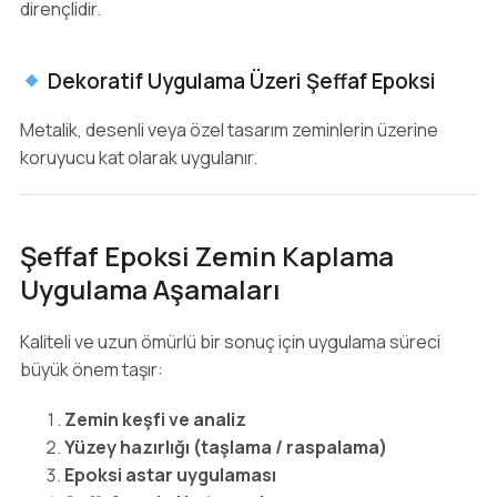
dirençlidir.
Dekoratif Uygulama Üzeri Şeffaf Epoksi
Metalik, desenli veya özel tasarım zeminlerin üzerine
koruyucu kat olarak uygulanır.
Şeffaf Epoksi Zemin Kaplama
Uygulama Aşamaları
Kaliteli ve uzun ömürlü bir sonuç için uygulama süreci
büyük önem taşır:
Zemin keşfi ve analiz
Yüzey hazırlığı (taşlama / raspalama)
Epoksi astar uygulaması