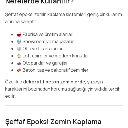
Nerelerde Kullanılır?
Şeffaf epoksi zemin kaplama sistemleri geniş bir kullanım
alanına sahiptir:
Fabrika ve üretim alanları
Showroom ve mağazalar
Ofis ve ticari alanlar
Loft daireler ve modern konutlar
Otoparklar ve garajlar
Beton, taş ve dekoratif zeminler
Özellikle
dekoratif beton zeminlerde
, yüzeyin
karakterini bozmadan koruma sağladığı için sıklıkla tercih
edilir.
Şeffaf Epoksi Zemin Kaplama