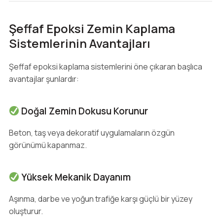
Şeffaf Epoksi Zemin Kaplama
Sistemlerinin Avantajları
Şeffaf epoksi kaplama sistemlerini öne çıkaran başlıca
avantajlar şunlardır:
Doğal Zemin Dokusu Korunur
Beton, taş veya dekoratif uygulamaların özgün
görünümü kapanmaz.
Yüksek Mekanik Dayanım
Aşınma, darbe ve yoğun trafiğe karşı güçlü bir yüzey
oluşturur.