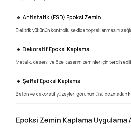
🔹 Antistatik (ESD) Epoksi Zemin
Elektrik yükünün kontrollü şekilde topraklanmasını sağla
🔹 Dekoratif Epoksi Kaplama
Metalik, desenli ve özel tasarım zeminler için tercih edili
🔹 Şeffaf Epoksi Kaplama
Beton ve dekoratif yüzeyleri görünümünü bozmadan k
Epoksi Zemin Kaplama Uygulama 