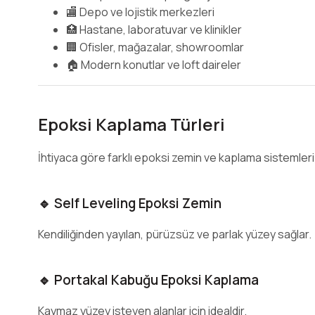
🏬 Depo ve lojistik merkezleri
🏥 Hastane, laboratuvar ve klinikler
🏢 Ofisler, mağazalar, showroomlar
🏠 Modern konutlar ve loft daireler
Epoksi Kaplama Türleri
İhtiyaca göre farklı epoksi zemin ve kaplama sistemleri
🔹 Self Leveling Epoksi Zemin
Kendiliğinden yayılan, pürüzsüz ve parlak yüzey sağlar.
🔹 Portakal Kabuğu Epoksi Kaplama
Kaymaz yüzey isteyen alanlar için idealdir.