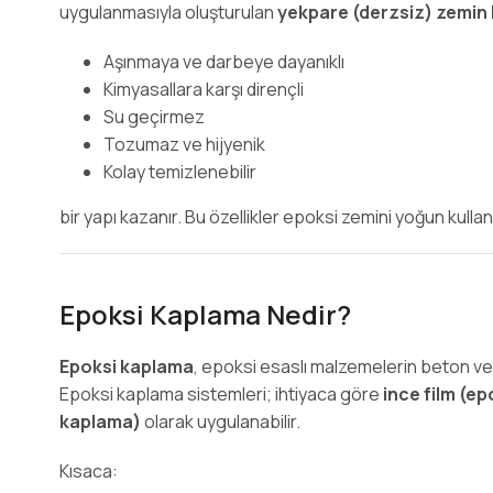
uygulanmasıyla oluşturulan
yekpare (derzsiz) zemin 
Aşınmaya ve darbeye dayanıklı
Kimyasallara karşı dirençli
Su geçirmez
Tozumaz ve hijyenik
Kolay temizlenebilir
bir yapı kazanır. Bu özellikler epoksi zemini yoğun kullanı
Epoksi Kaplama Nedir?
Epoksi kaplama
, epoksi esaslı malzemelerin beton v
Epoksi kaplama sistemleri; ihtiyaca göre
ince film (e
kaplama)
olarak uygulanabilir.
Kısaca: