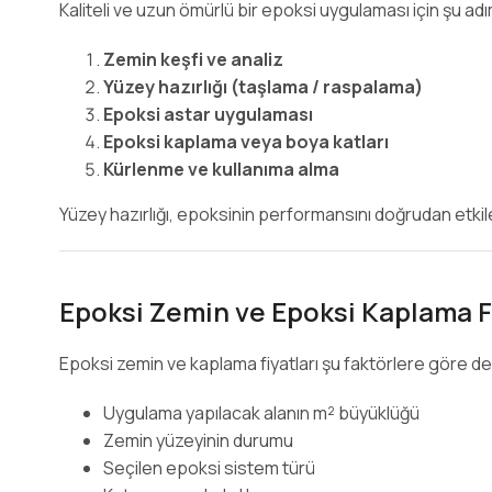
Kaliteli ve uzun ömürlü bir epoksi uygulaması için şu adım
Zemin keşfi ve analiz
Yüzey hazırlığı (taşlama / raspalama)
Epoksi astar uygulaması
Epoksi kaplama veya boya katları
Kürlenme ve kullanıma alma
Yüzey hazırlığı, epoksinin performansını doğrudan etki
Epoksi Zemin ve Epoksi Kaplama Fi
Epoksi zemin ve kaplama fiyatları şu faktörlere göre değ
Uygulama yapılacak alanın m² büyüklüğü
Zemin yüzeyinin durumu
Seçilen epoksi sistem türü