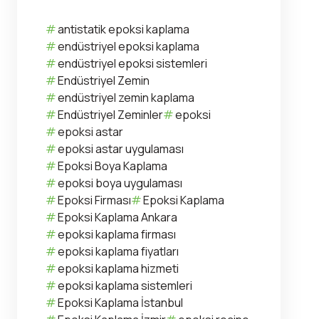
antistatik epoksi kaplama
endüstriyel epoksi kaplama
endüstriyel epoksi sistemleri
Endüstriyel Zemin
endüstriyel zemin kaplama
Endüstriyel Zeminler
epoksi
epoksi astar
epoksi astar uygulaması
Epoksi Boya Kaplama
epoksi boya uygulaması
Epoksi Firması
Epoksi Kaplama
Epoksi Kaplama Ankara
epoksi kaplama firması
epoksi kaplama fiyatları
epoksi kaplama hizmeti
epoksi kaplama sistemleri
Epoksi Kaplama İstanbul