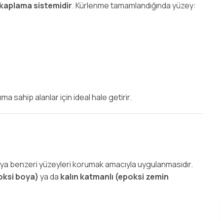
kaplama sistemidir
. Kürlenme tamamlandığında yüzey:
ma sahip alanlar için ideal hale getirir.
eya benzeri yüzeyleri korumak amacıyla uygulanmasıdır.
poksi boya)
ya da
kalın katmanlı (epoksi zemin