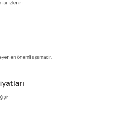
lar izlenir:
leyen en önemli aşamadır.
yatları
işir: