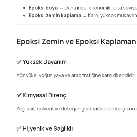
Epoksi boya
→ Daha ince, ekonomik, orta seviy
Epoksi zemin kaplama
→ Kalın, yüksek mukavem
Epoksi Zemin ve Epoksi Kaplamanı
✅ Yüksek Dayanım
Ağır yüke, yoğun yaya ve araç trafiğine karşı dirençlidir.
✅ Kimyasal Direnç
Yağ, asit, solvent ve deterjan gibi maddelere karşı kor
✅ Hijyenik ve Sağlıklı