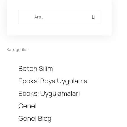
Kategoriler
Beton Silim
Epoksi Boya Uygulama
Epoksi Uygulamalari
Genel
Genel Blog