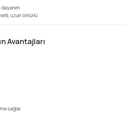
e dayanım
etli, uzun ömürlü
n Avantajları
uma sağlar.