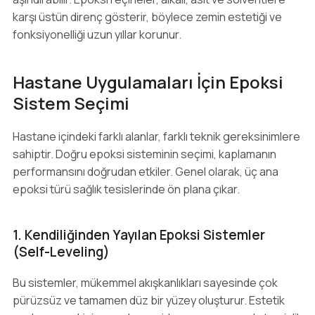
karşı üstün direnç gösterir, böylece zemin estetiği ve
fonksiyonelliği uzun yıllar korunur.
Hastane Uygulamaları İçin Epoksi
Sistem Seçimi
Hastane içindeki farklı alanlar, farklı teknik gereksinimlere
sahiptir. Doğru epoksi sisteminin seçimi, kaplamanın
performansını doğrudan etkiler. Genel olarak, üç ana
epoksi türü sağlık tesislerinde ön plana çıkar.
1. Kendiliğinden Yayılan Epoksi Sistemler
(Self-Leveling)
Bu sistemler, mükemmel akışkanlıkları sayesinde çok
pürüzsüz ve tamamen düz bir yüzey oluşturur. Estetik