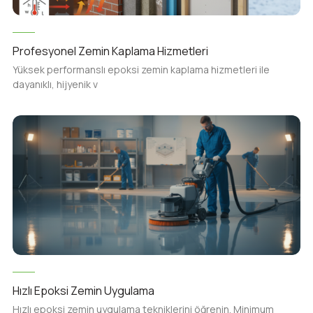
Profesyonel Zemin Kaplama Hizmetleri
Yüksek performanslı epoksi zemin kaplama hizmetleri ile
dayanıklı, hijyenik v
Hızlı Epoksi Zemin Uygulama
Hızlı epoksi zemin uygulama tekniklerini öğrenin. Minimum