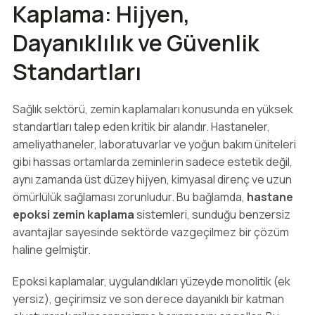
Kaplama: Hijyen,
Dayanıklılık ve Güvenlik
Standartları
Sağlık sektörü, zemin kaplamaları konusunda en yüksek
standartları talep eden kritik bir alandır. Hastaneler,
ameliyathaneler, laboratuvarlar ve yoğun bakım üniteleri
gibi hassas ortamlarda zeminlerin sadece estetik değil,
aynı zamanda üst düzey hijyen, kimyasal direnç ve uzun
ömürlülük sağlaması zorunludur. Bu bağlamda,
hastane
epoksi zemin kaplama
sistemleri, sunduğu benzersiz
avantajlar sayesinde sektörde vazgeçilmez bir çözüm
haline gelmiştir.
Epoksi kaplamalar, uygulandıkları yüzeyde monolitik (ek
yersiz), geçirimsiz ve son derece dayanıklı bir katman