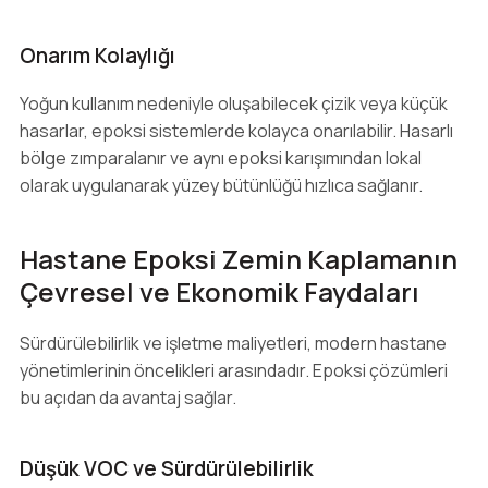
Onarım Kolaylığı
Yoğun kullanım nedeniyle oluşabilecek çizik veya küçük
hasarlar, epoksi sistemlerde kolayca onarılabilir. Hasarlı
bölge zımparalanır ve aynı epoksi karışımından lokal
olarak uygulanarak yüzey bütünlüğü hızlıca sağlanır.
Hastane Epoksi Zemin Kaplamanın
Çevresel ve Ekonomik Faydaları
Sürdürülebilirlik ve işletme maliyetleri, modern hastane
yönetimlerinin öncelikleri arasındadır. Epoksi çözümleri
bu açıdan da avantaj sağlar.
Düşük VOC ve Sürdürülebilirlik