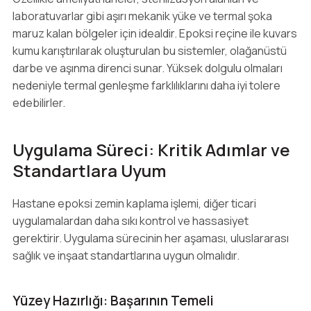
laboratuvarlar gibi aşırı mekanik yüke ve termal şoka
maruz kalan bölgeler için idealdir. Epoksi reçine ile kuvars
kumu karıştırılarak oluşturulan bu sistemler, olağanüstü
darbe ve aşınma direnci sunar. Yüksek dolgulu olmaları
nedeniyle termal genleşme farklılıklarını daha iyi tolere
edebilirler.
Uygulama Süreci: Kritik Adımlar ve
Standartlara Uyum
Hastane epoksi zemin kaplama işlemi, diğer ticari
uygulamalardan daha sıkı kontrol ve hassasiyet
gerektirir. Uygulama sürecinin her aşaması, uluslararası
sağlık ve inşaat standartlarına uygun olmalıdır.
Yüzey Hazırlığı: Başarının Temeli