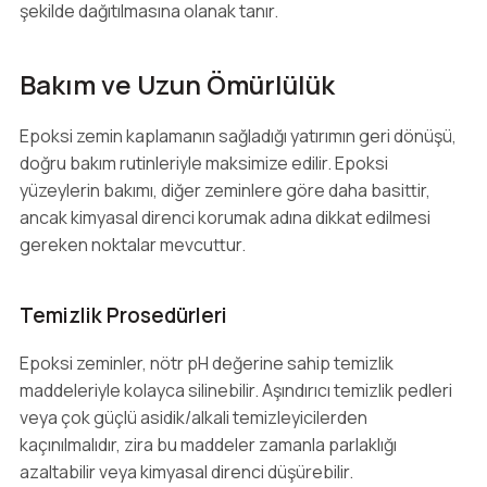
şekilde dağıtılmasına olanak tanır.
Bakım ve Uzun Ömürlülük
Epoksi zemin kaplamanın sağladığı yatırımın geri dönüşü,
doğru bakım rutinleriyle maksimize edilir. Epoksi
yüzeylerin bakımı, diğer zeminlere göre daha basittir,
ancak kimyasal direnci korumak adına dikkat edilmesi
gereken noktalar mevcuttur.
Temizlik Prosedürleri
Epoksi zeminler, nötr pH değerine sahip temizlik
maddeleriyle kolayca silinebilir. Aşındırıcı temizlik pedleri
veya çok güçlü asidik/alkali temizleyicilerden
kaçınılmalıdır, zira bu maddeler zamanla parlaklığı
azaltabilir veya kimyasal direnci düşürebilir.