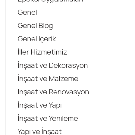
Genel
Genel Blog
Genel İçerik
İller Hizmetimiz
İnşaat ve Dekorasyon
İnşaat ve Malzeme
Inşaat ve Renovasyon
İnşaat ve Yapı
İnşaat ve Yenileme
Yapı ve İnşaat