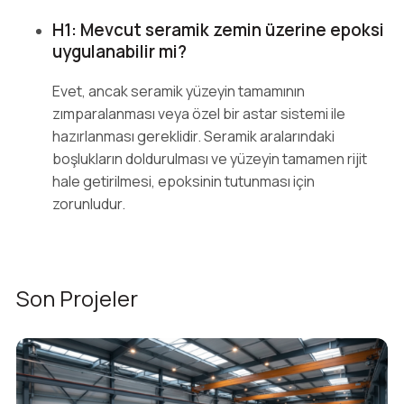
H1: Mevcut seramik zemin üzerine epoksi
uygulanabilir mi?
Evet, ancak seramik yüzeyin tamamının
zımparalanması veya özel bir astar sistemi ile
hazırlanması gereklidir. Seramik aralarındaki
boşlukların doldurulması ve yüzeyin tamamen rijit
hale getirilmesi, epoksinin tutunması için
zorunludur.
Son Projeler