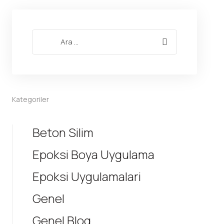
Kategoriler
Beton Silim
Epoksi Boya Uygulama
Epoksi Uygulamalari
Genel
Genel Blog