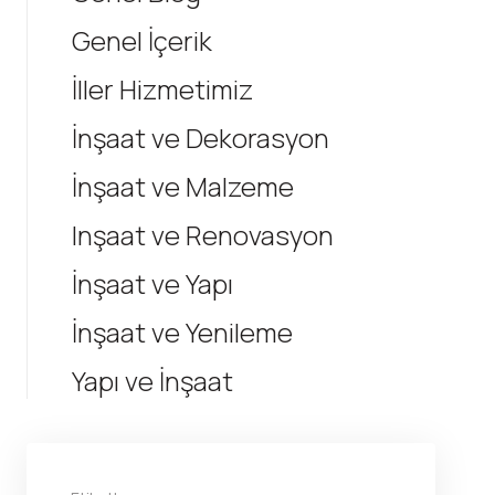
Genel İçerik
İller Hizmetimiz
İnşaat ve Dekorasyon
İnşaat ve Malzeme
Inşaat ve Renovasyon
İnşaat ve Yapı
İnşaat ve Yenileme
Yapı ve İnşaat