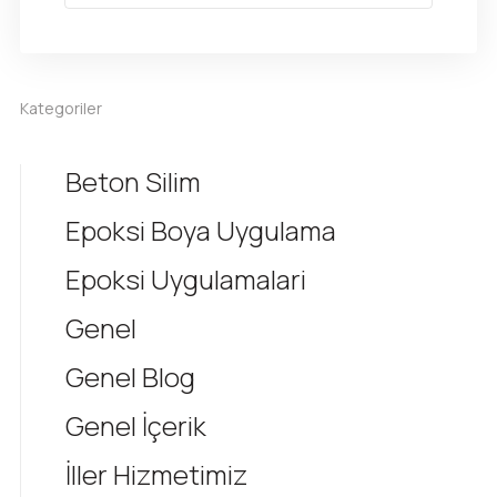
Kategoriler
Beton Silim
Epoksi Boya Uygulama
Epoksi Uygulamalari
Genel
Genel Blog
Genel İçerik
İller Hizmetimiz