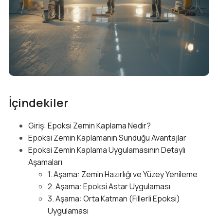
İçindekiler
Giriş: Epoksi Zemin Kaplama Nedir?
Epoksi Zemin Kaplamanın Sunduğu Avantajlar
Epoksi Zemin Kaplama Uygulamasının Detaylı
Aşamaları
1. Aşama: Zemin Hazırlığı ve Yüzey Yenileme
2. Aşama: Epoksi Astar Uygulaması
3. Aşama: Orta Katman (Fillerli Epoksi)
Uygulaması