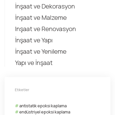
İnşaat ve Dekorasyon
İnşaat ve Malzeme
Inşaat ve Renovasyon
İnşaat ve Yapı
İnşaat ve Yenileme
Yapı ve İnşaat
Etiketler
antistatik epoksi kaplama
endüstriyel epoksi kaplama