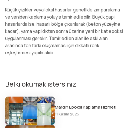
Küçük çizikler veya lokal hasarlar genellikle zımparalama
ve yeniden kaplama yoluyla tamir edilebilir. Büyük çaplı
hasarlarda ise, hasarlı bölge çıkarılarak (beton yüzeyine
kadar), yama yapıldıktan sonra üzerine yeni bir kat epoksi
uygulanması gerekir. Tamir edilen alan ile eski alan
arasında ton farkı oluşmaması için dikkatli renk
eşleştirmesi yapılmalıdır.
Belki okumak istersiniz
Mardin Epoksi Kaplama Hizmeti
11 Kasım 2025