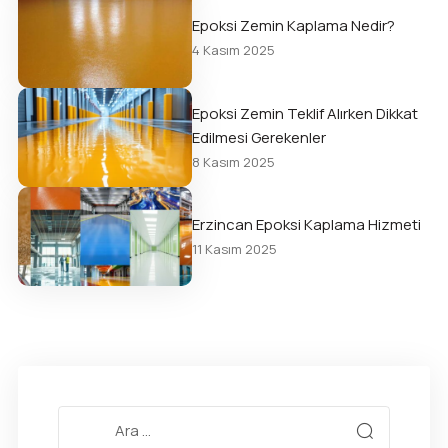
Epoksi Zemin Kaplama Nedir?
4 Kasım 2025
Epoksi Zemin Teklif Alırken Dikkat
Edilmesi Gerekenler
8 Kasım 2025
Erzincan Epoksi Kaplama Hizmeti
11 Kasım 2025