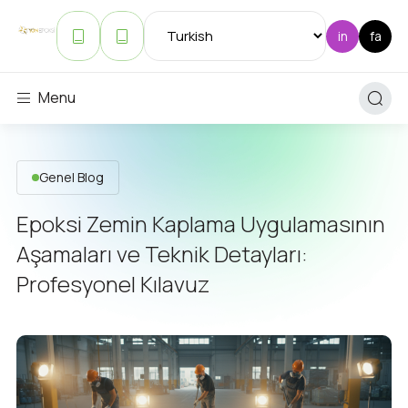
Menu
Genel Blog
Epoksi Zemin Kaplama Uygulamasının
Aşamaları ve Teknik Detayları:
Profesyonel Kılavuz