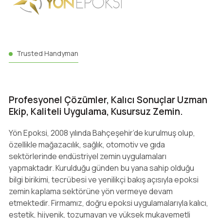
Trusted Handyman
Profesyonel Çözümler, Kalıcı Sonuçlar Uzman
Ekip, Kaliteli Uygulama, Kusursuz Zemin.
Yön Epoksi, 2008 yılında Bahçeşehir’de kurulmuş olup,
özellikle mağazacılık, sağlık, otomotiv ve gıda
sektörlerinde endüstriyel zemin uygulamaları
yapmaktadır. Kurulduğu günden bu yana sahip olduğu
bilgi birikimi, tecrübesi ve yenilikçi bakış açısıyla epoksi
zemin kaplama sektörüne yön vermeye devam
etmektedir. Firmamız, doğru epoksi uygulamalarıyla kalıcı,
estetik, hijyenik, tozumayan ve yüksek mukavemetli