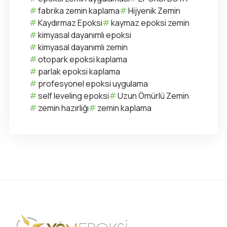
fabrika zemin kaplama
Hijyenik Zemin
Kaydırmaz Epoksi
kaymaz epoksi zemin
kimyasal dayanımlı epoksi
kimyasal dayanımlı zemin
otopark epoksi kaplama
parlak epoksi kaplama
profesyonel epoksi uygulama
self leveling epoksi
Uzun Ömürlü Zemin
zemin hazırlığı
zemin kaplama