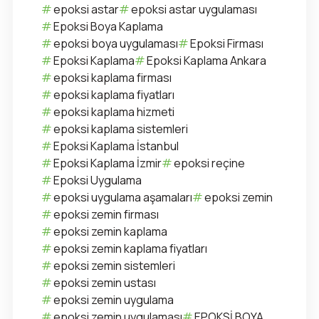
epoksi astar
epoksi astar uygulaması
Epoksi Boya Kaplama
epoksi boya uygulaması
Epoksi Firması
Epoksi Kaplama
Epoksi Kaplama Ankara
epoksi kaplama firması
epoksi kaplama fiyatları
epoksi kaplama hizmeti
epoksi kaplama sistemleri
Epoksi Kaplama İstanbul
Epoksi Kaplama İzmir
epoksi reçine
Epoksi Uygulama
epoksi uygulama aşamaları
epoksi zemin
epoksi zemin firması
epoksi zemin kaplama
epoksi zemin kaplama fiyatları
epoksi zemin sistemleri
epoksi zemin ustası
epoksi zemin uygulama
epoksi zemin uygulaması
EPOKSİ BOYA