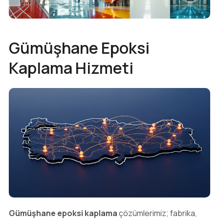
Gümüşhane Epoksi
Kaplama Hizmeti
Gümüşhane epoksi kaplama
çözümlerimiz; fabrika,