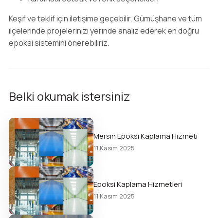
Keşif ve teklif için iletişime geçebilir, Gümüşhane ve tüm
ilçelerinde projelerinizi yerinde analiz ederek en doğru
epoksi sistemini önerebiliriz.
Belki okumak istersiniz
Mersin Epoksi Kaplama Hizmeti
11 Kasım 2025
Epoksi Kaplama Hizmetleri
11 Kasım 2025