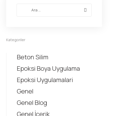
Kategoriler
Beton Silim
Epoksi Boya Uygulama
Epoksi Uygulamalari
Genel
Genel Blog
Genel İçerik