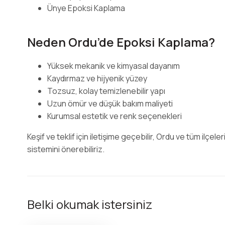
Ünye Epoksi Kaplama
Neden Ordu’de Epoksi Kaplama?
Yüksek mekanik ve kimyasal dayanım
Kaydırmaz ve hijyenik yüzey
Tozsuz, kolay temizlenebilir yapı
Uzun ömür ve düşük bakım maliyeti
Kurumsal estetik ve renk seçenekleri
Keşif ve teklif için iletişime geçebilir, Ordu ve tüm ilçe
sistemini önerebiliriz.
Belki okumak istersiniz