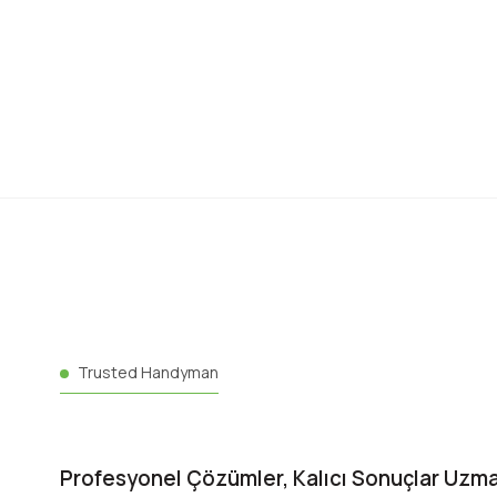
Trusted Handyman
Profesyonel Çözümler, Kalıcı Sonuçlar Uzman