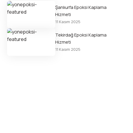
Şanlıurfa Epoksi Kaplama
Hizmeti
11 Kasım 2025
Tekirdağ Epoksi Kaplama
Hizmeti
11 Kasım 2025