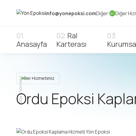
info@yonepoksi.com
Diğer
Diğer Hiz
4+
Ral
Anasayfa
Karterası
Kurumsa
İller Hizmetimiz
PREVIOUS POST
Ordu Epoksi Kapl