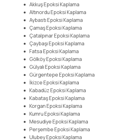
Akkuş Epoksi Kaplama
Altınordu Epoksi Kaplama
Aybastı Epoksi Kaplama
Çamaş Epoksi Kaplama
Çatalpınar Epoksi Kaplama
Çaybaşı Epoksi Kaplama
Fatsa Epoksi Kaplama
Gölköy Epoksi Kaplama
Gülyalı Epoksi Kaplama
Gürgentepe Epoksi Kaplama
İkizce Epoksi Kaplama
Kabadüz Epoksi Kaplama
Kabataş Epoksi Kaplama
Korgan Epoksi Kaplama
Kumru Epoksi Kaplama
Mesudiye Epoksi Kaplama
Perşembe Epoksi Kaplama
Ulubey Epoksi Kaplama