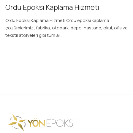
Ordu Epoksi Kaplama Hizmeti
Ordu Epoksi Kaplama Hizmeti Ordu epoksi kaplama
çözümlerimiz; fabrika, otopark, depo, hastane, okul, ofis ve
tekstil atölyeleri gibi tüm al...