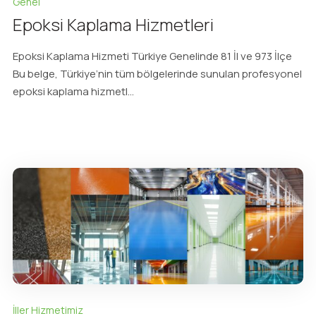
Genel
Epoksi Kaplama Hizmetleri
Epoksi Kaplama Hizmeti Türkiye Genelinde 81 İl ve 973 İlçe
Bu belge, Türkiye’nin tüm bölgelerinde sunulan profesyonel
epoksi kaplama hizmetl...
İller Hizmetimiz