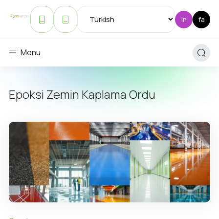
Menu
Epoksi Zemin Kaplama Ordu