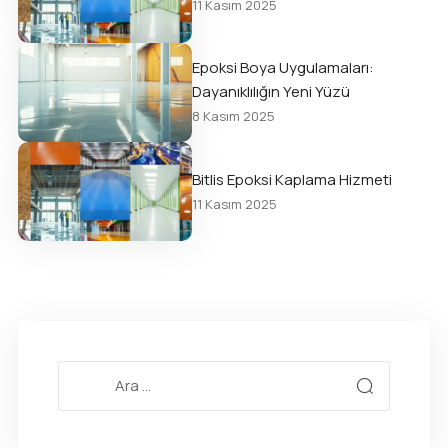
11 Kasım 2025
Epoksi Boya Uygulamaları:
Dayanıklılığın Yeni Yüzü
8 Kasım 2025
Bitlis Epoksi Kaplama Hizmeti
11 Kasım 2025