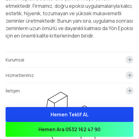
etmektedir. Firmamız, doğru epoksi uygulamalarıyla kalıcı,
estetik, hijyenik, tozumayan ve yüksek mukavemetli
zeminler üretmektedir. Bunun yanı sıra, uygulama sonrası
zeminlerin uzun ömürlü ve dayanıklı kalması da Yön Epoksi
için en önemli kalite kriterlerinden biridir.
Kurumsal
Hizmetlerimiz
İletişim
Hemen Teklif AL
info@yonepoksi.com
Hemen Teklif Almak İçin Arayın!
Hemen Ara 0532 162 47 90
0(532) 162 47 90