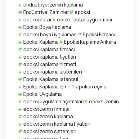
endüstriyel zemin kaplama
Endüstriyel Zeminler
epoksi
epoksi astar
epoksi astar uygulaması
Epoksi Boya Kaplama
epoksi boya uygulaması
Epoksi Firması
Epoksi Kaplama
Epoksi Kaplama Ankara
epoksi kaplama firması
epoksi kaplama fiyatları
epoksi kaplama hizmeti
epoksi kaplama sistemleri
Epoksi Kaplama İstanbul
Epoksi Kaplama İzmir
epoksi reçine
Epoksi Uygulama
epoksi uygulama aşamaları
epoksi zemin
epoksi zemin firması
epoksi zemin kaplama
epoksi zemin kaplama fiyatları
epoksi zemin sistemleri
epoksi zemin ustası