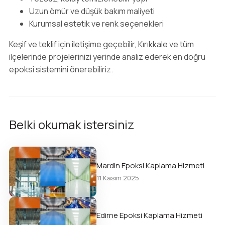
Uzun ömür ve düşük bakım maliyeti
Kurumsal estetik ve renk seçenekleri
Keşif ve teklif için iletişime geçebilir, Kırıkkale ve tüm
ilçelerinde projelerinizi yerinde analiz ederek en doğru
epoksi sistemini önerebiliriz.
Belki okumak istersiniz
Mardin Epoksi Kaplama Hizmeti
11 Kasım 2025
Edirne Epoksi Kaplama Hizmeti