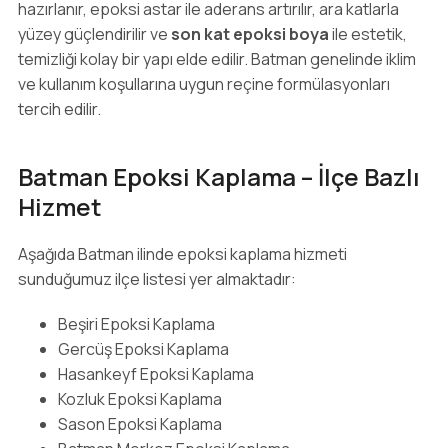
hazırlanır, epoksi astar ile aderans artırılır, ara katlarla
yüzey güçlendirilir ve
son kat epoksi boya
ile estetik,
temizliği kolay bir yapı elde edilir. Batman genelinde iklim
ve kullanım koşullarına uygun reçine formülasyonları
tercih edilir.
Batman Epoksi Kaplama – İlçe Bazlı
Hizmet
Aşağıda Batman ilinde epoksi kaplama hizmeti
sunduğumuz ilçe listesi yer almaktadır:
Beşiri Epoksi Kaplama
Gercüş Epoksi Kaplama
Hasankeyf Epoksi Kaplama
Kozluk Epoksi Kaplama
Sason Epoksi Kaplama