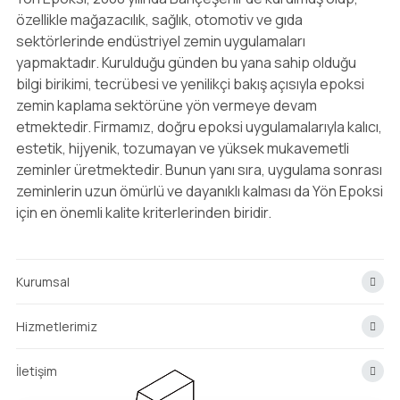
özellikle mağazacılık, sağlık, otomotiv ve gıda
sektörlerinde endüstriyel zemin uygulamaları
yapmaktadır. Kurulduğu günden bu yana sahip olduğu
bilgi birikimi, tecrübesi ve yenilikçi bakış açısıyla epoksi
zemin kaplama sektörüne yön vermeye devam
etmektedir. Firmamız, doğru epoksi uygulamalarıyla kalıcı,
estetik, hijyenik, tozumayan ve yüksek mukavemetli
zeminler üretmektedir. Bunun yanı sıra, uygulama sonrası
zeminlerin uzun ömürlü ve dayanıklı kalması da Yön Epoksi
için en önemli kalite kriterlerinden biridir.
Kurumsal
Hizmetlerimiz
İletişim