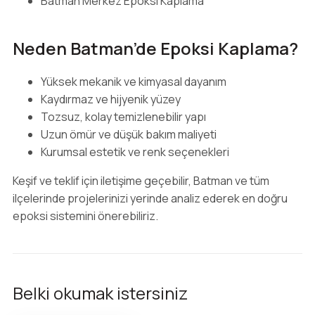
Batman Merkez Epoksi Kaplama
Neden Batman’de Epoksi Kaplama?
Yüksek mekanik ve kimyasal dayanım
Kaydırmaz ve hijyenik yüzey
Tozsuz, kolay temizlenebilir yapı
Uzun ömür ve düşük bakım maliyeti
Kurumsal estetik ve renk seçenekleri
Keşif ve teklif için iletişime geçebilir, Batman ve tüm
ilçelerinde projelerinizi yerinde analiz ederek en doğru
epoksi sistemini önerebiliriz.
Belki okumak istersiniz