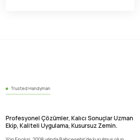
Trusted Handyman
Profesyonel Çözümler, Kalıcı Sonuçlar Uzman
Ekip, Kaliteli Uygulama, Kusursuz Zemin.
Yön Epoksi, 2008 yılında Bahçeşehir’de kurulmuş olup,