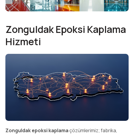
Zonguldak Epoksi Kaplama
Hizmeti
Zonguldak epoksi kaplama
çözümlerimiz; fabrika,