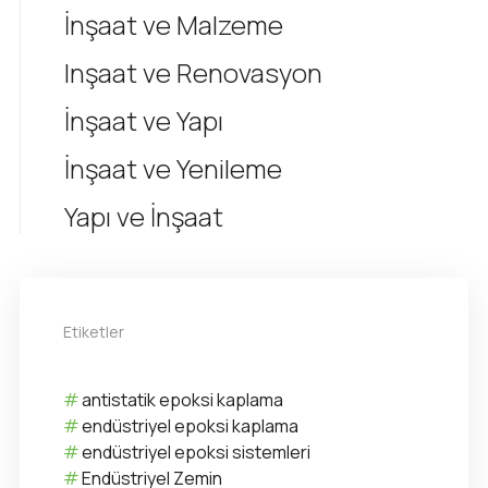
İnşaat ve Malzeme
Inşaat ve Renovasyon
İnşaat ve Yapı
İnşaat ve Yenileme
Yapı ve İnşaat
Etiketler
antistatik epoksi kaplama
endüstriyel epoksi kaplama
endüstriyel epoksi sistemleri
Endüstriyel Zemin