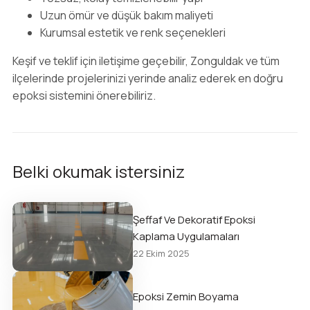
Uzun ömür ve düşük bakım maliyeti
Kurumsal estetik ve renk seçenekleri
Keşif ve teklif için iletişime geçebilir, Zonguldak ve tüm
ilçelerinde projelerinizi yerinde analiz ederek en doğru
epoksi sistemini önerebiliriz.
Belki okumak istersiniz
Şeffaf Ve Dekoratif Epoksi
Kaplama Uygulamaları
22 Ekim 2025
Epoksi Zemin Boyama