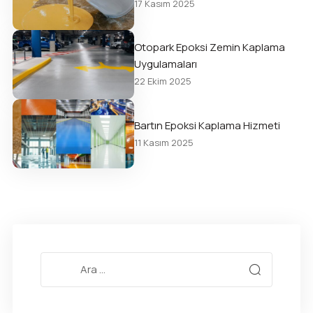
17 Kasım 2025
Otopark Epoksi Zemin Kaplama
Uygulamaları
22 Ekim 2025
Bartın Epoksi Kaplama Hizmeti
11 Kasım 2025