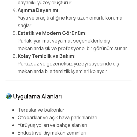
dayanıklı yüzey oluşturur.
Aşınma Dayanımı:
Yaya ve araç trafiğine karşı uzun ömürlü koruma
sağlar.
Estetik ve Modern Görünüm:
Parlak, yarı mat veya mat seçeneklerle dış
mekanlarda şık ve profesyonel bir görünüm sunar.
Kolay Temizlik ve Bakım:
Pürüzsüz ve gözeneksiz yüzeyi sayesinde dış
mekanlarda bile temizlik işlemleri kolaydır.
Uygulama Alanları
Teraslar ve balkonlar
Otoparklar ve açık hava park alanları
Yürüyüş yolları ve bahçe alanları
Endüstriyel dış mekân zeminleri