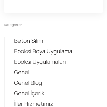
Kategoriler
Beton Silim
Epoksi Boya Uygulama
Epoksi Uygulamalari
Genel
Genel Blog
Genel İçerik
İller Hizmetimiz