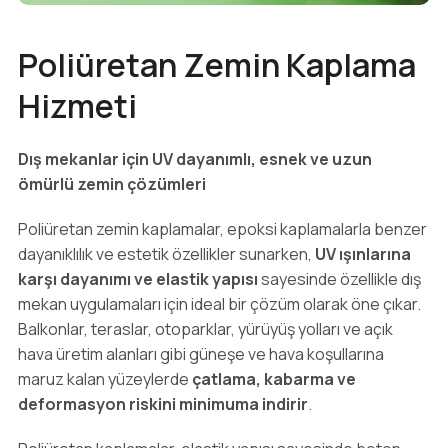
Poliüretan Zemin Kaplama
Hizmeti
Dış mekanlar için UV dayanımlı, esnek ve uzun
ömürlü zemin çözümleri
Poliüretan zemin kaplamalar, epoksi kaplamalarla benzer
dayanıklılık ve estetik özellikler sunarken,
UV ışınlarına
karşı dayanımı ve elastik yapısı
sayesinde özellikle dış
mekan uygulamaları için ideal bir çözüm olarak öne çıkar.
Balkonlar, teraslar, otoparklar, yürüyüş yolları ve açık
hava üretim alanları gibi güneşe ve hava koşullarına
maruz kalan yüzeylerde
çatlama, kabarma ve
deformasyon riskini minimuma indirir
.