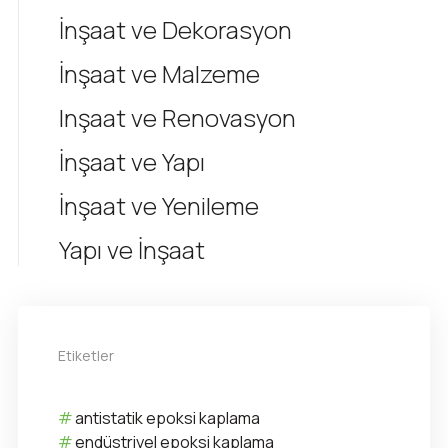
İnşaat ve Dekorasyon
İnşaat ve Malzeme
Inşaat ve Renovasyon
İnşaat ve Yapı
İnşaat ve Yenileme
Yapı ve İnşaat
Etiketler
antistatik epoksi kaplama
endüstriyel epoksi kaplama