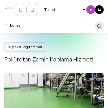
Menu
Epoksi Uygulamalari
Poliüretan Zemin Kaplama Hizmeti