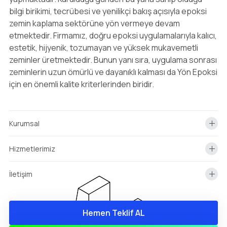
bilgi birikimi, tecrübesi ve yenilikçi bakış açısıyla epoksi
zemin kaplama sektörüne yön vermeye devam
etmektedir. Firmamız, doğru epoksi uygulamalarıyla kalıcı,
estetik, hijyenik, tozumayan ve yüksek mukavemetli
zeminler üretmektedir. Bunun yanı sıra, uygulama sonrası
zeminlerin uzun ömürlü ve dayanıklı kalması da Yön Epoksi
için en önemli kalite kriterlerinden biridir.
Kurumsal
Hizmetlerimiz
İletişim
Hemen Teklif AL
info@yonepoksi.com