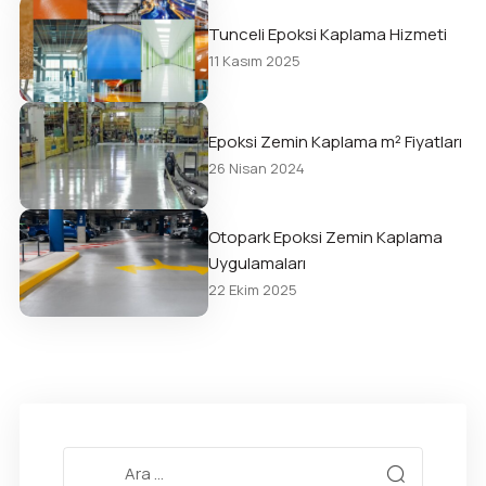
Tunceli Epoksi Kaplama Hizmeti
11 Kasım 2025
Epoksi Zemin Kaplama m² Fiyatları
26 Nisan 2024
Otopark Epoksi Zemin Kaplama
Uygulamaları
22 Ekim 2025