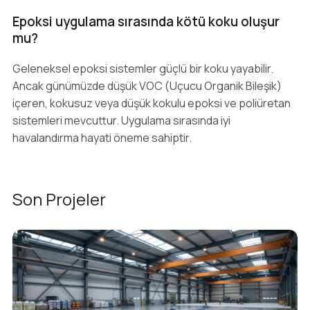
Epoksi uygulama sırasında kötü koku oluşur
mu?
Geleneksel epoksi sistemler güçlü bir koku yayabilir.
Ancak günümüzde düşük VOC (Uçucu Organik Bileşik)
içeren, kokusuz veya düşük kokulu epoksi ve poliüretan
sistemleri mevcuttur. Uygulama sırasında iyi
havalandırma hayati öneme sahiptir.
Son Projeler