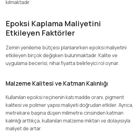
kılmaktadır.
Epoksi Kaplama Maliyetini
Etkileyen Faktörler
Zemin yenileme bütçesi planlanırken epoksi maliyetini
etkileyen birçok değişken bulunmaktadır. Kalite ve
uygulama becerisi, nihai fiyatta belirleyici rol oynar.
Malzeme Kalitesi ve Katman Kalınlığı
Kullanılan epoksi reçinenin katı madde oranı, pigment
kalitesi ve polimer yapısı maliyeti doğrudan etkiler. Ayrıca,
metrekare başına düşen milimetre cinsinden katman
kalınlığı arttıkça, kullanılan malzeme miktarı ve dolayısıyla
maliyet de artar.