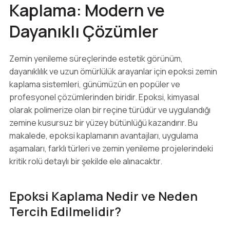
Kaplama: Modern ve
Dayanıklı Çözümler
Zemin yenileme süreçlerinde estetik görünüm,
dayanıklılık ve uzun ömürlülük arayanlar için epoksi zemin
kaplama sistemleri, günümüzün en popüler ve
profesyonel çözümlerinden biridir. Epoksi, kimyasal
olarak polimerize olan bir reçine türüdür ve uygulandığı
zemine kusursuz bir yüzey bütünlüğü kazandırır. Bu
makalede, epoksi kaplamanın avantajları, uygulama
aşamaları, farklı türleri ve zemin yenileme projelerindeki
kritik rolü detaylı bir şekilde ele alınacaktır.
Epoksi Kaplama Nedir ve Neden
Tercih Edilmelidir?