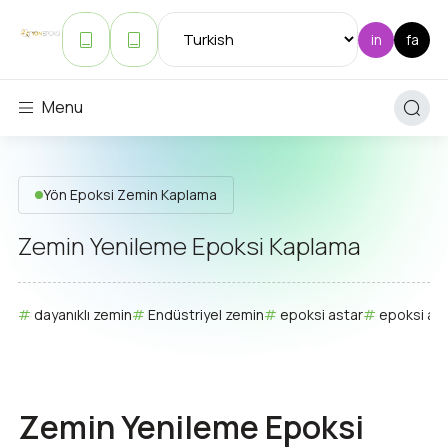
Menu
Yön Epoksi Zemin Kaplama
Zemin Yenileme Epoksi Kaplama
dayanıklı zemin
Endüstriyel zemin
epoksi astar
epoksi ava
Zemin Yenileme Epoksi