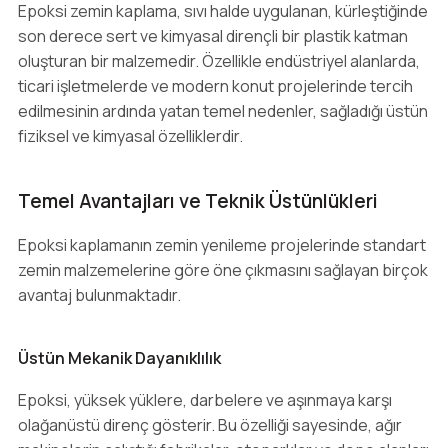
Epoksi zemin kaplama, sıvı halde uygulanan, kürleştiğinde
son derece sert ve kimyasal dirençli bir plastik katman
oluşturan bir malzemedir. Özellikle endüstriyel alanlarda,
ticari işletmelerde ve modern konut projelerinde tercih
edilmesinin ardında yatan temel nedenler, sağladığı üstün
fiziksel ve kimyasal özelliklerdir.
Temel Avantajları ve Teknik Üstünlükleri
Epoksi kaplamanın zemin yenileme projelerinde standart
zemin malzemelerine göre öne çıkmasını sağlayan birçok
avantaj bulunmaktadır.
Üstün Mekanik Dayanıklılık
Epoksi, yüksek yüklere, darbelere ve aşınmaya karşı
olağanüstü direnç gösterir. Bu özelliği sayesinde, ağır