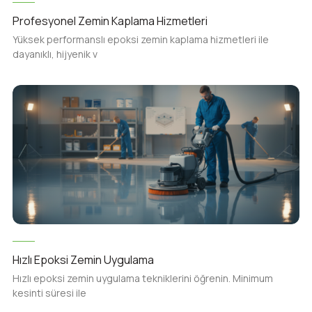
Profesyonel Zemin Kaplama Hizmetleri
Yüksek performanslı epoksi zemin kaplama hizmetleri ile
dayanıklı, hijyenik v
Hızlı Epoksi Zemin Uygulama
Hızlı epoksi zemin uygulama tekniklerini öğrenin. Minimum
kesinti süresi ile