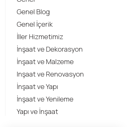
Genel Blog
Genel İçerik
İller Hizmetimiz
İnşaat ve Dekorasyon
İnşaat ve Malzeme
Inşaat ve Renovasyon
İnşaat ve Yapı
İnşaat ve Yenileme
Yapı ve İnşaat