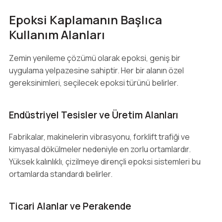
Epoksi Kaplamanın Başlıca
Kullanım Alanları
Zemin yenileme çözümü olarak epoksi, geniş bir
uygulama yelpazesine sahiptir. Her bir alanın özel
gereksinimleri, seçilecek epoksi türünü belirler.
Endüstriyel Tesisler ve Üretim Alanları
Fabrikalar, makinelerin vibrasyonu, forklift trafiği ve
kimyasal dökülmeler nedeniyle en zorlu ortamlardır.
Yüksek kalınlıklı, çizilmeye dirençli epoksi sistemleri bu
ortamlarda standardı belirler.
Ticari Alanlar ve Perakende