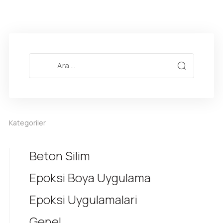
Kategoriler
Beton Silim
Epoksi Boya Uygulama
Epoksi Uygulamalari
Genel