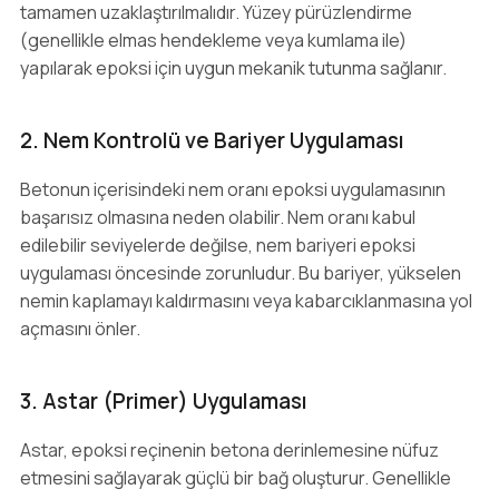
tamamen uzaklaştırılmalıdır. Yüzey pürüzlendirme
(genellikle elmas hendekleme veya kumlama ile)
yapılarak epoksi için uygun mekanik tutunma sağlanır.
2. Nem Kontrolü ve Bariyer Uygulaması
Betonun içerisindeki nem oranı epoksi uygulamasının
başarısız olmasına neden olabilir. Nem oranı kabul
edilebilir seviyelerde değilse, nem bariyeri epoksi
uygulaması öncesinde zorunludur. Bu bariyer, yükselen
nemin kaplamayı kaldırmasını veya kabarcıklanmasına yol
açmasını önler.
3. Astar (Primer) Uygulaması
Astar, epoksi reçinenin betona derinlemesine nüfuz
etmesini sağlayarak güçlü bir bağ oluşturur. Genellikle