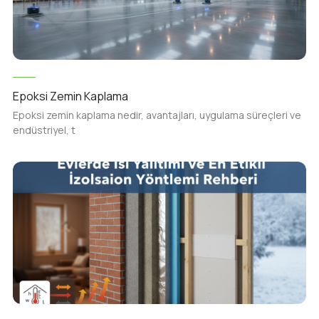
Epoksi Zemin Kaplama
Epoksi zemin kaplama nedir, avantajları, uygulama süreçleri ve
endüstriyel, t