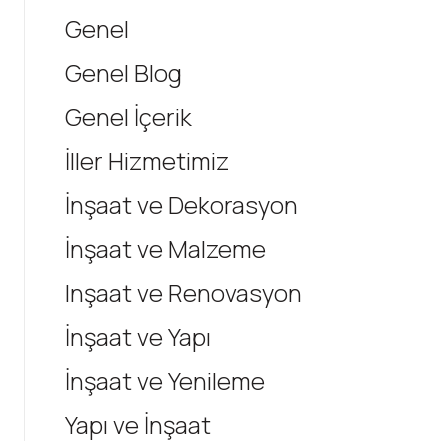
Genel
Genel Blog
Genel İçerik
İller Hizmetimiz
İnşaat ve Dekorasyon
İnşaat ve Malzeme
Inşaat ve Renovasyon
İnşaat ve Yapı
İnşaat ve Yenileme
Yapı ve İnşaat