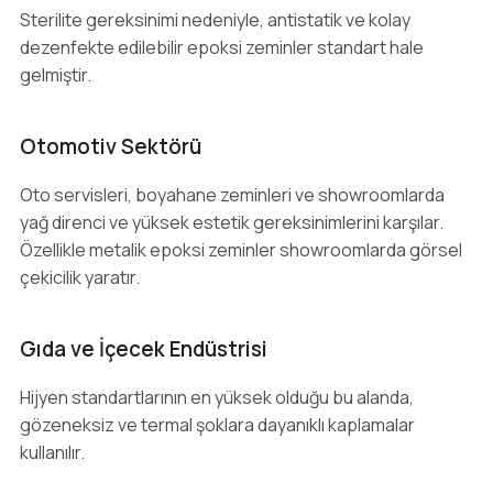
Sterilite gereksinimi nedeniyle, antistatik ve kolay
dezenfekte edilebilir epoksi zeminler standart hale
gelmiştir.
Otomotiv Sektörü
Oto servisleri, boyahane zeminleri ve showroomlarda
yağ direnci ve yüksek estetik gereksinimlerini karşılar.
Özellikle metalik epoksi zeminler showroomlarda görsel
çekicilik yaratır.
Gıda ve İçecek Endüstrisi
Hijyen standartlarının en yüksek olduğu bu alanda,
gözeneksiz ve termal şoklara dayanıklı kaplamalar
kullanılır.