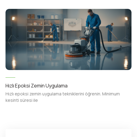
Hızlı Epoksi Zemin Uygulama
Hızlı epoksi zemin uygulama tekniklerini öğrenin. Minimum
kesinti süresi ile