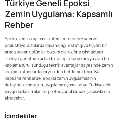
Türkiye Geneli Epoksi
Zemin Uygulama: Kapsamlı
Rehber
Epoksi zemin kaplama sistemleri, modern yapı ve
endüstriyel alanlarda dayanıklılığı, estetiği ve hijyeni bir
arada sunan üstün bir çözüm olarak öne çıkmaktadır.
Türkiye genelinde artan bir taleple karşı karşıya olan bu
kaplama türü, sunduğu teknik avantajlar sayesinde zemin
kaplama standartlarını yeniden belirlemektedir. Bu
kapsamlı rehberde, epoksi zemin uygulamasının
detayları, avantajları, uygulama aşamaları ve Türkiye’deki
yaygın kullanım alanları profesyonel bir bakış açısıyla ele
alınacaktır.
İçindekiler