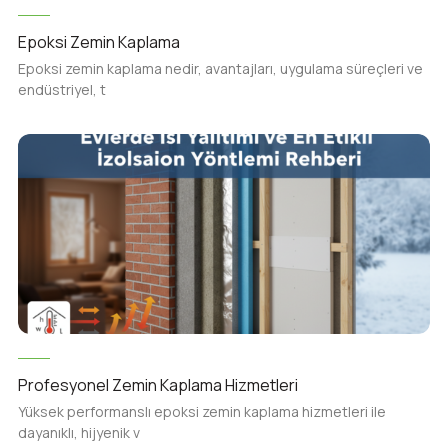
Epoksi Zemin Kaplama
Epoksi zemin kaplama nedir, avantajları, uygulama süreçleri ve
endüstriyel, t
Profesyonel Zemin Kaplama Hizmetleri
Yüksek performanslı epoksi zemin kaplama hizmetleri ile
dayanıklı, hijyenik v