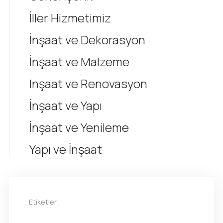
İller Hizmetimiz
İnşaat ve Dekorasyon
İnşaat ve Malzeme
Inşaat ve Renovasyon
İnşaat ve Yapı
İnşaat ve Yenileme
Yapı ve İnşaat
Etiketler