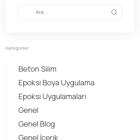
Kategoriler
Beton Silim
Epoksi Boya Uygulama
Epoksi Uygulamalari
Genel
Genel Blog
Genel İçerik