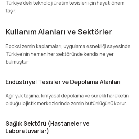
Türkiye’deki teknoloji üretim tesisleri için hayati önem
taşır.
Kullanım Alanları ve Sektörler
Epoksi zemin kaplamaları, uygulama esnekliği sayesinde
Türkiye’nin hemen her sektöründe kendisine yer
bulmuştur:
Endüstriyel Tesisler ve Depolama Alanları
Ağır yük taşıma, kimyasal depolama ve sürekli hareketin
olduğu lojistik merkezlerinde zemin bütünlüğünü korur.
Sağlık Sektörü (Hastaneler ve
Laboratuvarlar)