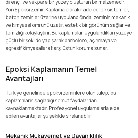
dirençli ve yekpare bir yüzey oluşturan bir malzemedir.
Yön Epoksi Zemin Kaplama olarak ifade edilen sistemler,
beton zeminler üzerine uygulandığında, zeminin mekanik
ve kimyasal ömrünü uzatır, estetik bir görünüm sağlar ve
temizliği kolaylaştırır. Bu kaplamalar, uygulandıkları yüzeye
güçlü bir şekilde yapışarak darbelere, aşınmaya ve
agresif kimyasallara karşı üstün koruma sunar.
Epoksi Kaplamanın Temel
Avantajları
Türkiye genelinde epoksi zeminlere olan talep, bu
kaplamaların sağladığı somut faydalardan
kaynaklanmaktadır. Profesyonel uygulamalarla elde
edilen avantajlar şu şekilde sıralanabilir:
Mekanik Mukavemet ve Dayanıklılık