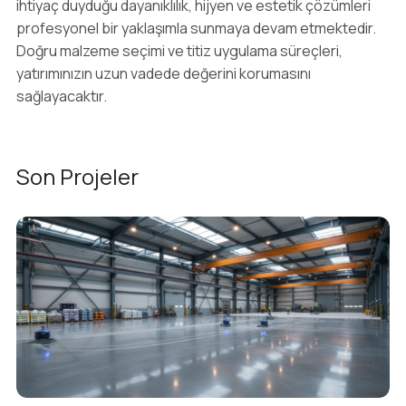
ihtiyaç duyduğu dayanıklılık, hijyen ve estetik çözümleri
profesyonel bir yaklaşımla sunmaya devam etmektedir.
Doğru malzeme seçimi ve titiz uygulama süreçleri,
yatırımınızın uzun vadede değerini korumasını
sağlayacaktır.
Son Projeler