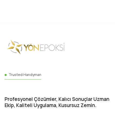
Trusted Handyman
Profesyonel Çözümler, Kalıcı Sonuçlar Uzman
Ekip, Kaliteli Uygulama, Kusursuz Zemin.