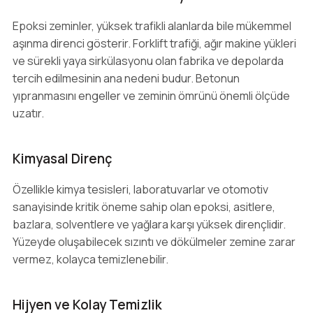
Epoksi zeminler, yüksek trafikli alanlarda bile mükemmel
aşınma direnci gösterir. Forklift trafiği, ağır makine yükleri
ve sürekli yaya sirkülasyonu olan fabrika ve depolarda
tercih edilmesinin ana nedeni budur. Betonun
yıpranmasını engeller ve zeminin ömrünü önemli ölçüde
uzatır.
Kimyasal Direnç
Özellikle kimya tesisleri, laboratuvarlar ve otomotiv
sanayisinde kritik öneme sahip olan epoksi, asitlere,
bazlara, solventlere ve yağlara karşı yüksek dirençlidir.
Yüzeyde oluşabilecek sızıntı ve dökülmeler zemine zarar
vermez, kolayca temizlenebilir.
Hijyen ve Kolay Temizlik