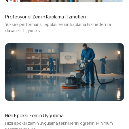
Profesyonel Zemin Kaplama Hizmetleri
Yüksek performanslı epoksi zemin kaplama hizmetleri ile
dayanıklı, hijyenik v
Hızlı Epoksi Zemin Uygulama
Hızlı epoksi zemin uygulama tekniklerini öğrenin. Minimum