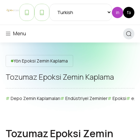
Menu
Yön Epoksi Zemin Kaplama
Tozumaz Epoksi Zemin Kaplama
Depo Zemin Kaplamaları
Endüstriyel Zeminler
Epoksi
epok
Tozumaz Epoksi Zemin