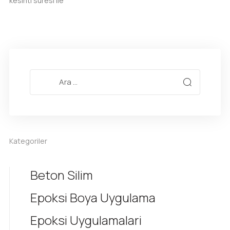
kesinti süresi ile
Kategoriler
Beton Silim
Epoksi Boya Uygulama
Epoksi Uygulamalari