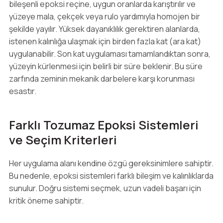
bileşenli epoksi reçine, uygun oranlarda karıştırılır ve
yüzeye mala, çekçek veya rulo yardımıyla homojen bir
şekilde yayılır. Yüksek dayanıklılık gerektiren alanlarda,
istenen kalınlığa ulaşmak için birden fazla kat (ara kat)
uygulanabilir. Son kat uygulaması tamamlandıktan sonra,
yüzeyin kürlenmesi için belirli bir süre beklenir. Bu süre
zarfında zeminin mekanik darbelere karşı korunması
esastır.
Farklı Tozumaz Epoksi Sistemleri
ve Seçim Kriterleri
Her uygulama alanı kendine özgü gereksinimlere sahiptir.
Bu nedenle, epoksi sistemleri farklı bileşim ve kalınlıklarda
sunulur. Doğru sistemi seçmek, uzun vadeli başarı için
kritik öneme sahiptir.