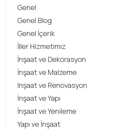
Genel
Genel Blog
Genel İçerik
İller Hizmetimiz
İnşaat ve Dekorasyon
İnşaat ve Malzeme
Inşaat ve Renovasyon
İnşaat ve Yapı
İnşaat ve Yenileme
Yapı ve İnşaat