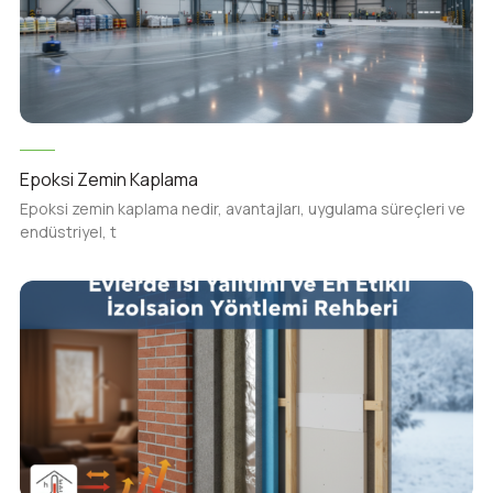
Epoksi Zemin Kaplama
Epoksi zemin kaplama nedir, avantajları, uygulama süreçleri ve
endüstriyel, t