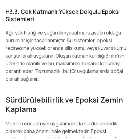
H3.3. Çok Katmanlı Yüksek Dolgulu Epoksi
Sistemleri
Ağır yük trafiği ve yoğun kimyasal maruziyetin olduğu
durumlar için tasarlanmıştır. Bu sistemler, epoksi
reçinesine yüksek oranda silis kumu veya kuvars kumu
karıştırılarak uygulanır. Oluşan katman kalınlığı 3 mm’nin
üzerinde olabilir ve bu, maksimum mekanik korumayı
garanti eder. Tozumazlık, bu tür uygulamalarda doğal
olarak sağlanır.
Sürdürülebilirlik ve Epoksi Zemin
Kaplama
Modern endüstriyel uygulamalarda sürdürülebilirlik
giderek daha önemli hale gelmektedir. Epoksi