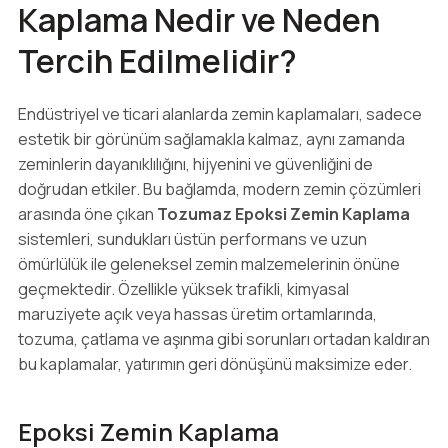
Kaplama Nedir ve Neden
Tercih Edilmelidir?
Endüstriyel ve ticari alanlarda zemin kaplamaları, sadece
estetik bir görünüm sağlamakla kalmaz, aynı zamanda
zeminlerin dayanıklılığını, hijyenini ve güvenliğini de
doğrudan etkiler. Bu bağlamda, modern zemin çözümleri
arasında öne çıkan
Tozumaz Epoksi Zemin Kaplama
sistemleri, sundukları üstün performans ve uzun
ömürlülük ile geleneksel zemin malzemelerinin önüne
geçmektedir. Özellikle yüksek trafikli, kimyasal
maruziyete açık veya hassas üretim ortamlarında,
tozuma, çatlama ve aşınma gibi sorunları ortadan kaldıran
bu kaplamalar, yatırımın geri dönüşünü maksimize eder.
Epoksi Zemin Kaplama