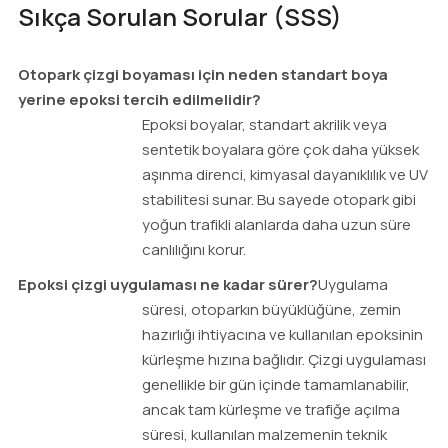
Sıkça Sorulan Sorular (SSS)
Otopark çizgi boyaması için neden standart boya
yerine epoksi tercih edilmelidir?
Epoksi boyalar, standart akrilik veya
sentetik boyalara göre çok daha yüksek
aşınma direnci, kimyasal dayanıklılık ve UV
stabilitesi sunar. Bu sayede otopark gibi
yoğun trafikli alanlarda daha uzun süre
canlılığını korur.
Epoksi çizgi uygulaması ne kadar sürer?
Uygulama
süresi, otoparkın büyüklüğüne, zemin
hazırlığı ihtiyacına ve kullanılan epoksinin
kürleşme hızına bağlıdır. Çizgi uygulaması
genellikle bir gün içinde tamamlanabilir,
ancak tam kürleşme ve trafiğe açılma
süresi, kullanılan malzemenin teknik