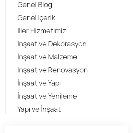
Genel Blog
Genel İçerik
İller Hizmetimiz
İnşaat ve Dekorasyon
İnşaat ve Malzeme
Inşaat ve Renovasyon
İnşaat ve Yapı
İnşaat ve Yenileme
Yapı ve İnşaat