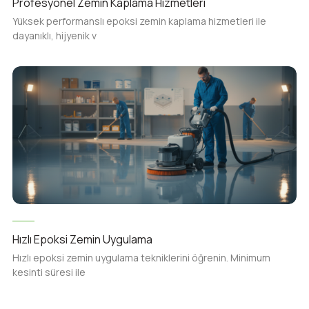
Profesyonel Zemin Kaplama Hizmetleri
Yüksek performanslı epoksi zemin kaplama hizmetleri ile
dayanıklı, hijyenik v
Hızlı Epoksi Zemin Uygulama
Hızlı epoksi zemin uygulama tekniklerini öğrenin. Minimum
kesinti süresi ile