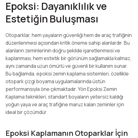
Epoksi: Dayanıklılık ve
Estetiğin Buluşması
Otoparklar, hem yayaların güvenliği hem de araç trafiğinin
düzenlenmesi açısından kritik öneme sahip alanlardır. Bu
alanların zeminlerinin doğru şekilde işaretlenmesi ve
kaplanması, hem estetik bir görünüm sağlamakla kalmaz,
aynı zamanda uzun ömürlü ve güvenli bir kullanım sunar.
Bu bağlamda, epoksi zemin kaplama sistemleri, özellikle
otopark çizgi boyama uygulamalarında üstün
performansıyla öne çıkmaktadır. Yön Epoksi Zemin
Kaplama teknikleri, standart boyaların yetersiz kaldığı
yoğun yaya ve araç trafiğine maruz kalan zeminler için
ideal bir çözümdür.
Epoksi Kaplamanın Otoparklar İçin