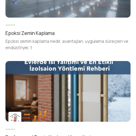
Epoksi Zemin Kaplama
Epoksi zemin kaplama nedir, avantajları, uygulama süreçleri ve
endüstriyel, t