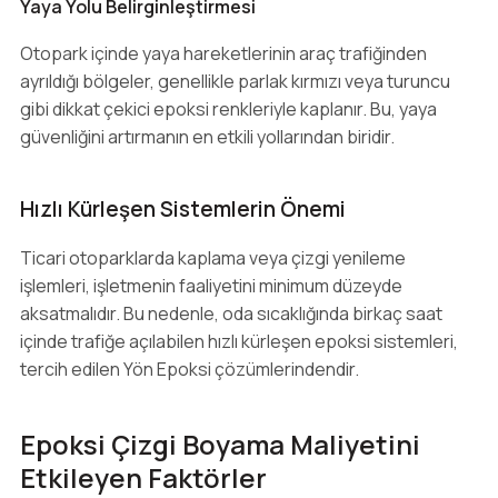
Yaya Yolu Belirginleştirmesi
Otopark içinde yaya hareketlerinin araç trafiğinden
ayrıldığı bölgeler, genellikle parlak kırmızı veya turuncu
gibi dikkat çekici epoksi renkleriyle kaplanır. Bu, yaya
güvenliğini artırmanın en etkili yollarından biridir.
Hızlı Kürleşen Sistemlerin Önemi
Ticari otoparklarda kaplama veya çizgi yenileme
işlemleri, işletmenin faaliyetini minimum düzeyde
aksatmalıdır. Bu nedenle, oda sıcaklığında birkaç saat
içinde trafiğe açılabilen hızlı kürleşen epoksi sistemleri,
tercih edilen Yön Epoksi çözümlerindendir.
Epoksi Çizgi Boyama Maliyetini
Etkileyen Faktörler