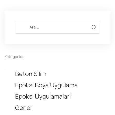
Kategoriler
Beton Silim
Epoksi Boya Uygulama
Epoksi Uygulamalari
Genel