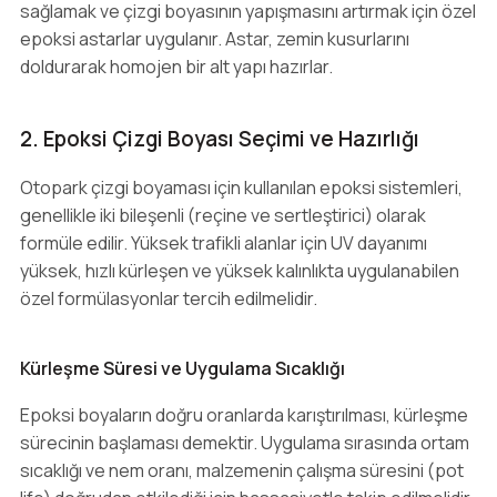
sağlamak ve çizgi boyasının yapışmasını artırmak için özel
epoksi astarlar uygulanır. Astar, zemin kusurlarını
doldurarak homojen bir alt yapı hazırlar.
2. Epoksi Çizgi Boyası Seçimi ve Hazırlığı
Otopark çizgi boyaması için kullanılan epoksi sistemleri,
genellikle iki bileşenli (reçine ve sertleştirici) olarak
formüle edilir. Yüksek trafikli alanlar için UV dayanımı
yüksek, hızlı kürleşen ve yüksek kalınlıkta uygulanabilen
özel formülasyonlar tercih edilmelidir.
Kürleşme Süresi ve Uygulama Sıcaklığı
Epoksi boyaların doğru oranlarda karıştırılması, kürleşme
sürecinin başlaması demektir. Uygulama sırasında ortam
sıcaklığı ve nem oranı, malzemenin çalışma süresini (pot