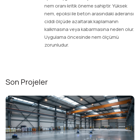
nem oranı kritik öneme sahiptir. Yüksek
nem, epoksi ile beton arasındaki aderansı
ciddi ölçüde azaltarak kaplamanın
kalkmasına veya kabarmasına neden olur.
Uygulama öncesinde nem ölçümü
zorunludur.
Son Projeler