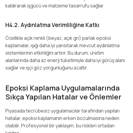
kaldırarak işgücü ve malzeme tasarrufu sağlar.
H4.2. Aydınlatma Verimliliğine Katkı
Özellikle açık renkli (beyaz, açık gri) parlak epoksi
kaplamalar, ışığı daha iyi yansıtarak mevcut aydınlatma
sistemlerinin etkinliğini artırır. Bu durum, üretim
alanlarında daha az enerji tüketimiyle daha iyi görüş alanı
sağlar ve işçi göz yorgunluğunu azaltır.
Epoksi Kaplama Uygulamalarında
Sıkça Yapılan Hatalar ve Önlemler
Piyasada tecrübesiz uygulamacılar tarafından yapılan
hatalar, epoksi kaplamanın erken bozulmasına neden
olabilir. Profesyonel bir yaklaşım, bu riskleri ortadan