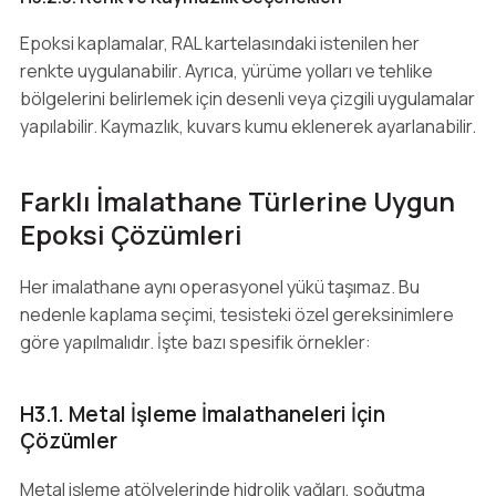
Epoksi kaplamalar, RAL kartelasındaki istenilen her
renkte uygulanabilir. Ayrıca, yürüme yolları ve tehlike
bölgelerini belirlemek için desenli veya çizgili uygulamalar
yapılabilir. Kaymazlık, kuvars kumu eklenerek ayarlanabilir.
Farklı İmalathane Türlerine Uygun
Epoksi Çözümleri
Her imalathane aynı operasyonel yükü taşımaz. Bu
nedenle kaplama seçimi, tesisteki özel gereksinimlere
göre yapılmalıdır. İşte bazı spesifik örnekler:
H3.1. Metal İşleme İmalathaneleri İçin
Çözümler
Metal işleme atölyelerinde hidrolik yağları, soğutma