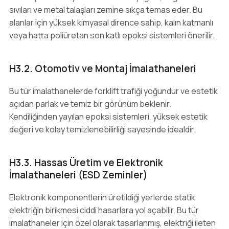
sıvıları ve metal talaşları zemine sıkça temas eder. Bu
alanlar için yüksek kimyasal dirence sahip, kalın katmanlı
veya hatta poliüretan son katlı epoksi sistemleri önerilir.
H3.2. Otomotiv ve Montaj İmalathaneleri
Bu tür imalathanelerde forklift trafiği yoğundur ve estetik
açıdan parlak ve temiz bir görünüm beklenir.
Kendiliğinden yayılan epoksi sistemleri, yüksek estetik
değeri ve kolay temizlenebilirliği sayesinde idealdir.
H3.3. Hassas Üretim ve Elektronik
İmalathaneleri (ESD Zeminler)
Elektronik komponentlerin üretildiği yerlerde statik
elektriğin birikmesi ciddi hasarlara yol açabilir. Bu tür
imalathaneler için özel olarak tasarlanmış, elektriği ileten