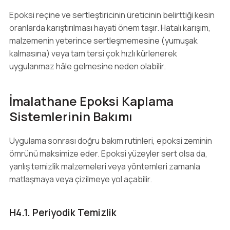
Epoksi reçine ve sertleştiricinin üreticinin belirttiği kesin
oranlarda karıştırılması hayati önem taşır. Hatalı karışım,
malzemenin yeterince sertleşmemesine (yumuşak
kalmasına) veya tam tersi çok hızlı kürlenerek
uygulanmaz hâle gelmesine neden olabilir.
İmalathane Epoksi Kaplama
Sistemlerinin Bakımı
Uygulama sonrası doğru bakım rutinleri, epoksi zeminin
ömrünü maksimize eder. Epoksi yüzeyler sert olsa da,
yanlış temizlik malzemeleri veya yöntemleri zamanla
matlaşmaya veya çizilmeye yol açabilir.
H4.1. Periyodik Temizlik