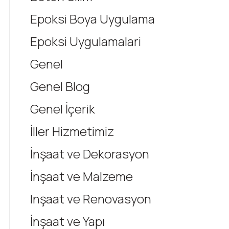
Epoksi Boya Uygulama
Epoksi Uygulamalari
Genel
Genel Blog
Genel İçerik
İller Hizmetimiz
İnşaat ve Dekorasyon
İnşaat ve Malzeme
Inşaat ve Renovasyon
İnşaat ve Yapı