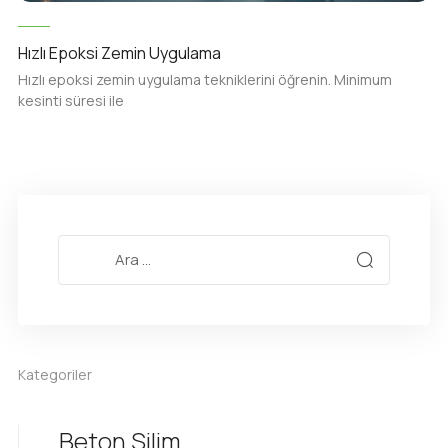
Hızlı Epoksi Zemin Uygulama
Hızlı epoksi zemin uygulama tekniklerini öğrenin. Minimum
kesinti süresi ile
Kategoriler
Beton Silim