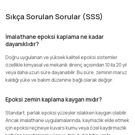
Sıkça Sorulan Sorular (SSS)
İmalathane epoksi kaplama ne kadar
dayanıklıdır?
Doğru uygulanan ve yüksek kaliteli epoksi sistemler,
özellikle kimyasal ve mekanik direnç açısından 10 ila 20 yıl
veya daha uzun süre dayanabilir. Bu süre, zeminin maruz
kaldığı yüke ve bakım düzenine bağlı olarak değişir.
Epoksi zemin kaplama kaygan mıdır?
Standart, parlak epoksi yüzeyler ıslakken kaygan olabilir.
Ancak imalathane uygulamalarında, kaymazlık elde etmek
için epoksi reçineye kuvars kumu veya özel kaydırmazlık