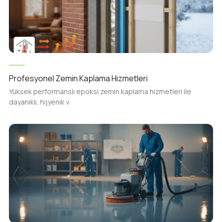
Profesyonel Zemin Kaplama Hizmetleri
Yüksek performanslı epoksi zemin kaplama hizmetleri ile
dayanıklı, hijyenik v