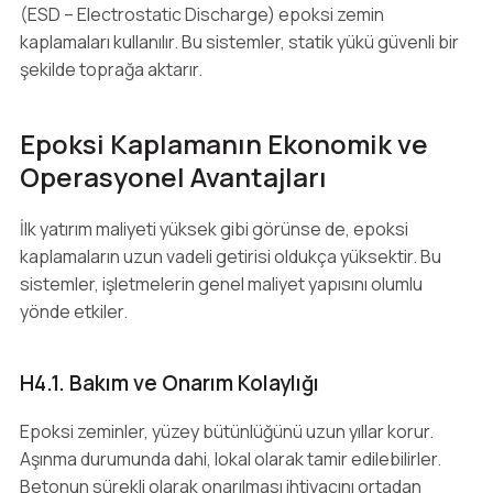
(ESD – Electrostatic Discharge) epoksi zemin
kaplamaları kullanılır. Bu sistemler, statik yükü güvenli bir
şekilde toprağa aktarır.
Epoksi Kaplamanın Ekonomik ve
Operasyonel Avantajları
İlk yatırım maliyeti yüksek gibi görünse de, epoksi
kaplamaların uzun vadeli getirisi oldukça yüksektir. Bu
sistemler, işletmelerin genel maliyet yapısını olumlu
yönde etkiler.
H4.1. Bakım ve Onarım Kolaylığı
Epoksi zeminler, yüzey bütünlüğünü uzun yıllar korur.
Aşınma durumunda dahi, lokal olarak tamir edilebilirler.
Betonun sürekli olarak onarılması ihtiyacını ortadan