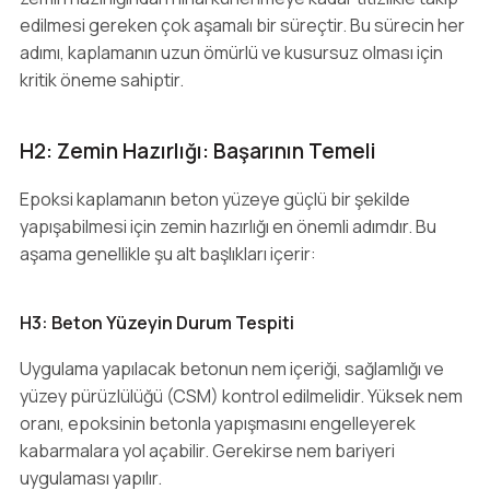
edilmesi gereken çok aşamalı bir süreçtir. Bu sürecin her
adımı, kaplamanın uzun ömürlü ve kusursuz olması için
kritik öneme sahiptir.
H2: Zemin Hazırlığı: Başarının Temeli
Epoksi kaplamanın beton yüzeye güçlü bir şekilde
yapışabilmesi için zemin hazırlığı en önemli adımdır. Bu
aşama genellikle şu alt başlıkları içerir:
H3: Beton Yüzeyin Durum Tespiti
Uygulama yapılacak betonun nem içeriği, sağlamlığı ve
yüzey pürüzlülüğü (CSM) kontrol edilmelidir. Yüksek nem
oranı, epoksinin betonla yapışmasını engelleyerek
kabarmalara yol açabilir. Gerekirse nem bariyeri
uygulaması yapılır.