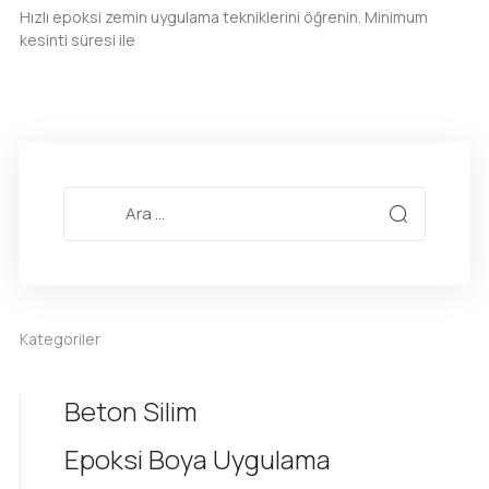
Hızlı epoksi zemin uygulama tekniklerini öğrenin. Minimum
kesinti süresi ile
Kategoriler
Beton Silim
Epoksi Boya Uygulama