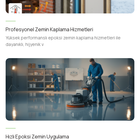
Profesyonel Zemin Kaplama Hizmetleri
Yüksek performanslı epoksi zemin kaplama hizmetleri ile
dayanıklı, hijyenik v
Hızlı Epoksi Zemin Uygulama