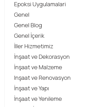
Epoksi Uygulamalari
Genel
Genel Blog
Genel İçerik
İller Hizmetimiz
İnşaat ve Dekorasyon
İnşaat ve Malzeme
Inşaat ve Renovasyon
İnşaat ve Yapı
İnşaat ve Yenileme