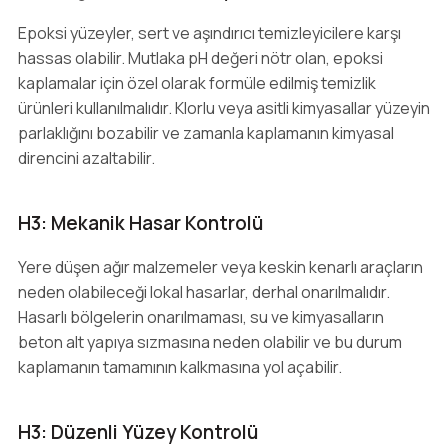
Epoksi yüzeyler, sert ve aşındırıcı temizleyicilere karşı
hassas olabilir. Mutlaka pH değeri nötr olan, epoksi
kaplamalar için özel olarak formüle edilmiş temizlik
ürünleri kullanılmalıdır. Klorlu veya asitli kimyasallar yüzeyin
parlaklığını bozabilir ve zamanla kaplamanın kimyasal
direncini azaltabilir.
H3: Mekanik Hasar Kontrolü
Yere düşen ağır malzemeler veya keskin kenarlı araçların
neden olabileceği lokal hasarlar, derhal onarılmalıdır.
Hasarlı bölgelerin onarılmaması, su ve kimyasalların
beton alt yapıya sızmasına neden olabilir ve bu durum
kaplamanın tamamının kalkmasına yol açabilir.
H3: Düzenli Yüzey Kontrolü