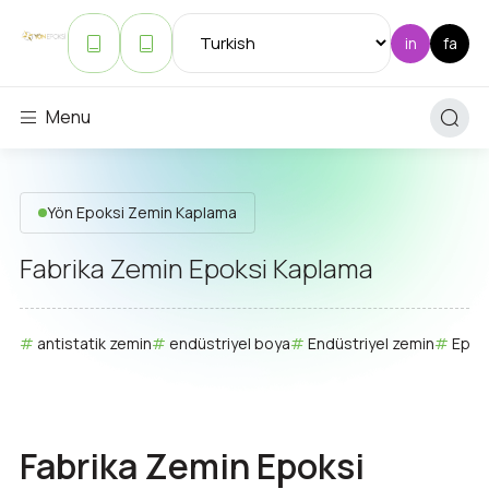
Menu
Yön Epoksi Zemin Kaplama
Fabrika Zemin Epoksi Kaplama
antistatik zemin
endüstriyel boya
Endüstriyel zemin
Epok
Fabrika Zemin Epoksi