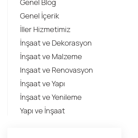
Genel Blog
Genel İçerik
İller Hizmetimiz
İnşaat ve Dekorasyon
İnşaat ve Malzeme
Inşaat ve Renovasyon
İnşaat ve Yapı
İnşaat ve Yenileme
Yapı ve İnşaat