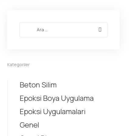
Kategoriler
Beton Silim
Epoksi Boya Uygulama
Epoksi Uygulamalari
Genel