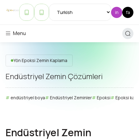
Menu
Yön Epoksi Zemin Kaplama
Endüstriyel Zemin Çözümleri
endüstriyel boya
Endüstriyel Zeminler
Epoksi
Epoksi kap
Endüstriyel Zemin