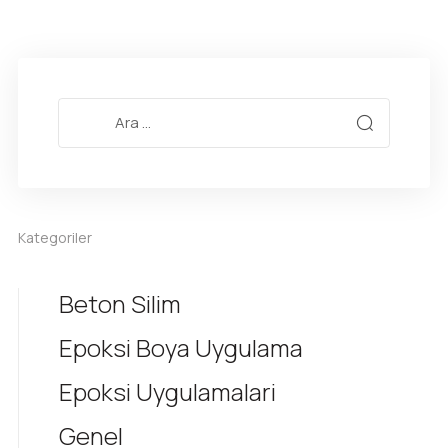
Kategoriler
Beton Silim
Epoksi Boya Uygulama
Epoksi Uygulamalari
Genel