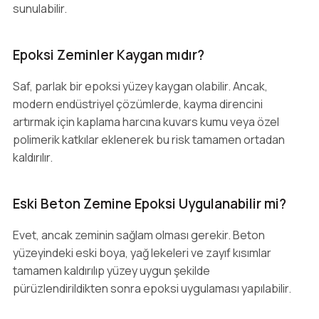
sunulabilir.
Epoksi Zeminler Kaygan mıdır?
Saf, parlak bir epoksi yüzey kaygan olabilir. Ancak,
modern endüstriyel çözümlerde, kayma direncini
artırmak için kaplama harcına kuvars kumu veya özel
polimerik katkılar eklenerek bu risk tamamen ortadan
kaldırılır.
Eski Beton Zemine Epoksi Uygulanabilir mi?
Evet, ancak zeminin sağlam olması gerekir. Beton
yüzeyindeki eski boya, yağ lekeleri ve zayıf kısımlar
tamamen kaldırılıp yüzey uygun şekilde
pürüzlendirildikten sonra epoksi uygulaması yapılabilir.