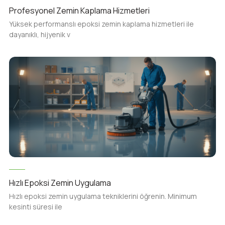
Profesyonel Zemin Kaplama Hizmetleri
Yüksek performanslı epoksi zemin kaplama hizmetleri ile
dayanıklı, hijyenik v
Hızlı Epoksi Zemin Uygulama
Hızlı epoksi zemin uygulama tekniklerini öğrenin. Minimum
kesinti süresi ile