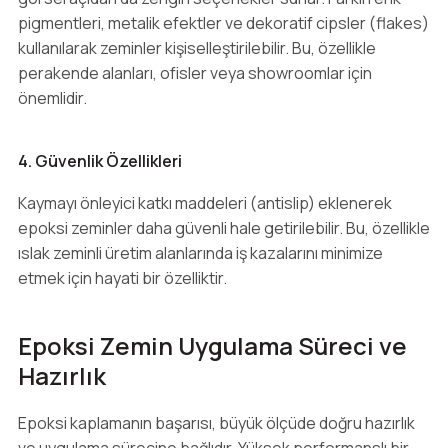
pigmentleri, metalik efektler ve dekoratif cipsler (flakes)
kullanılarak zeminler kişiselleştirilebilir. Bu, özellikle
perakende alanları, ofisler veya showroomlar için
önemlidir.
4. Güvenlik Özellikleri
Kaymayı önleyici katkı maddeleri (antislip) eklenerek
epoksi zeminler daha güvenli hale getirilebilir. Bu, özellikle
ıslak zeminli üretim alanlarında iş kazalarını minimize
etmek için hayati bir özelliktir.
Epoksi Zemin Uygulama Süreci ve
Hazırlık
Epoksi kaplamanın başarısı, büyük ölçüde doğru hazırlık