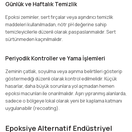
Günlük ve Haftalık Temizlik
Epoksi zeminler, sert fırçalar veya aşındırıcı temizlik
maddeleri kullanılmadan, nötr pH değerine sahip
temizleyicilerle düzenli olarak paspaslanmalıdır. Sert
sürtünmeden kaçınılmalıdır.
Periyodik Kontroller ve Yama İşlemleri
Zeminin çatlak, soyulma veya aşınma belirtileri gösterip
göstermediği düzenli olarak kontrol edilmelidir. Küçük
hasarlar, daha büyük sorunlara yol açmadan hemen
epoksi macunları ile onarılmalıdır. Aşırı yıpranmış alanlarda,
sadece o bölgeye lokal olarak yeni bir kaplama katmanı
uygulanabilir (recoating).
Epoksiye Alternatif Endüstriyel