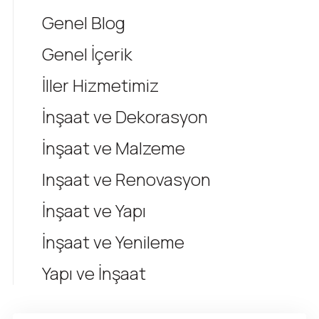
Genel Blog
Genel İçerik
İller Hizmetimiz
İnşaat ve Dekorasyon
İnşaat ve Malzeme
Inşaat ve Renovasyon
İnşaat ve Yapı
İnşaat ve Yenileme
Yapı ve İnşaat