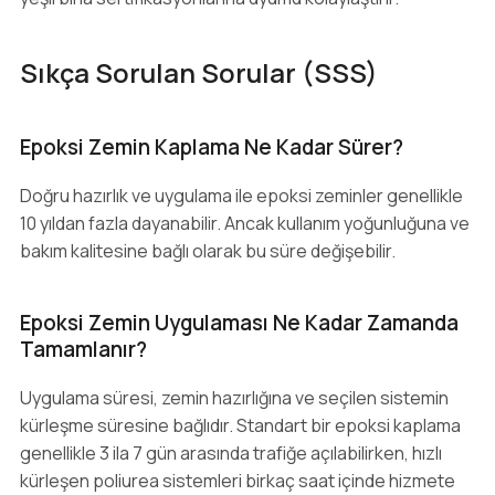
Sıkça Sorulan Sorular (SSS)
Epoksi Zemin Kaplama Ne Kadar Sürer?
Doğru hazırlık ve uygulama ile epoksi zeminler genellikle
10 yıldan fazla dayanabilir. Ancak kullanım yoğunluğuna ve
bakım kalitesine bağlı olarak bu süre değişebilir.
Epoksi Zemin Uygulaması Ne Kadar Zamanda
Tamamlanır?
Uygulama süresi, zemin hazırlığına ve seçilen sistemin
kürleşme süresine bağlıdır. Standart bir epoksi kaplama
genellikle 3 ila 7 gün arasında trafiğe açılabilirken, hızlı
kürleşen poliurea sistemleri birkaç saat içinde hizmete