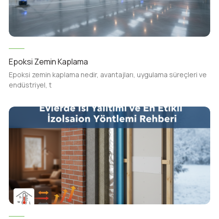
Epoksi Zemin Kaplama
Epoksi zemin kaplama nedir, avantajları, uygulama süreçleri ve
endüstriyel, t