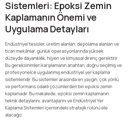
Sistemleri: Epoksi Zemin
Kaplamanın Önemi ve
Uygulama Detayları
Endüstriyel tesisler, üretim alanları, depolama alanları ve
ticari mekânlar, günlük operasyonlarında yüksek
düzeyde dayanıklılık, hijyen ve kimyasal direnç gerektirir.
Bu gereksinimleri karşılamanın anahtarı, doğru seçilmiş ve
profesyonelce uygulanmış endüstriyel yer kaplama
sistemleridir. Bu sistemler arasında en yaygın, çok yönlü
ve performans odaklı çözümlerden biri epoksi zemin
kaplamadır. Bu makalede, epoksi zemin kaplamanın
teknik detaylarını, avantajlarını ve Endüstriyel Yer
Kaplama Sistemleri içerisindeki stratejik rolünü ele
alacağız.