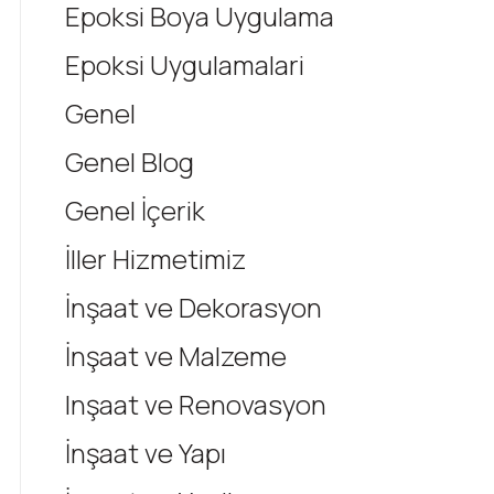
Epoksi Boya Uygulama
Epoksi Uygulamalari
Genel
Genel Blog
Genel İçerik
İller Hizmetimiz
İnşaat ve Dekorasyon
İnşaat ve Malzeme
Inşaat ve Renovasyon
İnşaat ve Yapı