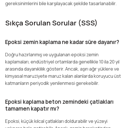
gereksinimlerini bile karşılayacak şekilde tasarlanabilir.
Sıkça Sorulan Sorular (SSS)
Epoksi zemin kaplama ne kadar süre dayanır?
Doğru hazırlanmış ve uygulanan epoksi zemin
kaplamaları, endüstriyel ortamlarda genellikle 10 ila 20 yıl
arasında dayanıklılık gösterir. Ancak, aşırı ağır yüklere ve
kimyasal maruziyete maruz kalan alanlarda koruyucu üst
katmanların periyodik yenilenmesi gerekebilir.
Epoksi kaplama beton zemindeki çatlakları
tamamen kapatır mı?
Epoksi, küçük kılcal çatlakları doldurabilir ve yüzeyi