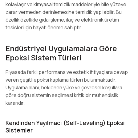
kolaylaşır ve kimyasal temizlik maddeleriyle bile yüzeye
zarar vermeden derinlemesine temizlik yapılabilir. Bu
özellik özellikle gıda işleme, ilaç ve elektronik üretim
tesisleri için hayati öneme sahiptir.
Endüstriyel Uygulamalara Göre
Epoksi Sistem Türleri
Piyasada farklı performans ve estetik ihtiyaçlara cevap
veren çeşitli epoksi kaplama türleri bulunmaktadır.
Uygulama alanı, beklenen yüke ve çevresel koşullara
göre doğru sistemin seçilmesi kritik bir mühendislik
kararıdır.
Kendinden Yayılmacı (Self-Leveling) Epoksi
Sistemler