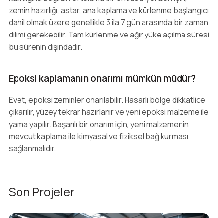
zemin hazırlığı, astar, ana kaplama ve kürlenme başlangıcı
dahil olmak üzere genellikle 3 ila 7 gün arasında bir zaman
dilimi gerekebilir. Tam kürlenme ve ağır yüke açılma süresi
bu sürenin dışındadır.
Epoksi kaplamanın onarımı mümkün müdür?
Evet, epoksi zeminler onarılabilir. Hasarlı bölge dikkatlice
çıkarılır, yüzey tekrar hazırlanır ve yeni epoksi malzeme ile
yama yapılır. Başarılı bir onarım için, yeni malzemenin
mevcut kaplama ile kimyasal ve fiziksel bağ kurması
sağlanmalıdır.
Son Projeler