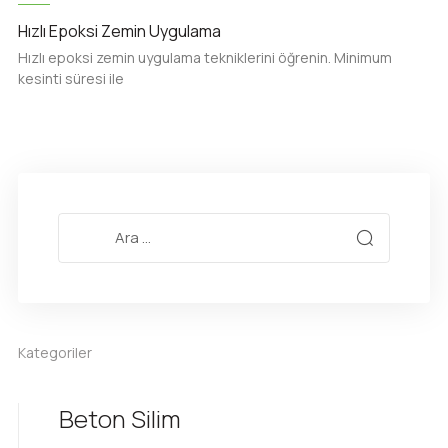
Hızlı Epoksi Zemin Uygulama
Hızlı epoksi zemin uygulama tekniklerini öğrenin. Minimum
kesinti süresi ile
Kategoriler
Beton Silim