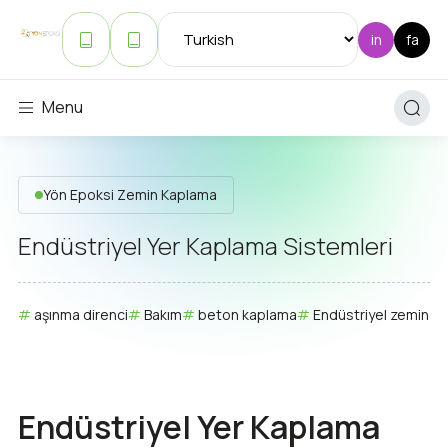
Menu
Yön Epoksi Zemin Kaplama
Endüstriyel Yer Kaplama Sistemleri
aşınma direnci
Bakım
beton kaplama
Endüstriyel zemin
Endüstriyel Yer Kaplama