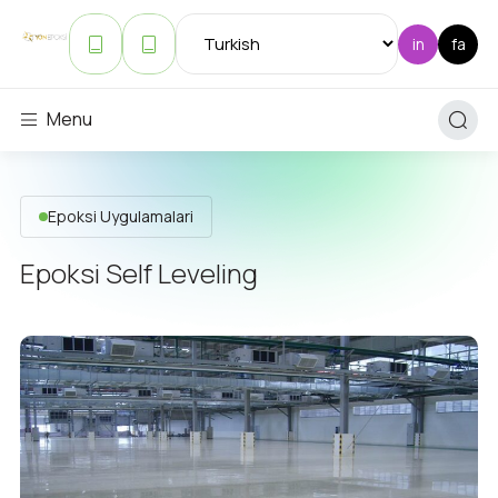
Menu
Epoksi Uygulamalari
Epoksi Self Leveling