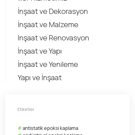
İnşaat ve Dekorasyon
İnşaat ve Malzeme
Inşaat ve Renovasyon
İnşaat ve Yapı
İnşaat ve Yenileme
Yapı ve İnşaat
Etiketler
antistatik epoksi kaplama