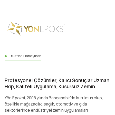
Trusted Handyman
Profesyonel Çözümler, Kalıcı Sonuçlar Uzman
Ekip, Kaliteli Uygulama, Kusursuz Zemin.
Yön Epoksi, 2008 yılında Bahçeşehir’de kurulmuş olup,
özellikle mağazacılık, sağlık, otomotiv ve gıda
sektörlerinde endüstriyel zemin uygulamaları