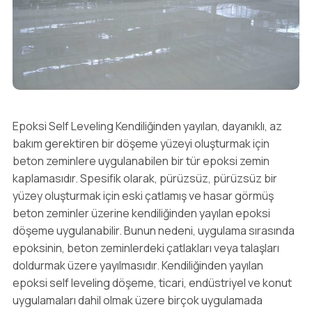
Epoksi Self Leveling Kendiliğinden yayılan, dayanıklı, az
bakım gerektiren bir döşeme yüzeyi oluşturmak için
beton zeminlere uygulanabilen bir tür epoksi zemin
kaplamasıdır. Spesifik olarak, pürüzsüz, pürüzsüz bir
yüzey oluşturmak için eski çatlamış ve hasar görmüş
beton zeminler üzerine kendiliğinden yayılan epoksi
döşeme uygulanabilir. Bunun nedeni, uygulama sırasında
epoksinin, beton zeminlerdeki çatlakları veya talaşları
doldurmak üzere yayılmasıdır. Kendiliğinden yayılan
epoksi self leveling döşeme, ticari, endüstriyel ve konut
uygulamaları dahil olmak üzere birçok uygulamada