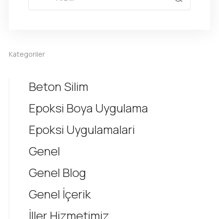
Kategoriler
Beton Silim
Epoksi Boya Uygulama
Epoksi Uygulamalari
Genel
Genel Blog
Genel İçerik
İller Hizmetimiz