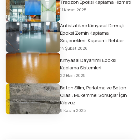
Trabzon Epoksi Kaplama Hizmeti
11 Kasım 2025
Antistatik ve Kimyasal Dirençli
Epoksi Zemin Kaplama
Seçenekleri: Kapsamlı Rehber
14 Şubat 2026
Kimyasal Dayanımlı Epoksi
Kaplama Sistemleri
22 Ekim 2025
Beton Silim, Parlatma ve Beton
Cilası: Mükemmel Sonuçlar İçin
Kılavuz
8 Kasım 2025