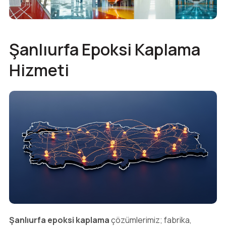
Şanlıurfa Epoksi Kaplama
Hizmeti
Şanlıurfa epoksi kaplama
çözümlerimiz; fabrika,