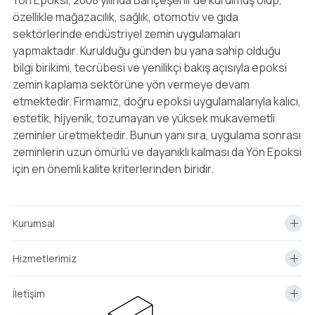
Yön Epoksi, 2008 yılında Bahçeşehir’de kurulmuş olup,
özellikle mağazacılık, sağlık, otomotiv ve gıda
sektörlerinde endüstriyel zemin uygulamaları
yapmaktadır. Kurulduğu günden bu yana sahip olduğu
bilgi birikimi, tecrübesi ve yenilikçi bakış açısıyla epoksi
zemin kaplama sektörüne yön vermeye devam
etmektedir. Firmamız, doğru epoksi uygulamalarıyla kalıcı,
estetik, hijyenik, tozumayan ve yüksek mukavemetli
zeminler üretmektedir. Bunun yanı sıra, uygulama sonrası
zeminlerin uzun ömürlü ve dayanıklı kalması da Yön Epoksi
için en önemli kalite kriterlerinden biridir.
Kurumsal
Hizmetlerimiz
İletişim