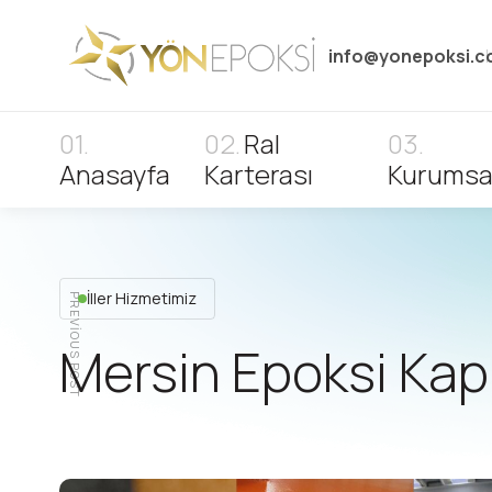
info@yonepoksi.
Ral
Anasayfa
Karterası
Kurumsa
İller Hizmetimiz
PREVIOUS POST
Mersin Epoksi Ka