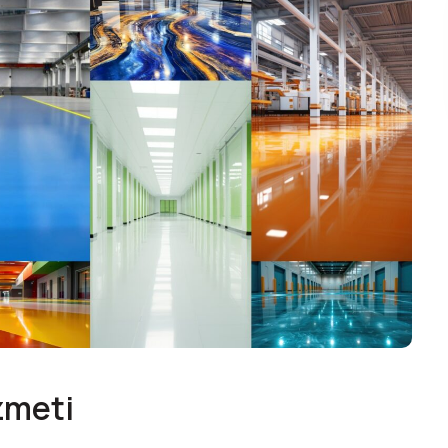
zmeti