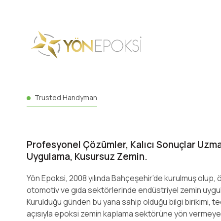
Trusted Handyman
Profesyonel Çözümler, Kalıcı Sonuçlar Uzman
Uygulama, Kusursuz Zemin.
Yön Epoksi, 2008 yılında Bahçeşehir’de kurulmuş olup, öz
otomotiv ve gıda sektörlerinde endüstriyel zemin uygu
Kurulduğu günden bu yana sahip olduğu bilgi birikimi, te
açısıyla epoksi zemin kaplama sektörüne yön vermeye