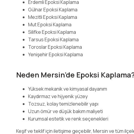
Erdemli Epoksi Kaplama
Gülnar Epoksi Kaplama
Mezitli Epoksi Kaplama
Mut Epoksi Kaplama
Silifke Epoksi Kaplama
Tarsus Epoksi Kaplama
Toroslar Epoksi Kaplama
Yenişehir Epoksi Kaplama
Neden Mersin’de Epoksi Kaplama
Yüksek mekanik ve kimyasal dayanım
Kaydırmaz ve hijyenik yüzey
Tozsuz, kolay temizlenebilir yapı
Uzun ömür ve düşük bakım maliyeti
Kurumsal estetik ve renk seçenekleri
Keşif ve teklif için iletişime geçebilir, Mersin ve tüm il