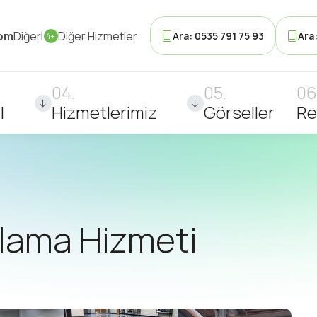
com
Diğer
Diğer Hizmetler
Ara: 0535 791 75 93
Ara
4+
l
Hizmetlerimiz
Görseller
Re
plama Hizmeti