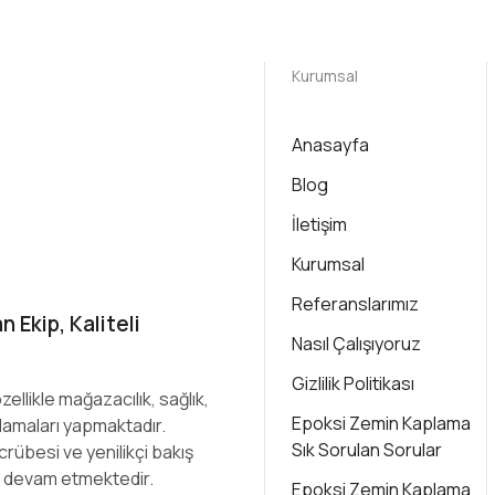
Kurumsal
Anasayfa
Blog
İletişim
Kurumsal
Referanslarımız
 Ekip, Kaliteli
Nasıl Çalışıyoruz
Gizlilik Politikası
ellikle mağazacılık, sağlık,
Epoksi Zemin Kaplama
lamaları yapmaktadır.
Sık Sorulan Sorular
crübesi ve yenilikçi bakış
 devam etmektedir.
Epoksi Zemin Kaplama