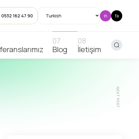
: 0532 162 47 90
feranslarımız
Blog
İletişim
NEXT POST