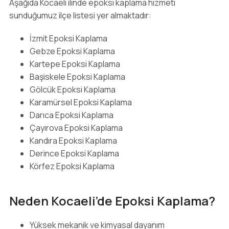
Aşağıda Kocaeli ilinde epoksi kaplama hizmeti
sunduğumuz ilçe listesi yer almaktadır:
İzmit Epoksi Kaplama
Gebze Epoksi Kaplama
Kartepe Epoksi Kaplama
Başiskele Epoksi Kaplama
Gölcük Epoksi Kaplama
Karamürsel Epoksi Kaplama
Darıca Epoksi Kaplama
Çayırova Epoksi Kaplama
Kandıra Epoksi Kaplama
Derince Epoksi Kaplama
Körfez Epoksi Kaplama
Neden Kocaeli’de Epoksi Kaplama?
Yüksek mekanik ve kimyasal dayanım