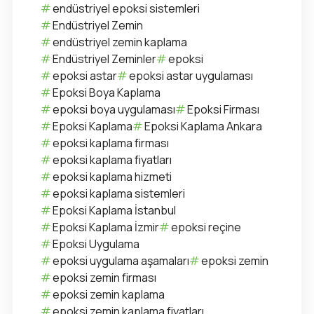
endüstriyel epoksi sistemleri
Endüstriyel Zemin
endüstriyel zemin kaplama
Endüstriyel Zeminler
epoksi
epoksi astar
epoksi astar uygulaması
Epoksi Boya Kaplama
epoksi boya uygulaması
Epoksi Firması
Epoksi Kaplama
Epoksi Kaplama Ankara
epoksi kaplama firması
epoksi kaplama fiyatları
epoksi kaplama hizmeti
epoksi kaplama sistemleri
Epoksi Kaplama İstanbul
Epoksi Kaplama İzmir
epoksi reçine
Epoksi Uygulama
epoksi uygulama aşamaları
epoksi zemin
epoksi zemin firması
epoksi zemin kaplama
epoksi zemin kaplama fiyatları