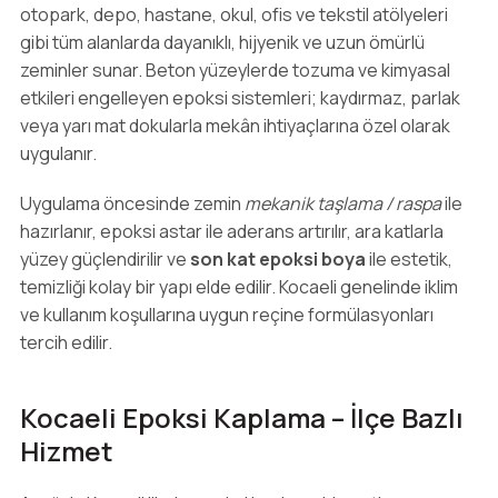
otopark, depo, hastane, okul, ofis ve tekstil atölyeleri
gibi tüm alanlarda dayanıklı, hijyenik ve uzun ömürlü
zeminler sunar. Beton yüzeylerde tozuma ve kimyasal
etkileri engelleyen epoksi sistemleri; kaydırmaz, parlak
veya yarı mat dokularla mekân ihtiyaçlarına özel olarak
uygulanır.
Uygulama öncesinde zemin
mekanik taşlama / raspa
ile
hazırlanır, epoksi astar ile aderans artırılır, ara katlarla
yüzey güçlendirilir ve
son kat epoksi boya
ile estetik,
temizliği kolay bir yapı elde edilir. Kocaeli genelinde iklim
ve kullanım koşullarına uygun reçine formülasyonları
tercih edilir.
Kocaeli Epoksi Kaplama – İlçe Bazlı
Hizmet