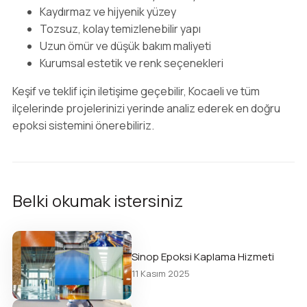
Kaydırmaz ve hijyenik yüzey
Tozsuz, kolay temizlenebilir yapı
Uzun ömür ve düşük bakım maliyeti
Kurumsal estetik ve renk seçenekleri
Keşif ve teklif için iletişime geçebilir, Kocaeli ve tüm
ilçelerinde projelerinizi yerinde analiz ederek en doğru
epoksi sistemini önerebiliriz.
Belki okumak istersiniz
Sinop Epoksi Kaplama Hizmeti
11 Kasım 2025