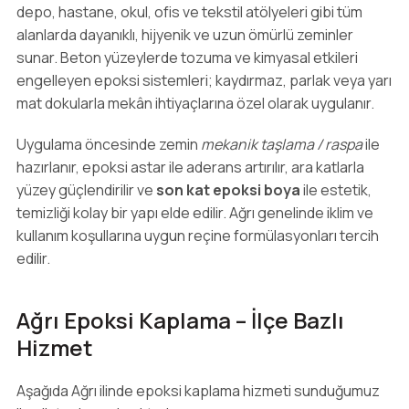
depo, hastane, okul, ofis ve tekstil atölyeleri gibi tüm
alanlarda dayanıklı, hijyenik ve uzun ömürlü zeminler
sunar. Beton yüzeylerde tozuma ve kimyasal etkileri
engelleyen epoksi sistemleri; kaydırmaz, parlak veya yarı
mat dokularla mekân ihtiyaçlarına özel olarak uygulanır.
Uygulama öncesinde zemin
mekanik taşlama / raspa
ile
hazırlanır, epoksi astar ile aderans artırılır, ara katlarla
yüzey güçlendirilir ve
son kat epoksi boya
ile estetik,
temizliği kolay bir yapı elde edilir. Ağrı genelinde iklim ve
kullanım koşullarına uygun reçine formülasyonları tercih
edilir.
Ağrı Epoksi Kaplama – İlçe Bazlı
Hizmet
Aşağıda Ağrı ilinde epoksi kaplama hizmeti sunduğumuz