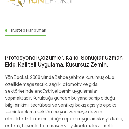
Trusted Handyman
Profesyonel Çözümler, Kalıcı Sonuçlar Uzman
Ekip, Kaliteli Uygulama, Kusursuz Zemin.
Yön Epoksi, 2008 yılında Bahçeşehir’de kurulmuş olup,
özellikle mağazacılık, sağlık, otomotiv ve gıda
sektörlerinde endüstriyel zemin uygulamaları
yapmaktadır. Kurulduğu günden bu yana sahip olduğu
bilgi birikimi, tecrübesi ve yenilikçi bakış açısıyla epoksi
zemin kaplama sektörüne yön vermeye devam
etmektedir. Firmamız, doğru epoksi uygulamalarıyla kalıcı,
estetik, hijyenik, tozumayan ve yüksek mukavemetli