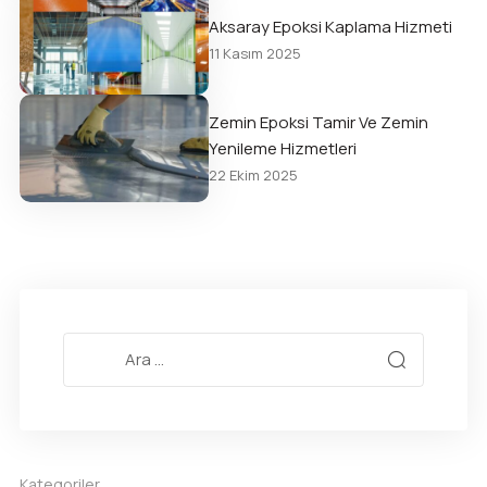
Aksaray Epoksi Kaplama Hizmeti
11 Kasım 2025
Zemin Epoksi Tamir Ve Zemin
Yenileme Hizmetleri
22 Ekim 2025
Kategoriler