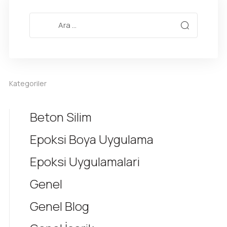
Kategoriler
Beton Silim
Epoksi Boya Uygulama
Epoksi Uygulamalari
Genel
Genel Blog