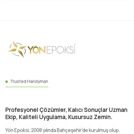
Trusted Handyman
Profesyonel Çözümler, Kalıcı Sonuçlar Uzman
Ekip, Kaliteli Uygulama, Kusursuz Zemin.
Yön Epoksi, 2008 yılında Bahçeşehir’de kurulmuş olup,