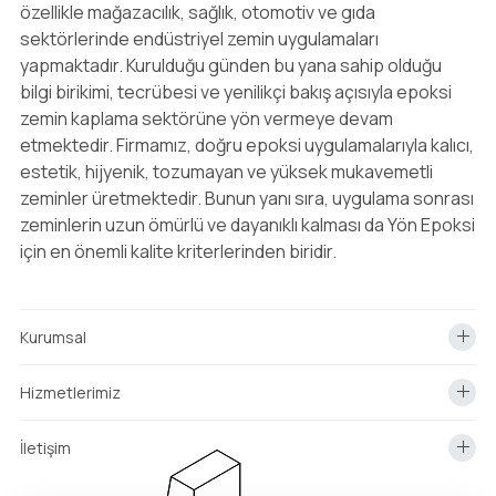
özellikle mağazacılık, sağlık, otomotiv ve gıda
sektörlerinde endüstriyel zemin uygulamaları
yapmaktadır. Kurulduğu günden bu yana sahip olduğu
bilgi birikimi, tecrübesi ve yenilikçi bakış açısıyla epoksi
zemin kaplama sektörüne yön vermeye devam
etmektedir. Firmamız, doğru epoksi uygulamalarıyla kalıcı,
estetik, hijyenik, tozumayan ve yüksek mukavemetli
zeminler üretmektedir. Bunun yanı sıra, uygulama sonrası
zeminlerin uzun ömürlü ve dayanıklı kalması da Yön Epoksi
için en önemli kalite kriterlerinden biridir.
Kurumsal
Hizmetlerimiz
İletişim