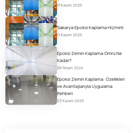
11 Kasım 2025
Sakarya Epoksi Kaplama Hizmeti
11 Kasım 2025
Epoksi Zemin Kaplama Ömrü Ne
Kadar?
26 Nisan 2024
Epoksi Zemin Kaplama: Özellikleri
ve Avantajlarıyla Uygulama
Rehberi
23 Kasım 2025