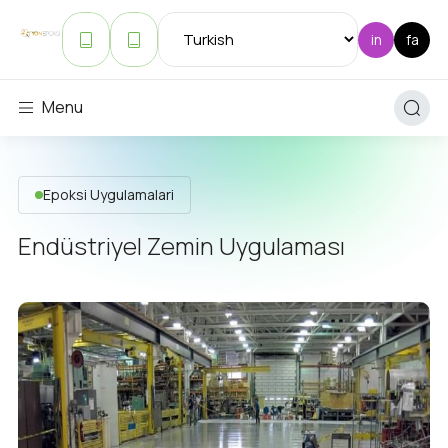
Menu
Epoksi Uygulamalari
Endüstriyel Zemin Uygulaması