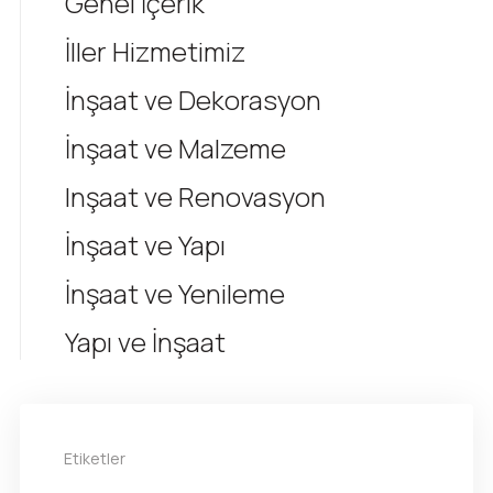
Genel İçerik
İller Hizmetimiz
İnşaat ve Dekorasyon
İnşaat ve Malzeme
Inşaat ve Renovasyon
İnşaat ve Yapı
İnşaat ve Yenileme
Yapı ve İnşaat
Etiketler