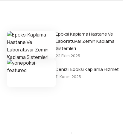
Epoksi Kaplama Hastane Ve
Laboratuvar Zemin Kaplama
Sistemleri
22 Ekim 2025
Denizli Epoksi Kaplama Hizmeti
11 Kasım 2025