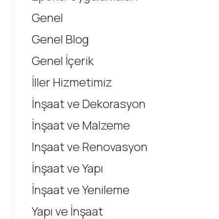
Genel
Genel Blog
Genel İçerik
İller Hizmetimiz
İnşaat ve Dekorasyon
İnşaat ve Malzeme
Inşaat ve Renovasyon
İnşaat ve Yapı
İnşaat ve Yenileme
Yapı ve İnşaat