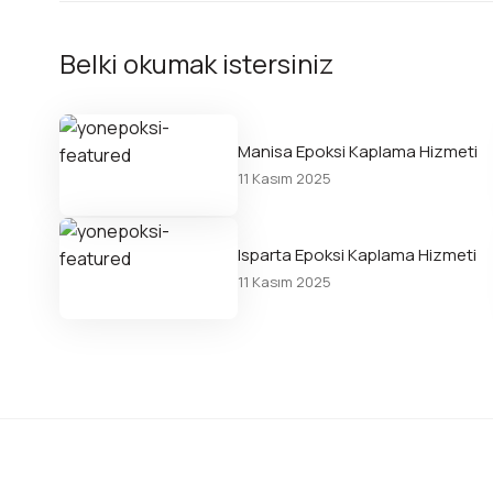
Belki okumak istersiniz
Manisa Epoksi Kaplama Hizmeti
11 Kasım 2025
Isparta Epoksi Kaplama Hizmeti
11 Kasım 2025