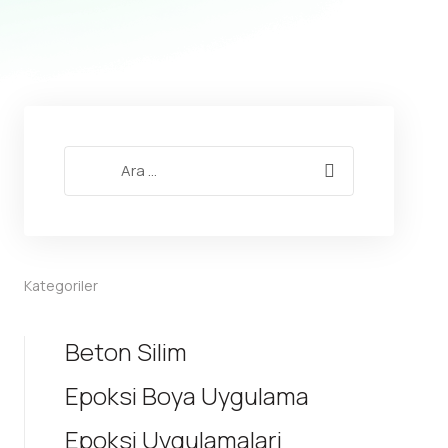
Kategoriler
Beton Silim
Epoksi Boya Uygulama
Epoksi Uygulamalari