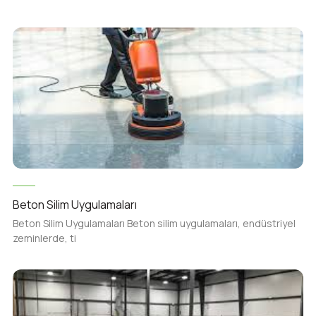
Beton Silim Uygulamaları
Beton Silim Uygulamaları Beton silim uygulamaları, endüstriyel
zeminlerde, ti