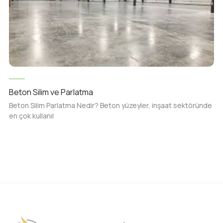
Beton Silim ve Parlatma
Beton Silim Parlatma Nedir? Beton yüzeyler, inşaat sektöründe
en çok kullanıl