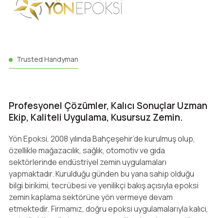
Trusted Handyman
Profesyonel Çözümler, Kalıcı Sonuçlar Uzman
Ekip, Kaliteli Uygulama, Kusursuz Zemin.
Yön Epoksi, 2008 yılında Bahçeşehir’de kurulmuş olup,
özellikle mağazacılık, sağlık, otomotiv ve gıda
sektörlerinde endüstriyel zemin uygulamaları
yapmaktadır. Kurulduğu günden bu yana sahip olduğu
bilgi birikimi, tecrübesi ve yenilikçi bakış açısıyla epoksi
zemin kaplama sektörüne yön vermeye devam
etmektedir. Firmamız, doğru epoksi uygulamalarıyla kalıcı,