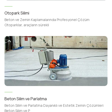
Otopark Silimi
Beton ve Zemin Kaplamalarında Profesyonel Çözüm
Otoparklar, araçların sürekli
Beton Silim ve Parlatma
Beton Silim ve Parlatma Dayanıklı ve Estetik Zemin Çözümleri
Beton Silim ve P