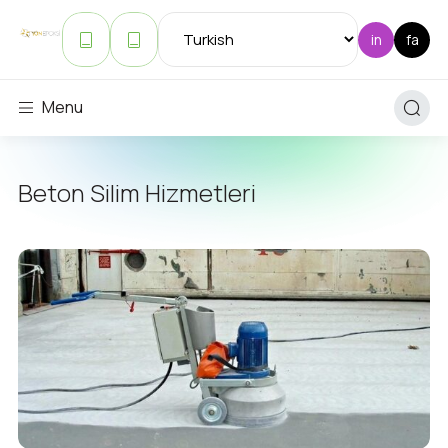
Menu
Beton Silim Hizmetleri