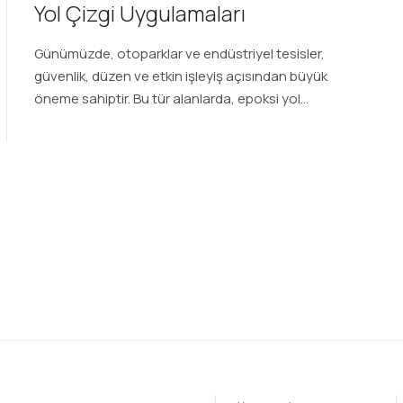
Yol Çizgi Uygulamaları
Günümüzde, otoparklar ve endüstriyel tesisler,
güvenlik, düzen ve etkin işleyiş açısından büyük
öneme sahiptir. Bu tür alanlarda, epoksi yol...