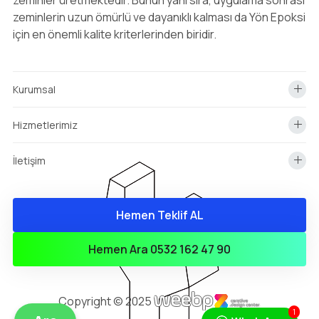
zeminlerin uzun ömürlü ve dayanıklı kalması da Yön Epoksi
için en önemli kalite kriterlerinden biridir.
Kurumsal
Hizmetlerimiz
İletişim
Hemen Teklif AL
info@yonepoksi.com
Hemen Teklif Almak İçin Arayın!
Hemen Ara 0532 162 47 90
0(532) 162 47 90
Copyright © 2025
1