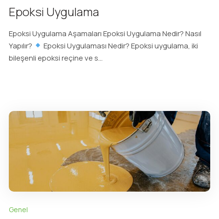
Epoksi Uygulama
Epoksi Uygulama Aşamaları Epoksi Uygulama Nedir? Nasıl
Yapılır?
Epoksi Uygulaması Nedir? Epoksi uygulama, iki
bileşenli epoksi reçine ve s...
Genel