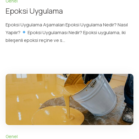
Genel
Epoksi Uygulama
Epoksi Uygulama Aşamaları Epoksi Uygulama Nedir? Nasıl
Yapılır?
Epoksi Uygulaması Nedir? Epoksi uygulama, iki
bileşenli epoksi reçine ve s...
Genel