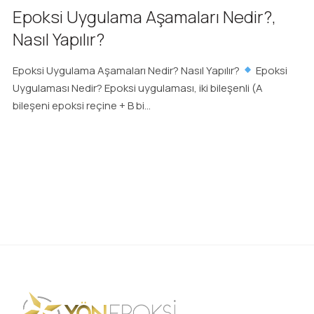
Epoksi Uygulama Aşamaları Nedir?,
Nasıl Yapılır?
Epoksi Uygulama Aşamaları Nedir? Nasıl Yapılır?
Epoksi
Uygulaması Nedir? Epoksi uygulaması, iki bileşenli (A
bileşeni epoksi reçine + B bi...